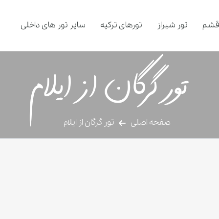
قشم
تور شیراز
تورهای ترکیه
سایر تور های داخلی
تور گرگان از ایلام
صفحه اصلی
تور گرگان از ایلام