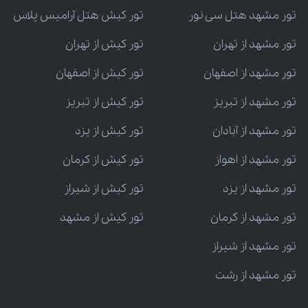
تور مشهد هتل سی نور
تور کیش هتل آرامیس پلاس
تور مشهد از تهران
تور کیش از تهران
تور مشهد از اصفهان
تور کیش از اصفهان
تور مشهد از تبریز
تور کیش از تبریز
تور مشهد از آبادان
تور کیش از یزد
تور مشهد از اهواز
تور کیش از کرمان
تور مشهد از یزد
تور کیش از شیراز
تور مشهد از کرمان
تور کیش از مشهد
تور مشهد از شیراز
تور مشهد از رشت