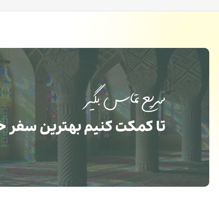
سریع تماس بگیر
تا کمکت کنیم بهترین سفر خ