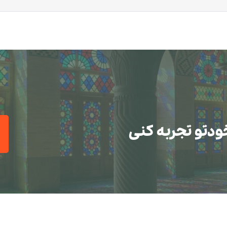
ودتو تجربه کنی