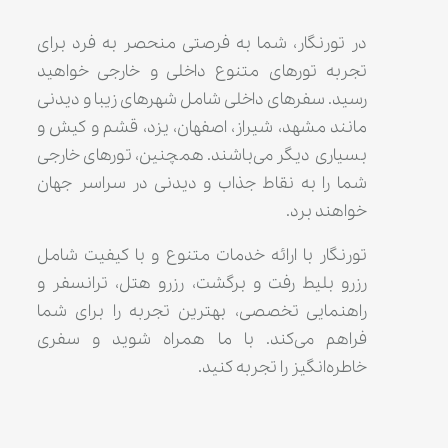
در تورنگار، شما به فرصتی منحصر به فرد برای
تجربه تورهای متنوع داخلی و خارجی خواهید
رسید. سفرهای داخلی شامل شهرهای زیبا و دیدنی
مانند مشهد، شیراز، اصفهان، یزد، قشم و کیش و
بسیاری دیگر می‌باشند. همچنین، تورهای خارجی
شما را به نقاط جذاب و دیدنی در سراسر جهان
خواهند برد.
تورنگار با ارائه خدمات متنوع و با کیفیت شامل
رزرو بلیط رفت و برگشت، رزرو هتل، ترانسفر و
راهنمایی تخصصی، بهترین تجربه را برای شما
فراهم می‌کند. با ما همراه شوید و سفری
خاطره‌انگیز را تجربه کنید.