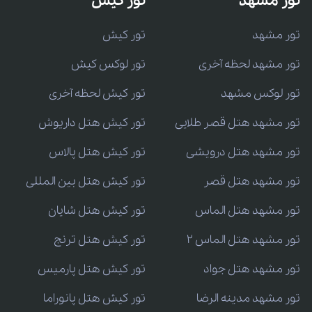
تور مشهد
تور کیش
تور مشهد
تور کیش
تور مشهد لحظه آخری
تور لوکس کیش
تور لوکس مشهد
تور کیش لحظه آخری
تور مشهد هتل قصر طلایی
تور کیش هتل داریوش
تور مشهد هتل درویشی
تور کیش هتل پالاس
تور مشهد هتل قصر
تور کیش هتل بین المللی
تور مشهد هتل الماس
تور کیش هتل شایان
تور مشهد هتل الماس 2
تور کیش هتل ترنج
تور مشهد هتل جواد
تور کیش هتل پارمیس
تور مشهد مدینه الرضا
تور کیش هتل پانوراما