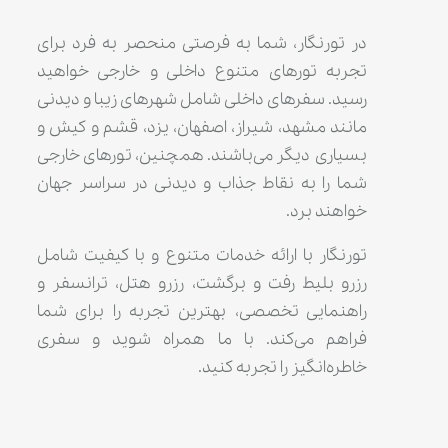
در تورنگار، شما به فرصتی منحصر به فرد برای
تجربه تورهای متنوع داخلی و خارجی خواهید
رسید. سفرهای داخلی شامل شهرهای زیبا و دیدنی
مانند مشهد، شیراز، اصفهان، یزد، قشم و کیش و
بسیاری دیگر می‌باشند. همچنین، تورهای خارجی
شما را به نقاط جذاب و دیدنی در سراسر جهان
خواهند برد.
تورنگار با ارائه خدمات متنوع و با کیفیت شامل
رزرو بلیط رفت و برگشت، رزرو هتل، ترانسفر و
راهنمایی تخصصی، بهترین تجربه را برای شما
فراهم می‌کند. با ما همراه شوید و سفری
خاطره‌انگیز را تجربه کنید.