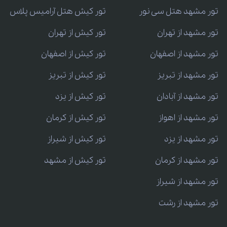
تور مشهد هتل سی نور
تور کیش هتل آرامیس پلاس
تور مشهد از تهران
تور کیش از تهران
تور مشهد از اصفهان
تور کیش از اصفهان
تور مشهد از تبریز
تور کیش از تبریز
تور مشهد از آبادان
تور کیش از یزد
تور مشهد از اهواز
تور کیش از کرمان
تور مشهد از یزد
تور کیش از شیراز
تور مشهد از کرمان
تور کیش از مشهد
تور مشهد از شیراز
تور مشهد از رشت