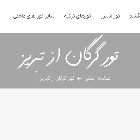
قشم
تور شیراز
تورهای ترکیه
سایر تور های داخلی
تور گرگان از تبریز
صفحه اصلی
تور گرگان از تبریز