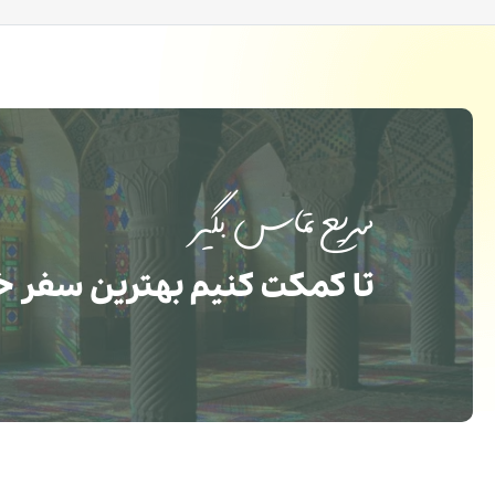
سریع تماس بگیر
تا کمکت کنیم بهترین سفر خ