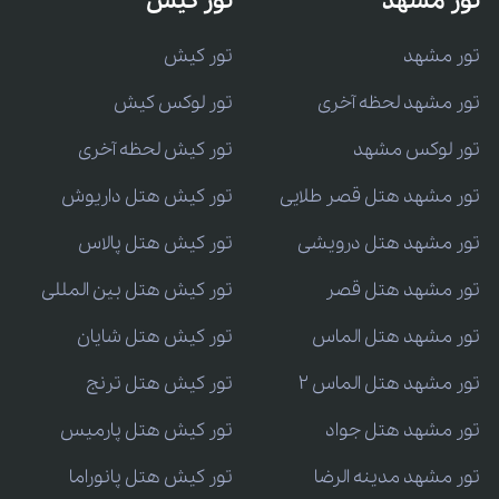
تور مشهد
تور کیش
تور مشهد
تور کیش
تور مشهد لحظه آخری
تور لوکس کیش
تور لوکس مشهد
تور کیش لحظه آخری
تور مشهد هتل قصر طلایی
تور کیش هتل داریوش
تور مشهد هتل درویشی
تور کیش هتل پالاس
تور مشهد هتل قصر
تور کیش هتل بین المللی
تور مشهد هتل الماس
تور کیش هتل شایان
تور مشهد هتل الماس 2
تور کیش هتل ترنج
تور مشهد هتل جواد
تور کیش هتل پارمیس
تور مشهد مدینه الرضا
تور کیش هتل پانوراما