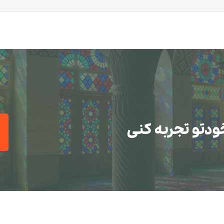
ودتو تجربه کنی