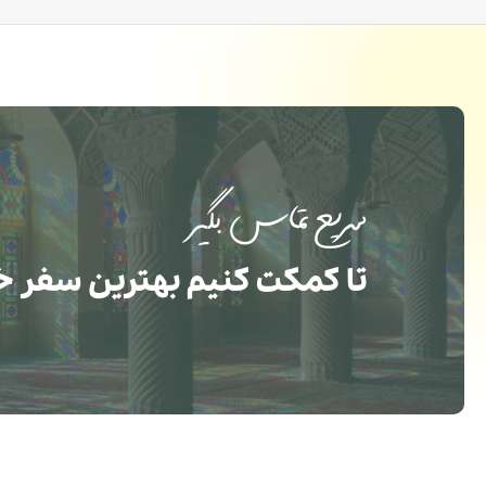
سریع تماس بگیر
تا کمکت کنیم بهترین سفر خ