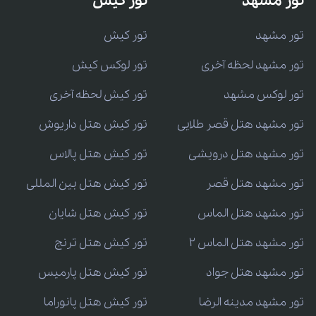
تور مشهد
تور کیش
تور مشهد
تور کیش
تور مشهد لحظه آخری
تور لوکس کیش
تور لوکس مشهد
تور کیش لحظه آخری
تور مشهد هتل قصر طلایی
تور کیش هتل داریوش
تور مشهد هتل درویشی
تور کیش هتل پالاس
تور مشهد هتل قصر
تور کیش هتل بین المللی
تور مشهد هتل الماس
تور کیش هتل شایان
تور مشهد هتل الماس 2
تور کیش هتل ترنج
تور مشهد هتل جواد
تور کیش هتل پارمیس
تور مشهد مدینه الرضا
تور کیش هتل پانوراما