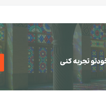
ودتو تجربه کنی