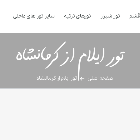
قشم
تور شیراز
تورهای ترکیه
سایر تور های داخلی
تور ایلام از کرمانشاه
صفحه اصلی
تور ایلام از کرمانشاه