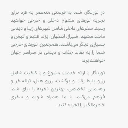
در تورنگار، شما به فرصتی منحصر به فرد برای
تجربه تورهای متنوع داخلی و خارجی خواهید
رسید. سفرهای داخلی شامل شهرهای زیبا و دیدنی
مانند مشهد، شیراز، اصفهان، یزد، قشم و کیش و
بسیاری دیگر می‌باشند. همچنین، تورهای خارجی
شما را به نقاط جذاب و دیدنی در سراسر جهان
خواهند برد.
تورنگار با ارائه خدمات متنوع و با کیفیت شامل
رزرو بلیط رفت و برگشت، رزرو هتل، ترانسفر و
راهنمایی تخصصی، بهترین تجربه را برای شما
فراهم می‌کند. با ما همراه شوید و سفری
خاطره‌انگیز را تجربه کنید.