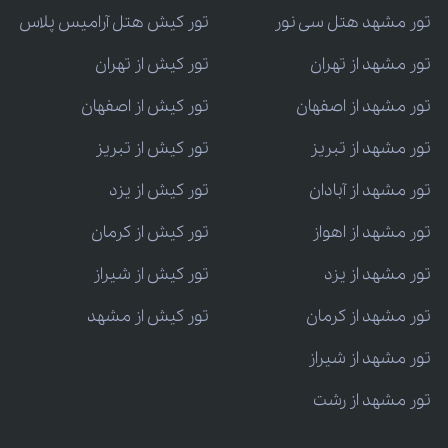
تور مشهد هتل سی نور
تور کیش هتل آرامیس پلاس
تور مشهد از تهران
تور کیش از تهران
تور مشهد از اصفهان
تور کیش از اصفهان
تور مشهد از تبریز
تور کیش از تبریز
تور مشهد از آبادان
تور کیش از یزد
تور مشهد از اهواز
تور کیش از کرمان
تور مشهد از یزد
تور کیش از شیراز
تور مشهد از کرمان
تور کیش از مشهد
تور مشهد از شیراز
تور مشهد از رشت