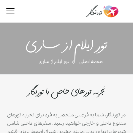
تور ایلام از ساری
صفحه اصلی
تور ایلام از ساری
تجربه تورهای خاص با تورنگار
در تورنگار، شما به فرصتی منحصر به فرد برای تجربه تورهای
متنوع داخلی و خارجی خواهید رسید. سفرهای داخلی شامل
شهرهای زیبا و دیدنی مانند مشهد، شیراز، اصفهان، یزد، قشم