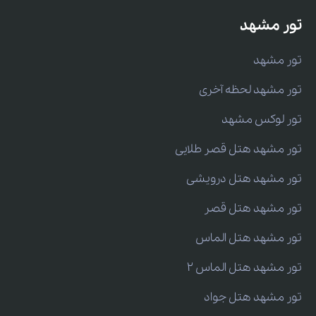
تور مشهد
تور مشهد
تور مشهد لحظه آخری
تور لوکس مشهد
تور مشهد هتل قصر طلایی
تور مشهد هتل درویشی
تور مشهد هتل قصر
تور مشهد هتل الماس
تور مشهد هتل الماس 2
تور مشهد هتل جواد