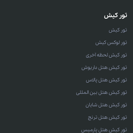
تور کیش
تور کیش
تور لوکس کیش
تور کیش لحظه آخری
تور کیش هتل داریوش
تور کیش هتل پالاس
تور کیش هتل بین المللی
تور کیش هتل شایان
تور کیش هتل ترنج
تور کیش هتل پارمیس