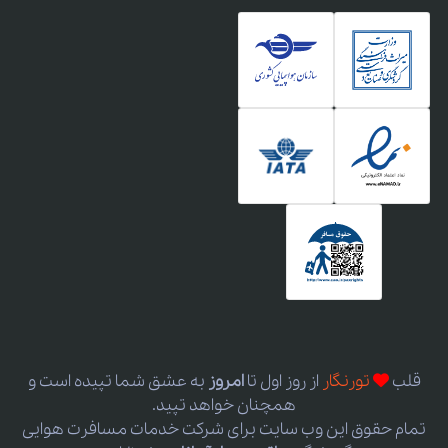
قلب
تورنگار
از روز اول
تا
امروز
به عشق شما تپیده است و
همچنان خواهد تپید.
تمام حقوق این وب سایت برای شرکت خدمات مسافرت هوایی