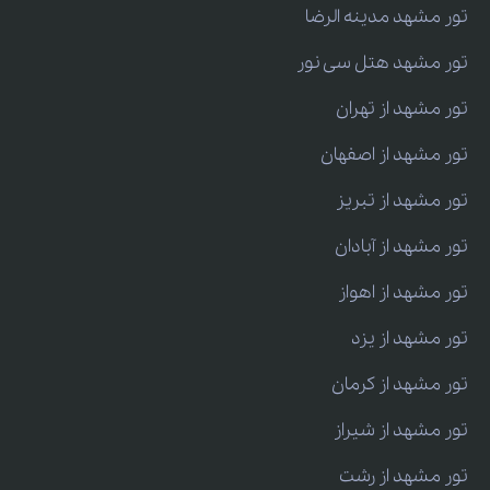
تور مشهد مدینه الرضا
تور مشهد هتل سی نور
تور مشهد از تهران
تور مشهد از اصفهان
تور مشهد از تبریز
تور مشهد از آبادان
تور مشهد از اهواز
تور مشهد از یزد
تور مشهد از کرمان
تور مشهد از شیراز
تور مشهد از رشت