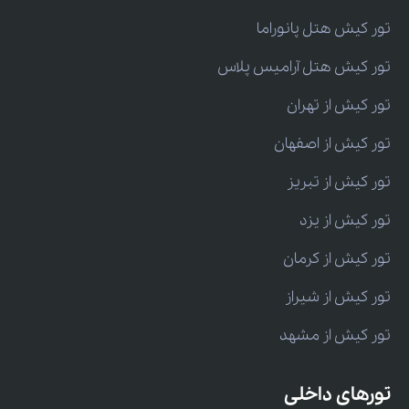
تور کیش هتل پانوراما
تور کیش هتل آرامیس پلاس
تور کیش از تهران
تور کیش از اصفهان
تور کیش از تبریز
تور کیش از یزد
تور کیش از کرمان
تور کیش از شیراز
تور کیش از مشهد
تورهای داخلی