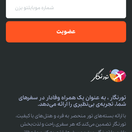
عضویت
تورنگار ، به عنوان یک همراه وفادار در سفرهای
شما، تجربه‌ی بی‌نظیری را ارائه می‌دهد.
با ارائه بسته‌های تور منحصر به فرد و هتل‌های با کیفیت،
تورنگار تضمین می‌کند که هر سفری راحت و لذت‌بخش