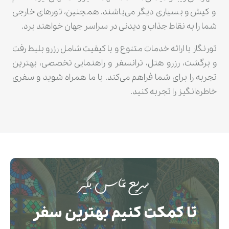
و کیش و بسیاری دیگر می‌باشند. همچنین، تورهای خارجی
شما را به نقاط جذاب و دیدنی در سراسر جهان خواهند برد.
تورنگار با ارائه خدمات متنوع و با کیفیت شامل رزرو بلیط رفت
و برگشت، رزرو هتل، ترانسفر و راهنمایی تخصصی، بهترین
تجربه را برای شما فراهم می‌کند. با ما همراه شوید و سفری
خاطره‌انگیز را تجربه کنید.
سریع تماس بگیر
تا کمکت کنیم بهترین سفر