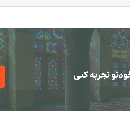
ودتو تجربه کنی