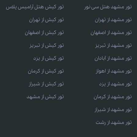
تور مشهد هتل سی نور
تور کیش هتل آرامیس پلاس
تور مشهد از تهران
تور کیش از تهران
تور مشهد از اصفهان
تور کیش از اصفهان
تور مشهد از تبریز
تور کیش از تبریز
تور مشهد از آبادان
تور کیش از یزد
تور مشهد از اهواز
تور کیش از کرمان
تور مشهد از یزد
تور کیش از شیراز
تور مشهد از کرمان
تور کیش از مشهد
تور مشهد از شیراز
تور مشهد از رشت