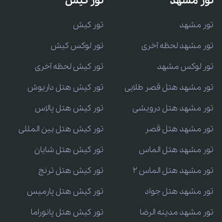
تور مشهد
تور کیش
تور مشهد
تور کیش
تور مشهد لحظه آخری
تور لوکس کیش
تور لوکس مشهد
تور کیش لحظه آخری
تور مشهد هتل قصر طلایی
تور کیش هتل داریوش
تور مشهد هتل درویشی
تور کیش هتل پالاس
تور مشهد هتل قصر
تور کیش هتل بین المللی
تور مشهد هتل الماس
تور کیش هتل شایان
تور مشهد هتل الماس 2
تور کیش هتل ترنج
تور مشهد هتل جواد
تور کیش هتل پارمیس
تور مشهد مدینه الرضا
تور کیش هتل پانوراما