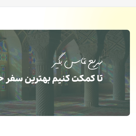
سریع تماس بگیر
تا کمکت کنیم بهترین سفر خ