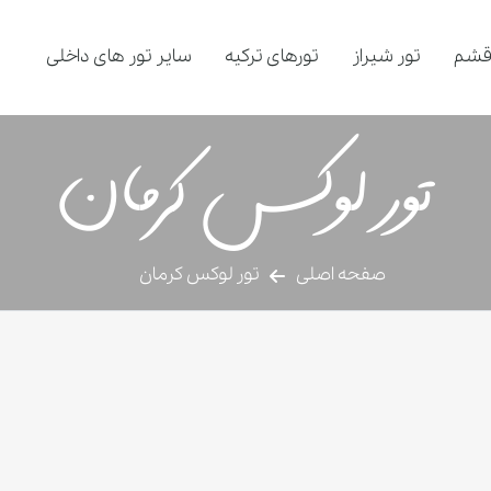
قشم
تور شیراز
تورهای ترکیه
سایر تور های داخلی
تور لوکس کرمان
صفحه اصلی
تور لوکس کرمان