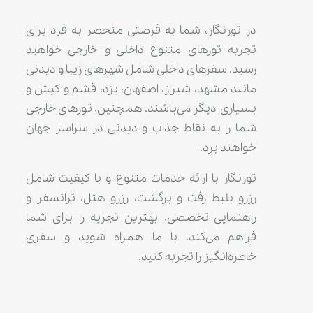
در تورنگار، شما به فرصتی منحصر به فرد برای
تجربه تورهای متنوع داخلی و خارجی خواهید
رسید. سفرهای داخلی شامل شهرهای زیبا و دیدنی
مانند مشهد، شیراز، اصفهان، یزد، قشم و کیش و
بسیاری دیگر می‌باشند. همچنین، تورهای خارجی
شما را به نقاط جذاب و دیدنی در سراسر جهان
خواهند برد.
تورنگار با ارائه خدمات متنوع و با کیفیت شامل
رزرو بلیط رفت و برگشت، رزرو هتل، ترانسفر و
راهنمایی تخصصی، بهترین تجربه را برای شما
فراهم می‌کند. با ما همراه شوید و سفری
خاطره‌انگیز را تجربه کنید.