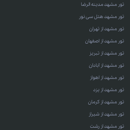
تور مشهد مدینه الرضا
تور مشهد هتل سی نور
تور مشهد از تهران
تور مشهد از اصفهان
تور مشهد از تبریز
تور مشهد از آبادان
تور مشهد از اهواز
تور مشهد از یزد
تور مشهد از کرمان
تور مشهد از شیراز
تور مشهد از رشت