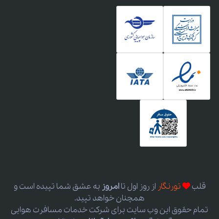
قلب
تورنگار
از روز اول
تا
امروز
به عشق شما تپیده است و
همچنان خواهد تپید.
تمام حقوق این وب سایت برای شرکت خدمات مسافرت هوایی