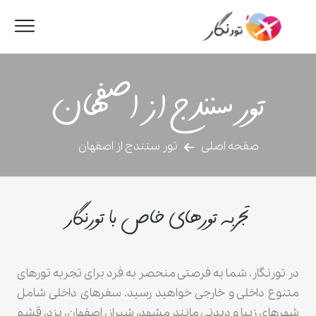
تور سنندج از اصفهان
صفحه اصلی
تور سنندج از اصفهان
تجربه تورهای خاص با تورنگار
در تورنگار، شما به فرصتی منحصر به فرد برای تجربه تورهای
متنوع داخلی و خارجی خواهید رسید. سفرهای داخلی شامل
شهرهای زیبا و دیدنی مانند مشهد، شیراز، اصفهان، یزد، قشم