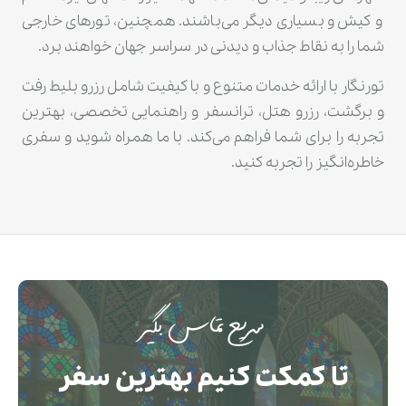
و کیش و بسیاری دیگر می‌باشند. همچنین، تورهای خارجی
شما را به نقاط جذاب و دیدنی در سراسر جهان خواهند برد.
تورنگار با ارائه خدمات متنوع و با کیفیت شامل رزرو بلیط رفت
و برگشت، رزرو هتل، ترانسفر و راهنمایی تخصصی، بهترین
تجربه را برای شما فراهم می‌کند. با ما همراه شوید و سفری
خاطره‌انگیز را تجربه کنید.
سریع تماس بگیر
تا کمکت کنیم بهترین سفر