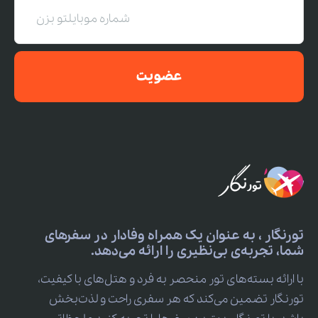
عضویت
تورنگار ، به عنوان یک همراه وفادار در سفرهای
شما، تجربه‌ی بی‌نظیری را ارائه می‌دهد.
با ارائه بسته‌های تور منحصر به فرد و هتل‌های با کیفیت،
تورنگار تضمین می‌کند که هر سفری راحت و لذت‌بخش