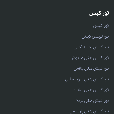
تور کیش
تور کیش
تور لوکس کیش
تور کیش لحظه آخری
تور کیش هتل داریوش
تور کیش هتل پالاس
تور کیش هتل بین المللی
تور کیش هتل شایان
تور کیش هتل ترنج
تور کیش هتل پارمیس