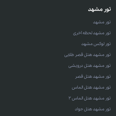
تور مشهد
تور مشهد
تور مشهد لحظه آخری
تور لوکس مشهد
تور مشهد هتل قصر طلایی
تور مشهد هتل درویشی
تور مشهد هتل قصر
تور مشهد هتل الماس
تور مشهد هتل الماس 2
تور مشهد هتل جواد