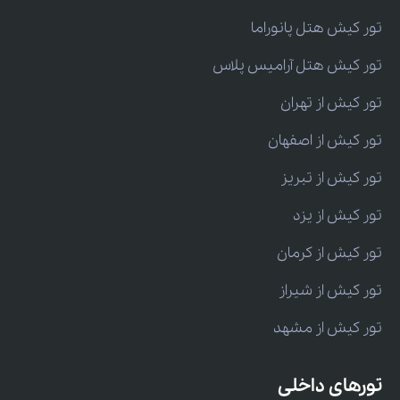
تور کیش هتل پانوراما
تور کیش هتل آرامیس پلاس
تور کیش از تهران
تور کیش از اصفهان
تور کیش از تبریز
تور کیش از یزد
تور کیش از کرمان
تور کیش از شیراز
تور کیش از مشهد
تورهای داخلی