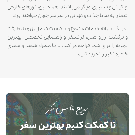
و کیش و بسیاری دیگر می‌باشند. همچنین، تورهای خارجی
شما را به نقاط جذاب و دیدنی در سراسر جهان خواهند برد.
تورنگار با ارائه خدمات متنوع و با کیفیت شامل رزرو بلیط رفت
و برگشت، رزرو هتل، ترانسفر و راهنمایی تخصصی، بهترین
تجربه را برای شما فراهم می‌کند. با ما همراه شوید و سفری
خاطره‌انگیز را تجربه کنید.
سریع تماس بگیر
تا کمکت کنیم بهترین سفر