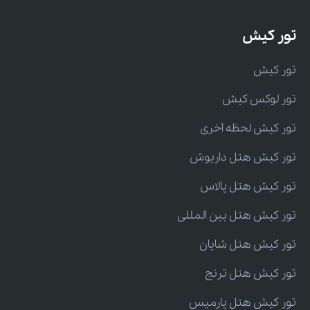
تور کیش
تور کیش
تور لوکس کیش
تور کیش لحظه آخری
تور کیش هتل داریوش
تور کیش هتل پالاس
تور کیش هتل بین المللی
تور کیش هتل شایان
تور کیش هتل ترنج
تور کیش هتل پارمیس