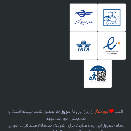
قلب
تورنگار
از روز اول
تا
امروز
به عشق شما تپیده است و
همچنان خواهد تپید.
تمام حقوق این وب سایت برای شرکت خدمات مسافرت هوایی