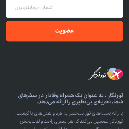
عضویت
تورنگار ، به عنوان یک همراه وفادار در سفرهای
شما، تجربه‌ی بی‌نظیری را ارائه می‌دهد.
با ارائه بسته‌های تور منحصر به فرد و هتل‌های با کیفیت،
تورنگار تضمین می‌کند که هر سفری راحت و لذت‌بخش