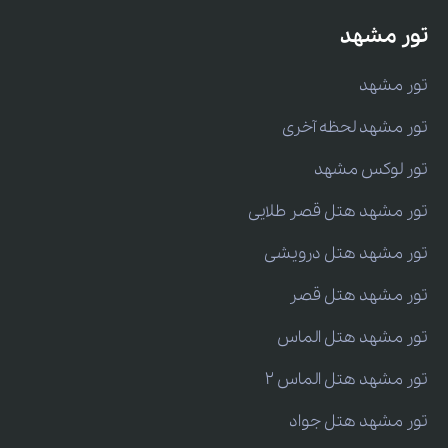
تور مشهد
تور مشهد
تور مشهد لحظه آخری
تور لوکس مشهد
تور مشهد هتل قصر طلایی
تور مشهد هتل درویشی
تور مشهد هتل قصر
تور مشهد هتل الماس
تور مشهد هتل الماس 2
تور مشهد هتل جواد