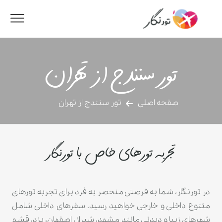
تور سنندج از تهران
صفحه اصلی
تور سنندج از تهران
تجربه تورهای خاص با تورنگار
در تورنگار، شما به فرصتی منحصر به فرد برای تجربه تورهای
متنوع داخلی و خارجی خواهید رسید. سفرهای داخلی شامل
شهرهای زیبا و دیدنی مانند مشهد، شیراز، اصفهان، یزد، قشم