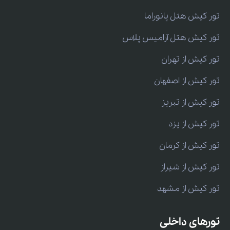
تور کیش هتل پانوراما
تور کیش هتل آرامیس پلاس
تور کیش از تهران
تور کیش از اصفهان
تور کیش از تبریز
تور کیش از یزد
تور کیش از کرمان
تور کیش از شیراز
تور کیش از مشهد
تورهای داخلی