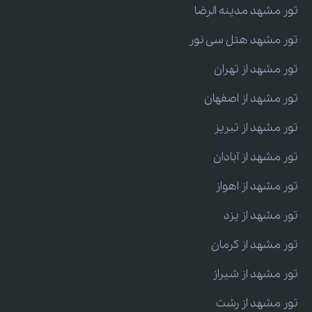
تور مشهد مدینه الرضا
تور مشهد هتل سی نور
تور مشهد از تهران
تور مشهد از اصفهان
تور مشهد از تبریز
تور مشهد از آبادان
تور مشهد از اهواز
تور مشهد از یزد
تور مشهد از کرمان
تور مشهد از شیراز
تور مشهد از رشت