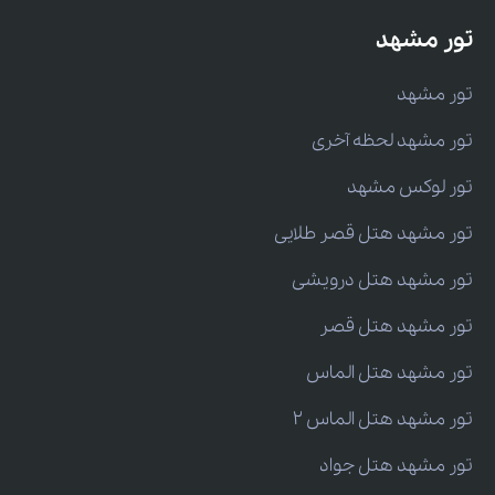
تور مشهد
تور مشهد
تور مشهد لحظه آخری
تور لوکس مشهد
تور مشهد هتل قصر طلایی
تور مشهد هتل درویشی
تور مشهد هتل قصر
تور مشهد هتل الماس
تور مشهد هتل الماس 2
تور مشهد هتل جواد