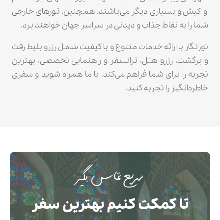
و کیش و بسیاری دیگر می‌باشند. همچنین، تورهای خارجی
شما را به نقاط جذاب و دیدنی در سراسر جهان خواهند برد.
تورنگار با ارائه خدمات متنوع و با کیفیت شامل رزرو بلیط رفت
و برگشت، رزرو هتل، ترانسفر و راهنمایی تخصصی، بهترین
تجربه را برای شما فراهم می‌کند. با ما همراه شوید و سفری
خاطره‌انگیز را تجربه کنید.
سریع تماس بگیر
تا کمکت کنیم بهترین سفر