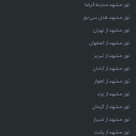
تور مشهد مدینه الرضا
تور مشهد هتل سی نور
تور مشهد از تهران
تور مشهد از اصفهان
تور مشهد از تبریز
تور مشهد از آبادان
تور مشهد از اهواز
تور مشهد از یزد
تور مشهد از کرمان
تور مشهد از شیراز
تور مشهد از رشت