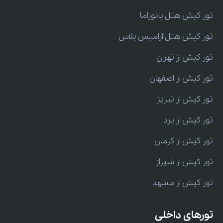
تور کیش هتل پانوراما
تور کیش هتل آرامیس پلاس
تور کیش از تهران
تور کیش از اصفهان
تور کیش از تبریز
تور کیش از یزد
تور کیش از کرمان
تور کیش از شیراز
تور کیش از مشهد
تورهای داخلی