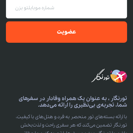
عضویت
تورنگار ، به عنوان یک همراه وفادار در سفرهای
شما، تجربه‌ی بی‌نظیری را ارائه می‌دهد.
با ارائه بسته‌های تور منحصر به فرد و هتل‌های با کیفیت،
تورنگار تضمین می‌کند که هر سفری راحت و لذت‌بخش