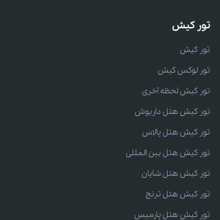
تور کیش
تور کیش
تور لوکس کیش
تور کیش لحظه آخری
تور کیش هتل داریوش
تور کیش هتل پالاس
تور کیش هتل بین المللی
تور کیش هتل شایان
تور کیش هتل ترنج
تور کیش هتل پارمیس