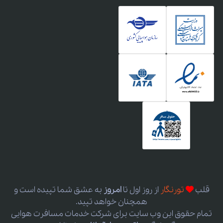
قلب
تورنگار
از روز اول
تا
امروز
به عشق شما تپیده است و
همچنان خواهد تپید.
تمام حقوق این وب سایت برای شرکت خدمات مسافرت هوایی