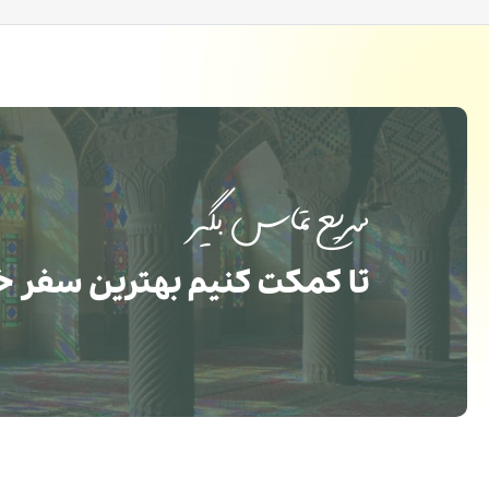
سریع تماس بگیر
تا کمکت کنیم بهترین سفر خ