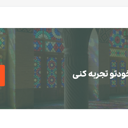
ودتو تجربه کنی