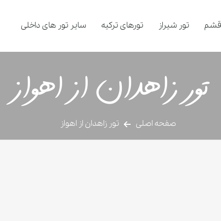
قشم
تور شیراز
تورهای ترکیه
سایر تور های داخلی
تور زاهدان از اهواز
صفحه اصلی
تور زاهدان از اهواز