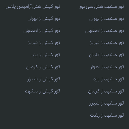
تور مشهد هتل سی نور
تور کیش هتل آرامیس پلاس
تور مشهد از تهران
تور کیش از تهران
تور مشهد از اصفهان
تور کیش از اصفهان
تور مشهد از تبریز
تور کیش از تبریز
تور مشهد از آبادان
تور کیش از یزد
تور مشهد از اهواز
تور کیش از کرمان
تور مشهد از یزد
تور کیش از شیراز
تور مشهد از کرمان
تور کیش از مشهد
تور مشهد از شیراز
تور مشهد از رشت