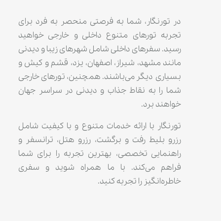
در تورنگار، شما به فرصتی منحصر به فرد برای
تجربه تورهای متنوع داخلی و خارجی خواهید
رسید. سفرهای داخلی شامل شهرهای زیبا و دیدنی
مانند مشهد، شیراز، اصفهان، یزد، قشم و کیش و
بسیاری دیگر می‌باشند. همچنین، تورهای خارجی
شما را به نقاط جذاب و دیدنی در سراسر جهان
خواهند برد.
تورنگار با ارائه خدمات متنوع و با کیفیت شامل
رزرو بلیط رفت و برگشت، رزرو هتل، ترانسفر و
راهنمایی تخصصی، بهترین تجربه را برای شما
فراهم می‌کند. با ما همراه شوید و سفری
خاطره‌انگیز را تجربه کنید.