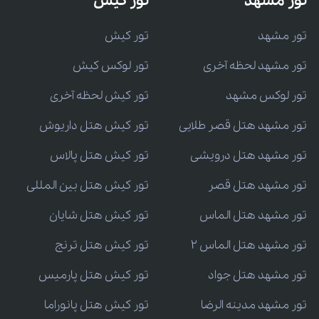
تور مشهد
تور کیش
تور مشهد
تور کیش
تور مشهد لحظه آخری
تور لوکس کیش
تور لوکس مشهد
تور کیش لحظه آخری
تور مشهد هتل قصر طلایی
تور کیش هتل داریوش
تور مشهد هتل درویشی
تور کیش هتل پالاس
تور مشهد هتل قصر
تور کیش هتل بین المللی
تور مشهد هتل الماس
تور کیش هتل شایان
تور مشهد هتل الماس 2
تور کیش هتل ترنج
تور مشهد هتل جواد
تور کیش هتل پارمیس
تور مشهد مدینه الرضا
تور کیش هتل پانوراما