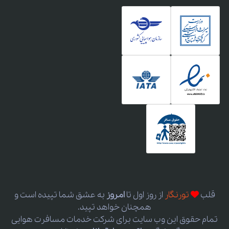
قلب
تورنگار
از روز اول
تا
امروز
به عشق شما تپیده است و
همچنان خواهد تپید.
تمام حقوق این وب سایت برای شرکت خدمات مسافرت هوایی