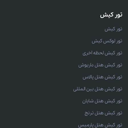
تور کیش
تور کیش
تور لوکس کیش
تور کیش لحظه آخری
تور کیش هتل داریوش
تور کیش هتل پالاس
تور کیش هتل بین المللی
تور کیش هتل شایان
تور کیش هتل ترنج
تور کیش هتل پارمیس