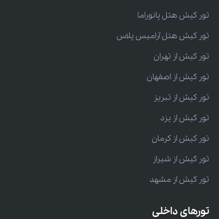
تور کیش هتل پانوراما
تور کیش هتل آرامیس پلاس
تور کیش از تهران
تور کیش از اصفهان
تور کیش از تبریز
تور کیش از یزد
تور کیش از کرمان
تور کیش از شیراز
تور کیش از مشهد
تورهای داخلی