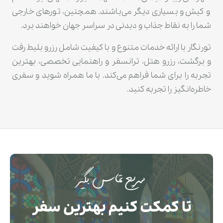
و کیش و بسیاری دیگر می‌باشند. همچنین، تورهای خارجی
شما را به نقاط جذاب و دیدنی در سراسر جهان خواهند برد.
تورنگار با ارائه خدمات متنوع و با کیفیت شامل رزرو بلیط رفت
و برگشت، رزرو هتل، ترانسفر و راهنمایی تخصصی، بهترین
تجربه را برای شما فراهم می‌کند. با ما همراه شوید و سفری
خاطره‌انگیز را تجربه کنید.
سریع تماس بگیر
تا کمکت کنیم بهترین سفر