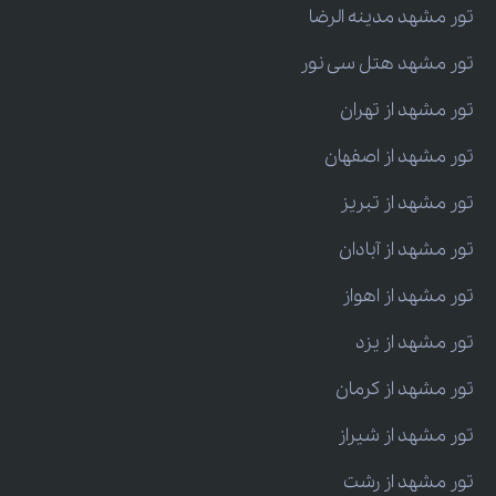
تور مشهد مدینه الرضا
تور مشهد هتل سی نور
تور مشهد از تهران
تور مشهد از اصفهان
تور مشهد از تبریز
تور مشهد از آبادان
تور مشهد از اهواز
تور مشهد از یزد
تور مشهد از کرمان
تور مشهد از شیراز
تور مشهد از رشت