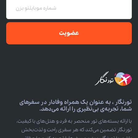
عضویت
تورنگار ، به عنوان یک همراه وفادار در سفرهای
شما، تجربه‌ی بی‌نظیری را ارائه می‌دهد.
با ارائه بسته‌های تور منحصر به فرد و هتل‌های با کیفیت،
تورنگار تضمین می‌کند که هر سفری راحت و لذت‌بخش