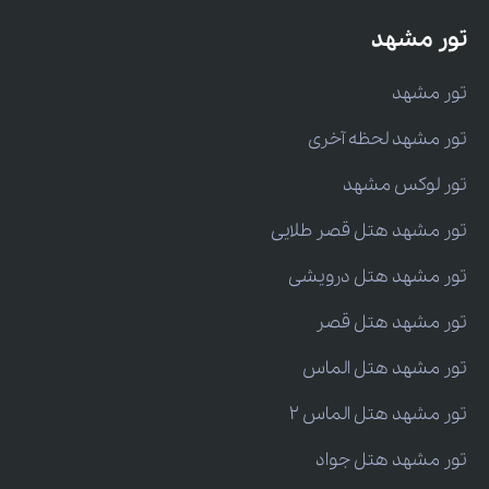
تور مشهد
تور مشهد
تور مشهد لحظه آخری
تور لوکس مشهد
تور مشهد هتل قصر طلایی
تور مشهد هتل درویشی
تور مشهد هتل قصر
تور مشهد هتل الماس
تور مشهد هتل الماس 2
تور مشهد هتل جواد