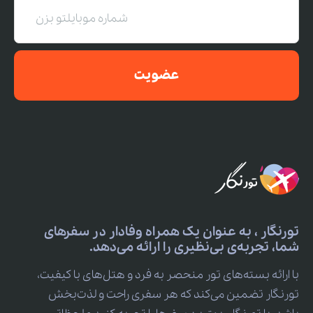
عضویت
تورنگار ، به عنوان یک همراه وفادار در سفرهای
شما، تجربه‌ی بی‌نظیری را ارائه می‌دهد.
با ارائه بسته‌های تور منحصر به فرد و هتل‌های با کیفیت،
تورنگار تضمین می‌کند که هر سفری راحت و لذت‌بخش