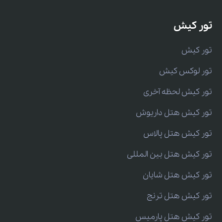
تور کیش
تور کیش
تور لوکس کیش
تور کیش لحظه آخری
تور کیش هتل داریوش
تور کیش هتل پالاس
تور کیش هتل بین المللی
تور کیش هتل شایان
تور کیش هتل ترنج
تور کیش هتل پارمیس