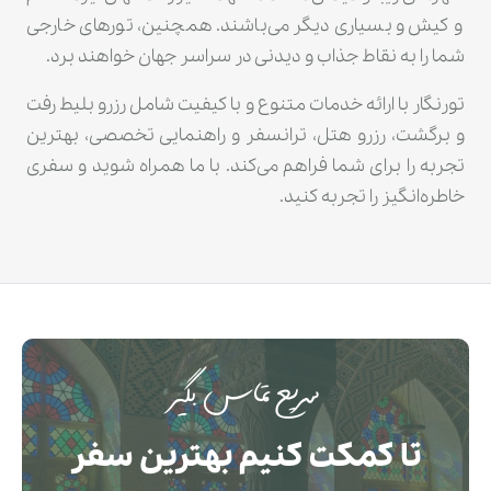
و کیش و بسیاری دیگر می‌باشند. همچنین، تورهای خارجی
شما را به نقاط جذاب و دیدنی در سراسر جهان خواهند برد.
تورنگار با ارائه خدمات متنوع و با کیفیت شامل رزرو بلیط رفت
و برگشت، رزرو هتل، ترانسفر و راهنمایی تخصصی، بهترین
تجربه را برای شما فراهم می‌کند. با ما همراه شوید و سفری
خاطره‌انگیز را تجربه کنید.
سریع تماس بگیر
تا کمکت کنیم بهترین سفر