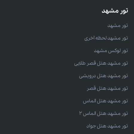
تور مشهد
تور مشهد
تور مشهد لحظه آخری
تور لوکس مشهد
تور مشهد هتل قصر طلایی
تور مشهد هتل درویشی
تور مشهد هتل قصر
تور مشهد هتل الماس
تور مشهد هتل الماس 2
تور مشهد هتل جواد