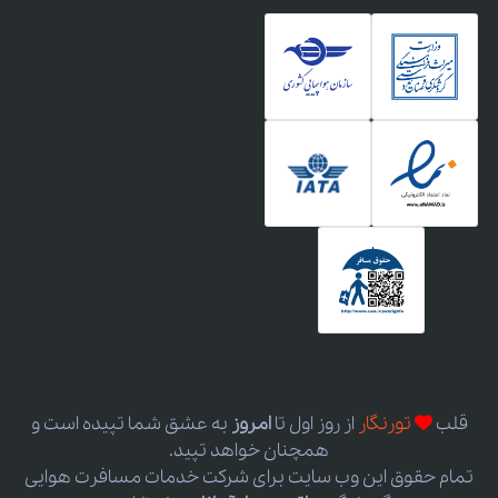
قلب
تورنگار
از روز اول
تا
امروز
به عشق شما تپیده است و
همچنان خواهد تپید.
تمام حقوق این وب سایت برای شرکت خدمات مسافرت هوایی