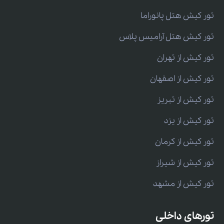
تور کیش هتل پانوراما
تور کیش هتل آرامیس پلاس
تور کیش از تهران
تور کیش از اصفهان
تور کیش از تبریز
تور کیش از یزد
تور کیش از کرمان
تور کیش از شیراز
تور کیش از مشهد
تورهای داخلی