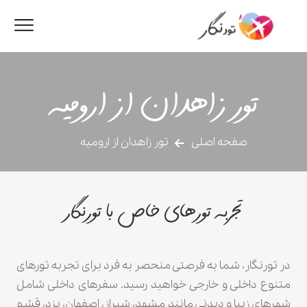
تور زاهدان از ارومیه
صفحه اصلی
تور زاهدان از ارومیه
تجربه تورهای خاص با تورنگار
در تورنگار، شما به فرصتی منحصر به فرد برای تجربه تورهای
متنوع داخلی و خارجی خواهید رسید. سفرهای داخلی شامل
شهرهای زیبا و دیدنی مانند مشهد، شیراز، اصفهان، یزد، قشم