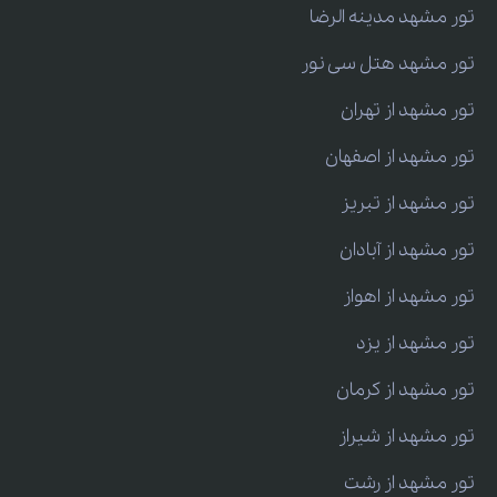
تور مشهد مدینه الرضا
تور مشهد هتل سی نور
تور مشهد از تهران
تور مشهد از اصفهان
تور مشهد از تبریز
تور مشهد از آبادان
تور مشهد از اهواز
تور مشهد از یزد
تور مشهد از کرمان
تور مشهد از شیراز
تور مشهد از رشت