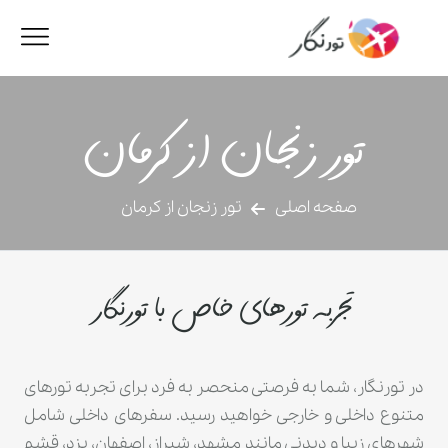
تور زنجان از کرمان
صفحه اصلی
تور زنجان از کرمان
تجربه تورهای خاص با تورنگار
در تورنگار، شما به فرصتی منحصر به فرد برای تجربه تورهای
متنوع داخلی و خارجی خواهید رسید. سفرهای داخلی شامل
شهرهای زیبا و دیدنی مانند مشهد، شیراز، اصفهان، یزد، قشم