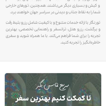
و کیش و بسیاری دیگر می‌باشند. همچنین، تورهای خارجی
شما را به نقاط جذاب و دیدنی در سراسر جهان خواهند برد.
تورنگار با ارائه خدمات متنوع و با کیفیت شامل رزرو بلیط رفت
و برگشت، رزرو هتل، ترانسفر و راهنمایی تخصصی، بهترین
تجربه را برای شما فراهم می‌کند. با ما همراه شوید و سفری
خاطره‌انگیز را تجربه کنید.
سریع تماس بگیر
تا کمکت کنیم بهترین سفر