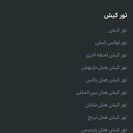
تور کیش
تور کیش
تور لوکس کیش
تور کیش لحظه آخری
تور کیش هتل داریوش
تور کیش هتل پالاس
تور کیش هتل بین المللی
تور کیش هتل شایان
تور کیش هتل ترنج
تور کیش هتل پارمیس