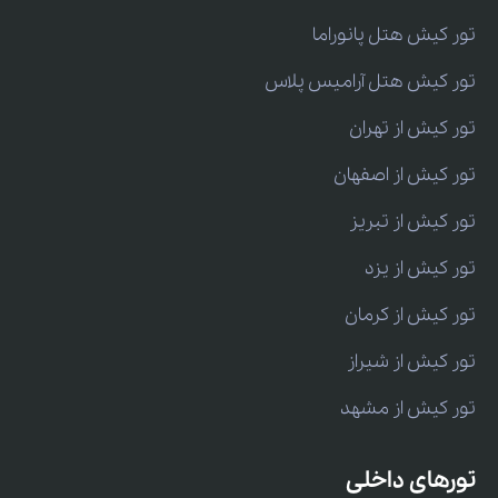
تور کیش هتل پانوراما
تور کیش هتل آرامیس پلاس
تور کیش از تهران
تور کیش از اصفهان
تور کیش از تبریز
تور کیش از یزد
تور کیش از کرمان
تور کیش از شیراز
تور کیش از مشهد
تورهای داخلی