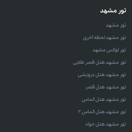
تور مشهد
تور مشهد
تور مشهد لحظه آخری
تور لوکس مشهد
تور مشهد هتل قصر طلایی
تور مشهد هتل درویشی
تور مشهد هتل قصر
تور مشهد هتل الماس
تور مشهد هتل الماس 2
تور مشهد هتل جواد