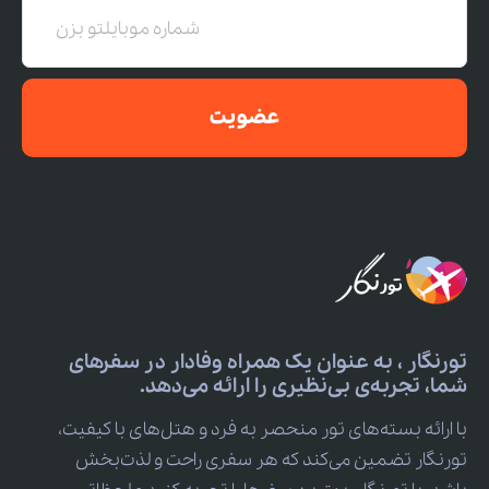
عضویت
تورنگار ، به عنوان یک همراه وفادار در سفرهای
شما، تجربه‌ی بی‌نظیری را ارائه می‌دهد.
با ارائه بسته‌های تور منحصر به فرد و هتل‌های با کیفیت،
تورنگار تضمین می‌کند که هر سفری راحت و لذت‌بخش