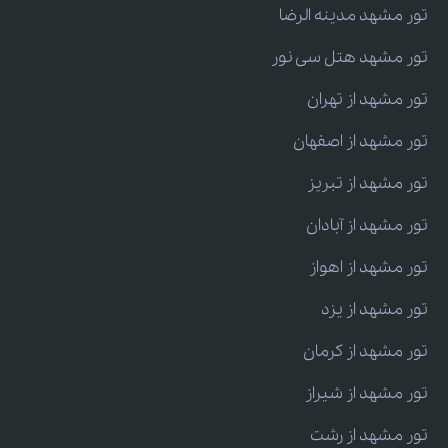
تور مشهد مدینه الرضا
تور مشهد هتل سی نور
تور مشهد از تهران
تور مشهد از اصفهان
تور مشهد از تبریز
تور مشهد از آبادان
تور مشهد از اهواز
تور مشهد از یزد
تور مشهد از کرمان
تور مشهد از شیراز
تور مشهد از رشت