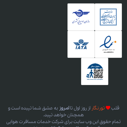
قلب
تورنگار
از روز اول
تا
امروز
به عشق شما تپیده است و
همچنان خواهد تپید.
تمام حقوق این وب سایت برای شرکت خدمات مسافرت هوایی