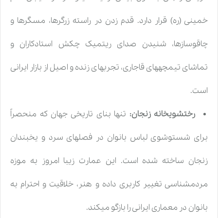
خمینی (ره) قرار دارد. قدم زدن در راسته زرگرها، مسگرها و
چاقوسازها، شنیدن صدای ریتمیک چکش استادکاران و
تماشای تیمچههای قاجاری، تجربهای زنده و اصیل از بازار ایرانی
است.
رختشویخانه زنجان:
تنها بنای تاریخی جهان که منحصراً
برای شستوشوی لباس بانوان در فصلهای سرد و یخبندان
زنجان ساخته شده است. این عمارت زیبا امروز به موزه
مردمشناسی تغییر کاربری داده و هنر، خلاقیت و احترام به
بانوان در معماری ایرانی را بازگو میکند.