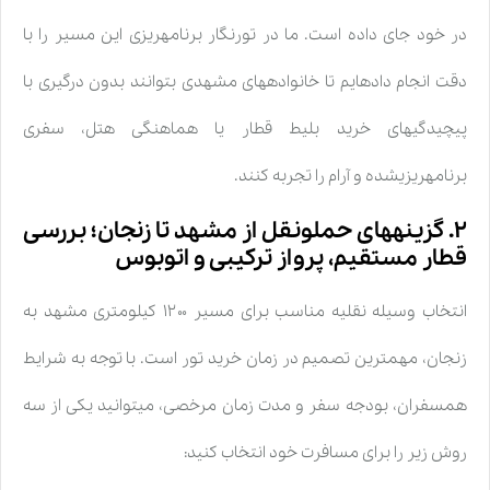
در خود جای داده است. ما در تورنگار برنامهریزی این مسیر را با
دقت انجام دادهایم تا خانوادههای مشهدی بتوانند بدون درگیری با
پیچیدگیهای خرید بلیط قطار یا هماهنگی هتل، سفری
برنامهریزیشده و آرام را تجربه کنند.
۲. گزینههای حملونقل از مشهد تا زنجان؛ بررسی
قطار مستقیم، پرواز ترکیبی و اتوبوس
انتخاب وسیله نقلیه مناسب برای مسیر ۱۲۰۰ کیلومتری مشهد به
زنجان، مهمترین تصمیم در زمان خرید تور است. با توجه به شرایط
همسفران، بودجه سفر و مدت زمان مرخصی، میتوانید یکی از سه
روش زیر را برای مسافرت خود انتخاب کنید: