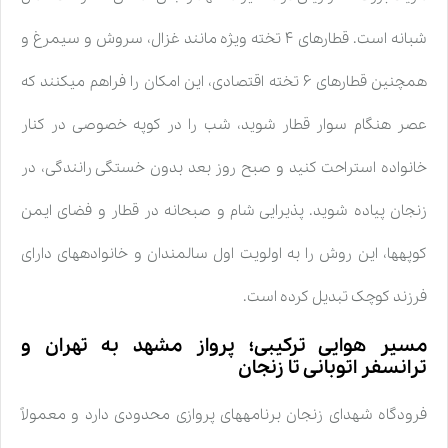
شبانه است. قطارهای ۴ تخته ویژه مانند غزال، سروش و سیمرغ و
همچنین قطارهای ۶ تخته اقتصادی، این امکان را فراهم میکنند که
عصر هنگام سوار قطار شوید، شب را در کوپه خصوصی در کنار
خانواده استراحت کنید و صبح روز بعد بدون خستگی رانندگی، در
زنجان پیاده شوید. پذیرایی شام و صبحانه در قطار و فضای ایمن
کوپهها، این روش را به اولویت اول سالمندان و خانوادههای دارای
فرزند کوچک تبدیل کرده است.
مسیر هوایی ترکیبی؛ پرواز مشهد به تهران و
ترانسفر اتوبانی تا زنجان
فرودگاه شهدای زنجان برنامههای پروازی محدودی دارد و معمولاً