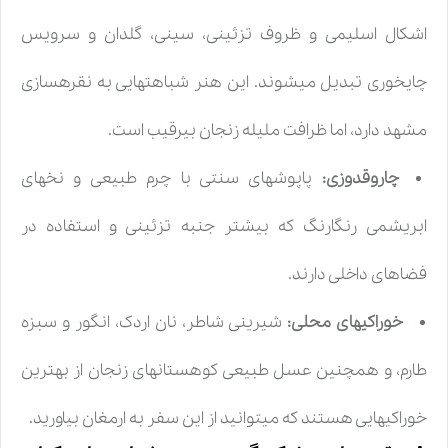
اشکال اسلیمی و ظروف تزئینی، سینی، گلدان و سرویس
چایخوری تبدیل میشوند. این هنر شباهتهایی به نقرهسازی
مشهد دارد، اما ظرافت ملیله زنجان بیرقیب است.
چاروقدوزی:
پاپوشهای سنتی با چرم طبیعی و نخهای
ابریشمی رنگارنگ که بیشتر جنبه تزئینی و استفاده در
فضاهای داخلی دارند.
خوراکیهای محلی:
شیرینی شاطر، نان اردک، انگور و سبزه
طارم، و همچنین عسل طبیعی کوهستانهای زنجان از بهترین
خوراکیهایی هستند که میتوانید از این سفر به ارمغان بیاورید.