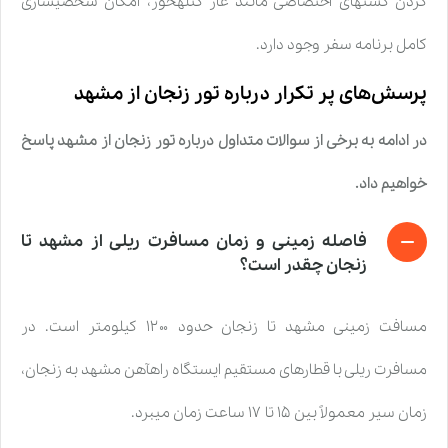
کردن گشتهای اختصاصی مانند غار کتلهخور، امکان شخصیسازی
کامل برنامه سفر وجود دارد.
پرسش‌های پر تکرار درباره
تور زنجان از مشهد
در ادامه به برخی از سوالات متداول درباره
تور زنجان از مشهد
پاسخ
خواهیم داد.
فاصله زمینی و زمان مسافرت ریلی از مشهد تا
زنجان چقدر است؟
مسافت زمینی مشهد تا زنجان حدود ۱۲۰۰ کیلومتر است. در
مسافرت ریلی با قطارهای مستقیم ایستگاه راهآهن مشهد به زنجان،
زمان سیر معمولاً بین ۱۵ تا ۱۷ ساعت زمان میبرد.