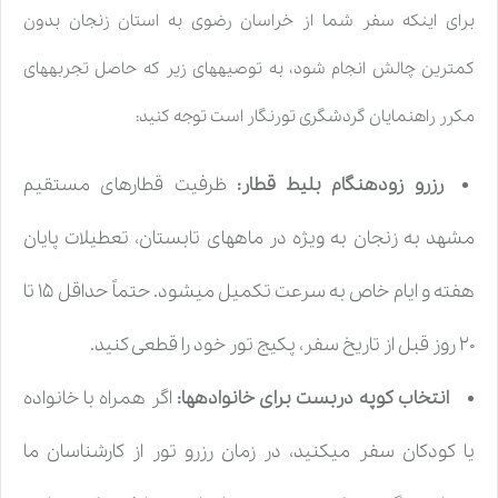
برای اینکه سفر شما از خراسان رضوی به استان زنجان بدون
کمترین چالش انجام شود، به توصیههای زیر که حاصل تجربههای
مکرر راهنمایان گردشگری تورنگار است توجه کنید:
رزرو زودهنگام بلیط قطار:
ظرفیت قطارهای مستقیم
مشهد به زنجان به ویژه در ماههای تابستان، تعطیلات پایان
هفته و ایام خاص به سرعت تکمیل میشود. حتماً حداقل ۱۵ تا
۲۰ روز قبل از تاریخ سفر، پکیج تور خود را قطعی کنید.
انتخاب کوپه دربست برای خانوادهها:
اگر همراه با خانواده
یا کودکان سفر میکنید، در زمان رزرو تور از کارشناسان ما