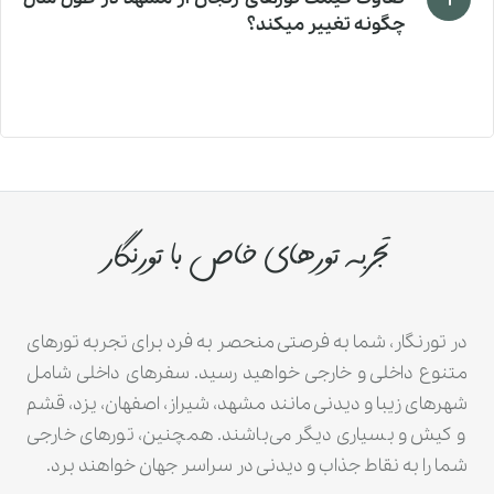
چگونه تغییر میکند؟
تجربه تورهای خاص با تورنگار
در تورنگار، شما به فرصتی منحصر به فرد برای تجربه تورهای
متنوع داخلی و خارجی خواهید رسید. سفرهای داخلی شامل
شهرهای زیبا و دیدنی مانند مشهد، شیراز، اصفهان، یزد، قشم
و کیش و بسیاری دیگر می‌باشند. همچنین، تورهای خارجی
شما را به نقاط جذاب و دیدنی در سراسر جهان خواهند برد.