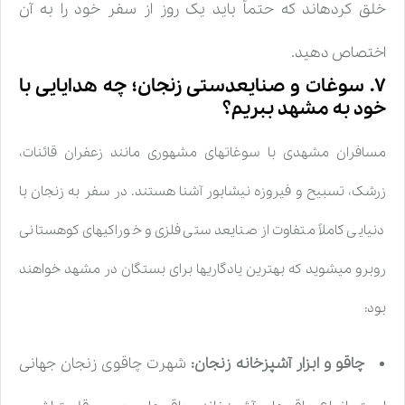
خلق کردهاند که حتماً باید یک روز از سفر خود را به آن
اختصاص دهید.
۷. سوغات و صنایعدستی زنجان؛ چه هدایایی با
خود به مشهد ببریم؟
مسافران مشهدی با سوغاتهای مشهوری مانند زعفران قائنات،
زرشک، تسبیح و فیروزه نیشابور آشنا هستند. در سفر به زنجان با
دنیایی کاملاً متفاوت از صنایعدستی فلزی و خوراکیهای کوهستانی
روبرو میشوید که بهترین یادگاریها برای بستگان در مشهد خواهند
بود:
چاقو و ابزار آشپزخانه زنجان:
شهرت چاقوی زنجان جهانی