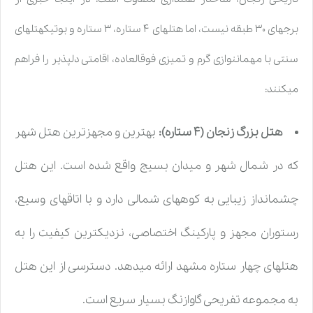
برجهای ۳۰ طبقه نیست، اما هتلهای ۴ ستاره، ۳ ستاره و بوتیکهتلهای
سنتی با مهماننوازی گرم و تمیزی فوقالعاده، اقامتی دلپذیر را فراهم
میکنند:
هتل بزرگ زنجان (۴ ستاره):
بهترین و مجهزترین هتل شهر
که در شمال شهر و میدان بسیج واقع شده است. این هتل
چشمانداز زیبایی به کوههای شمالی دارد و با اتاقهای وسیع،
رستوران مجهز و پارکینگ اختصاصی، نزدیکترین کیفیت را به
هتلهای چهار ستاره مشهد ارائه میدهد. دسترسی از این هتل
به مجموعه تفریحی گاوازنگ بسیار سریع است.