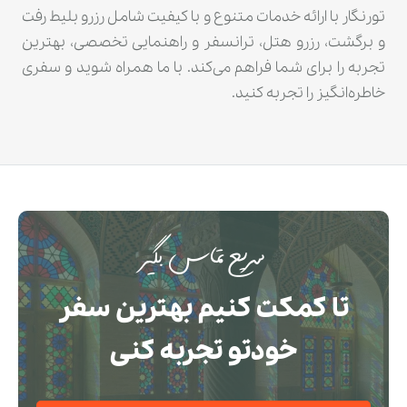
تورنگار با ارائه خدمات متنوع و با کیفیت شامل رزرو بلیط رفت
و برگشت، رزرو هتل، ترانسفر و راهنمایی تخصصی، بهترین
تجربه را برای شما فراهم می‌کند. با ما همراه شوید و سفری
خاطره‌انگیز را تجربه کنید.
سریع تماس بگیر
تا کمکت کنیم بهترین سفر
خودتو تجربه کنی