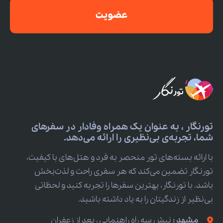
عضویت
تورنگار ، به عنوان یک همراه وفادار در سفرهای
شما، تجربه‌ی بی‌نظیری را ارائه می‌دهد.
با ارائه بسته‌های تور منحصر به فرد و هتل‌های با کیفیت،
تورنگار تضمین می‌کند که هر سفری راحت و لذت‌بخش
باشد. با تورنگار، بهترین سفرها را تجربه کنید و لحظاتی
بی‌نظیر از زندگیتان را به یاد داشته باشید.
مشهد :
نبش سه راه راهنمایی ، بعد از زعفران