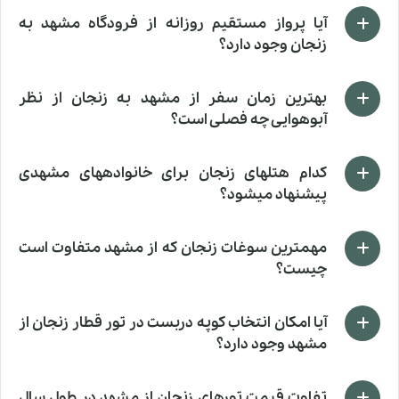
آیا پرواز مستقیم روزانه از فرودگاه مشهد به
زنجان وجود دارد؟
بهترین زمان سفر از مشهد به زنجان از نظر
آبوهوایی چه فصلی است؟
کدام هتلهای زنجان برای خانوادههای مشهدی
پیشنهاد میشود؟
مهمترین سوغات زنجان که از مشهد متفاوت است
چیست؟
آیا امکان انتخاب کوپه دربست در تور قطار زنجان از
مشهد وجود دارد؟
تفاوت قیمت تورهای زنجان از مشهد در طول سال