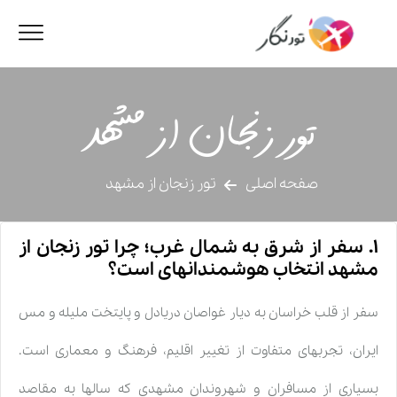
تور زنجان از مشهد
صفحه اصلی
تور زنجان از مشهد
۱. سفر از شرق به شمال غرب؛ چرا تور زنجان از
مشهد انتخاب هوشمندانهای است؟
سفر از قلب خراسان به دیار غواصان دریادل و پایتخت ملیله و مس
ایران، تجربهای متفاوت از تغییر اقلیم، فرهنگ و معماری است.
بسیاری از مسافران و شهروندان مشهدی که سالها به مقاصد