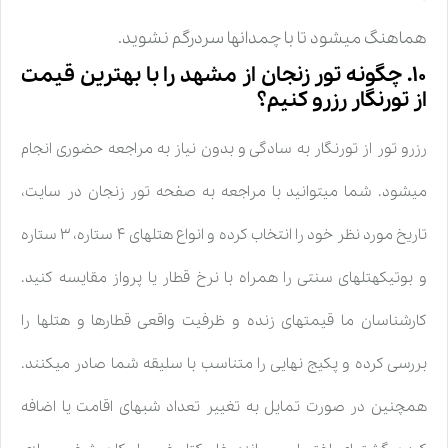
هماهنگ میشود تا با چمدانها سردرگم نشوید.
۱۰. چگونه تور زنجان از مشهد را با بهترین قیمت
از تورنگار رزرو کنیم؟
رزرو تور از تورنگار به سادگی و بدون نیاز به مراجعه حضوری انجام
میشود. شما میتوانید با مراجعه به صفحه تور زنجان در سایت،
تاریخ مورد نظر خود را انتخاب کرده و انواع هتلهای ۴ ستاره، ۳ ستاره
و بوتیکهتلهای سنتی را همراه با نرخ قطار یا پرواز مقایسه کنید.
کارشناسان ما قیمتهای زنده و ظرفیت واقعی قطارها و هتلها را
بررسی کرده و پکیج نهایی را متناسب با سلیقه شما صادر میکنند.
همچنین در صورت تمایل به تغییر تعداد شبهای اقامت یا اضافه