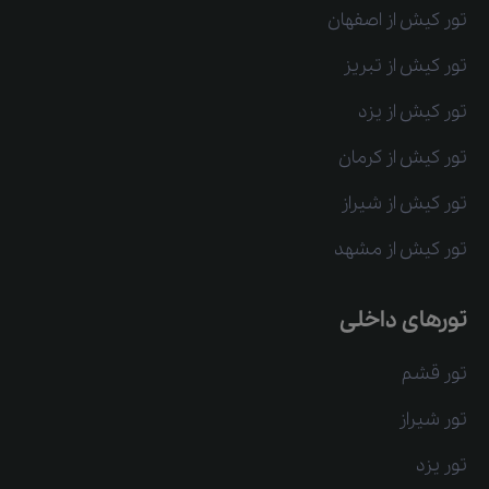
تور کیش از اصفهان
تور کیش از تبریز
تور کیش از یزد
تور کیش از کرمان
تور کیش از شیراز
تور کیش از مشهد
تورهای داخلی
تور قشم
تور شیراز
تور یزد