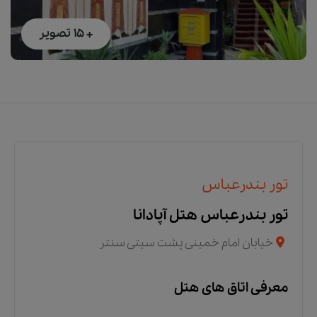
+ 15
تصویر
تور بندرعباس
تور بندرعباس هتل آپادانا
خیابان امام خمینی پشت سیتی سنتر
معرفی اتاق های هتل