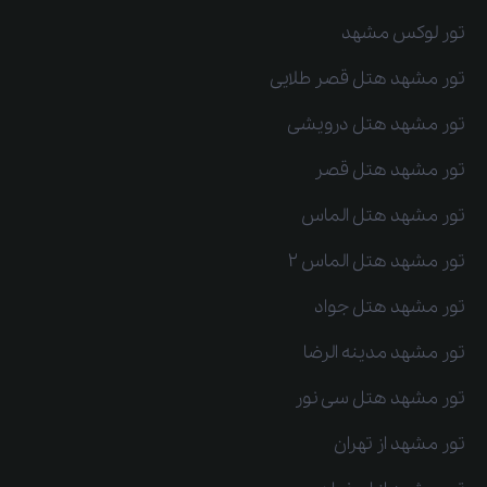
تور لوکس مشهد
تور مشهد هتل قصر طلایی
تور مشهد هتل درویشی
تور مشهد هتل قصر
تور مشهد هتل الماس
تور مشهد هتل الماس 2
تور مشهد هتل جواد
تور مشهد مدینه الرضا
تور مشهد هتل سی نور
تور مشهد از تهران