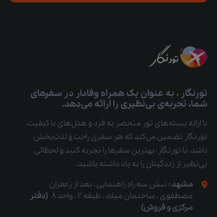
تورنگار ، به عنوان یک همراه وفادار در سفرهای
شما، تجربه‌ی بی‌نظیری را ارائه می‌دهد.
با ارائه بسته‌های تور منحصر به فرد و هتل‌های با کیفیت،
تورنگار تضمین می‌کند که هر سفری راحت و لذت‌بخش
باشد. با تورنگار، بهترین سفرها را تجربه کنید و لحظاتی
بی‌نظیر از زندگیتان را به یاد داشته باشید.
مشهد :
نبش سه راه راهنمایی ، بعد از زعفران
مصطفوی ، ساختمان میلاد ، طبقه 2 ، واحد 8
(دفتر
مرکزی و فروش)