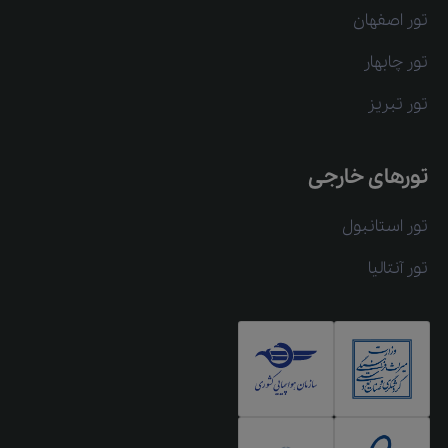
تور اصفهان
تور چابهار
تور تبریز
تورهای خارجی
تور استانبول
تور آنتالیا