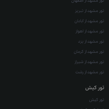
تور مشهد از اصفهان
تور مشهد از تبریز
تور مشهد از آبادان
تور مشهد از اهواز
تور مشهد از یزد
تور مشهد از کرمان
تور مشهد از شیراز
تور مشهد از رشت
تور کیش
تور کیش