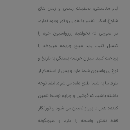
ایام مناسبتی، تعطیلات رسمی و زمان های
شلوغ، امکان تغییر یا لغو رزرو تور وجود ندارد.
در صورتی که بخواهید رزرواسیون خود را
کنسل کنید، باید مبلغ جریمه مربوطه را
پرداخت کنید. میزان جریمه بستگی به تاریخ و
نوع رزرواسیون شما دارد و پس از استعلام از
طرف ما به شما اطلاع داده می شود. لطفا توجه
داشته باشید که قوانین و جرایم توسط تامین
کننده هتل یا پرواز تعیین می شود و تورنگار
فقط نقش واسطه را دارد و هیچگونه