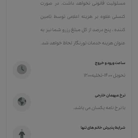
مسئولیت قانونی نخواهد داشت. در صورت
کنسلی علاوه بر هزینه اعلامی توسط تامین
کننده ، پنج درصد از کل مبلغ رزرو شما نیز به
عنوان هزینه خدمات تورنگار لحاظ خواهد شد.
ساعت ورود و خروج
تحویل 14:00-تخلیه12:00
نرخ میهمان خارجی
با نرخ نامه یکسان می یاشد.
شرایط پذیرش خانم های تنها