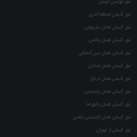
تور لوکس کیش
تور کیش لحظه آخری
تور کیش هتل داریوش
تور کیش هتل پالاس
تور کیش هتل بین المللی
تور کیش هتل شایان
تور کیش هتل ترنج
تور کیش هتل پارمیس
تور کیش هتل پانوراما
تور کیش هتل آرامیس پلاس
تور کیش از تهران