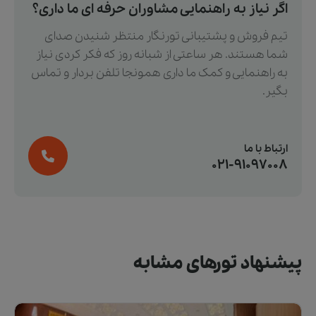
اگر نیاز به راهنمایی مشاوران حرفه ای ما داری؟
تیم فروش و پشتیبانی تورنگار منتظر شنیدن صدای
شما هستند. هر ساعتی از شبانه روز که فکر کردی نیاز
به راهنمایی و کمک ما داری همونجا تلفن بردار و تماس
بگیر.
ارتباط با ما
021-91097008
پیشنهاد تورهای مشابه