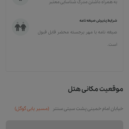
به همراه داشتن مدرک شناسایی معتبر
شرایط پذیرش صیغه نامه
صیغه نامه با مهر برجسته محضر قابل قبول
است.
موقعیت مکانی هتل
خیابان امام خمینی پشت سیتی سنتر
(مسیر یابی گوگل)