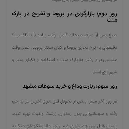
روز دوم؛ بازارگردی در پروما و تفریح در پارک
ملت
صبح پس از صرف صبحانه کامل بوفه، پیاده یا با تاکسی ۵
دقیقهای به برج تجاری پروما و کیان سنتر بروید. عصر وقت
مناسبی برای رفتن به پارک ملت و استفاده از فضای سبز و
شهربازی است.
روز سوم؛ زیارت وداع و خرید سوغات مشهد
در روز آخر سفر، پیش از تحویل اتاق، برای آخرین بار به حرم
رفته و سوغاتیهایی چون زعفران، زرشک و نبات تهیه کنید.
پرسنل هتل ارس چمدانهای شما را در امانات نگهداری میکنند