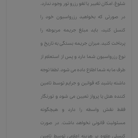
شلوغ، امکان تغییر یا لغو رزرو تور وجود ندارد.
در صورتی که بخواهید رزرواسیون خود را
کنسل کنید، باید مبلغ جریمه مربوطه را
پرداخت کنید. میزان جریمه بستگی به تاریخ و
نوع رزرواسیون شما دارد و پس از استعلام از
طرف ما به شما اطلاع داده می شود. لطفا توجه
داشته باشید که قوانین و جرایم توسط تامین
کننده هتل یا پرواز تعیین می شود و تورنگار
فقط نقش واسطه را دارد و هیچگونه
مسئولیت قانونی نخواهد داشت. در صورت
کنسلی علاوه بر هزینه اعلامی توسط تامین