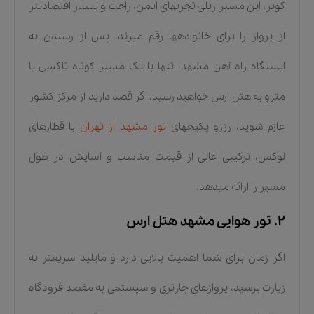
کویر، این مسیر ریلی تجربهای ایمن، راحت و بسیار اقتصادیتر
از پرواز را برای خانوادهها رقم میزند. پس از رسیدن به
ایستگاه راه آهن مشهد، تنها با یک مسیر کوتاه تاکسی یا
مترو به هتل ارس خواهید رسید. اگر قصد دارید از مرکز کشور
عازم شوید، رزرو پکیجهای
تور مشهد از تهران
با قطارهای
لوکس، ترکیبی عالی از قیمت مناسب و آسایش در طول
مسیر را ارائه میدهد.
۲. تور هوایی مشهد هتل ارس
اگر زمان برای شما اهمیت بالایی دارد و مایلید سریعتر به
زیارت برسید، پروازهای چارتری و سیستمی به مقصد فرودگاه