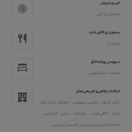
لابی و پذیرش
مبلمان در لابی
رستوران و کافی شاپ
رستوران
سرویس روزانه اتاق
خدمات خشکشویی
امکانات رفاهی و تفریحی هتل
اعلام حریق
،
تاکسی سرویس
،
جعبه‌ی کمک های
اولیه
،
کافی‌شاپ
،
نمازخانه
،
سالن کنفرانس
،
خدمات اينترنت بی‌سیم در قسمت پذیرش