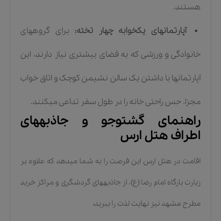
هستند.
آپارتمانهای یکخوابه چهار تخته:
برای گروههای
خانوادگی و ورزشی که به فضای بیشتری نیاز دارند، این
آپارتمانها با داشتن یک سالن نشیمن کوچک و اتاق خواب
مجزا، حس راحتی خانه را در طول سفر تداعی میکنند.
راهنمای گشتوجو و جاذبههای
اطراف هتل ارس
اقامت در هتل ارس این فرصت را به شما میدهد که علاوه بر
زیارت بارگاه امام رضا (ع)، از جاذبههای گردشگری و مراکز خرید
مطرح مشهد نیز نهایت لذت را ببرید: