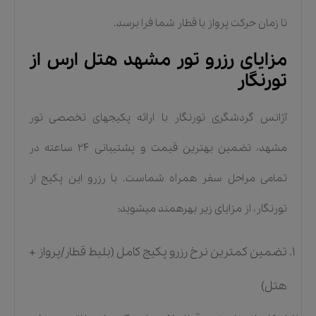
تا زمان حرکت پرواز یا قطار شما فرا برسد.
مزایای رزرو تور مشهد هتل ارس از
تورنگار
آژانس گردشگری تورنگار با ارائه پکیجهای تخصصی تور
مشهد، تضمین بهترین قیمت و پشتیبانی ۲۴ ساعته در
تمامی مراحل سفر همراه شماست. با رزرو این پکیج از
تورنگار، از مزایای زیر بهرهمند میشوید:
تضمین کمترین نرخ رزرو پکیج کامل (بلیط قطار/پرواز +
هتل)