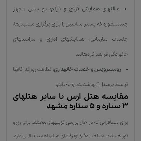
سالنهای همایش ترنج و ترنم:
دو سالن مجهز
چندمنظوره که بستر مناسبی را برای برگزاری سمینارها،
جلسات سازمانی، همایشهای اداری و مراسمهای
خانوادگی فراهم کردهاند.
رومسرویس و خدمات خانهداری:
نظافت روزانه اتاقها
توسط پرسنل آموزشدیده و بااخلاق.
مقایسه هتل ارس با سایر هتلهای
۳ ستاره و ۵ ستاره مشهد
برای مسافرانی که در حال بررسی گزینههای مختلف برای رزرو
تور هستند، شناخت دقیق ویژگیهای هتلها اهمیت بالایی دارد.