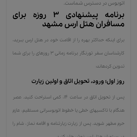
اتوبوس در دسترس شماست.
برنامه پیشنهادی ۳ روزه برای
مسافران هتل ارس مشهد
برای اینکه حداکثر بهره را از اقامت خود در هتل ارس ببرید،
کارشناسان سفر تورنگار برنامه زمانی ۳ روزهای را برای شما
تدوین کردهاند:
روز اول؛ ورود، تحویل اتاق و اولین زیارت
پس از تحویل اتاق در ساعت ۱۴، کمی استراحت کنید. عصر
هنگام با تاکسیهای خطی یا خطوط اتوبوسرانی مستقیم، عازم
حرم مطهر شوید. پس از زیارت زیارتنامه و اقامه نماز، شام را
در رستوران هتل ارس نوش جان کنید.