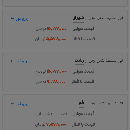
تور مشهد هتل ارس
از
شیراز
رزرو تور
قیمت هوایی
۱۵,۰۷۸,۰۰۰
تومان
قیمت با قطار
۵,۵۷۸,۰۰۰
تومان
تور مشهد هتل ارس
از
رشت
رزرو تور
قیمت هوایی
۱۵,۰۷۸,۰۰۰
تومان
قیمت با قطار
۹,۰۷۸,۰۰۰
تومان
تور مشهد هتل ارس
از
قم
رزرو تور
قیمت هوایی
تماس با پشتیبانی
قیمت با قطار
۷,۵۷۸,۰۰۰
تومان