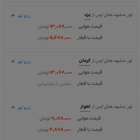
تور مشهد هتل ارس
از
یزد
رزرو تور
قیمت هوایی
۱۳,۰۷۸,۰۰۰
تومان
قیمت با قطار
۵,۶۷۸,۰۰۰
تومان
تور مشهد هتل ارس
از
کرمان
رزرو تور
قیمت هوایی
۱۳,۰۷۸,۰۰۰
تومان
قیمت با قطار
تماس با پشتیبانی
تور مشهد هتل ارس
از
اهواز
رزرو تور
قیمت هوایی
۹,۰۷۸,۰۰۰
تومان
قیمت با قطار
۴,۸۷۸,۰۰۰
تومان