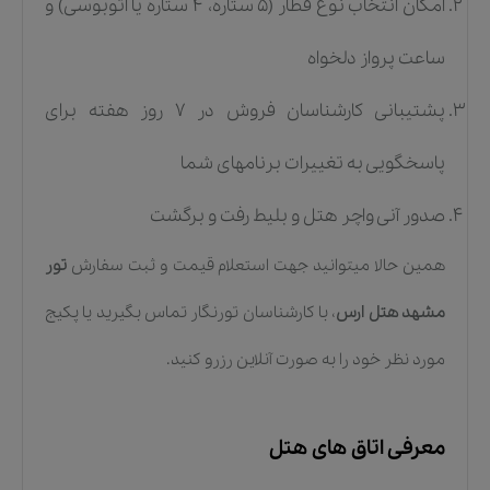
امکان انتخاب نوع قطار (۵ ستاره، ۴ ستاره یا اتوبوسی) و
ساعت پرواز دلخواه
پشتیبانی کارشناسان فروش در ۷ روز هفته برای
پاسخگویی به تغییرات برنامهای شما
صدور آنی واچر هتل و بلیط رفت و برگشت
همین حالا میتوانید جهت استعلام قیمت و ثبت سفارش
تور
مشهد هتل ارس
، با کارشناسان تورنگار تماس بگیرید یا پکیج
مورد نظر خود را به صورت آنلاین رزرو کنید.
معرفی اتاق های هتل