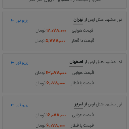
تور مشهد هتل ارس
از
تهران
رزرو تور
قیمت هوایی
۱۲,۰۷۸,۰۰۰
تومان
قیمت با قطار
۵,۷۷۸,۰۰۰
تومان
تور مشهد هتل ارس
از
اصفهان
رزرو تور
قیمت هوایی
۱۳,۰۷۸,۰۰۰
تومان
قیمت با قطار
۶,۰۷۸,۰۰۰
تومان
تور مشهد هتل ارس
از
تبریز
رزرو تور
قیمت هوایی
۱۶,۰۷۸,۰۰۰
تومان
قیمت با قطار
۶,۰۷۸,۰۰۰
تومان