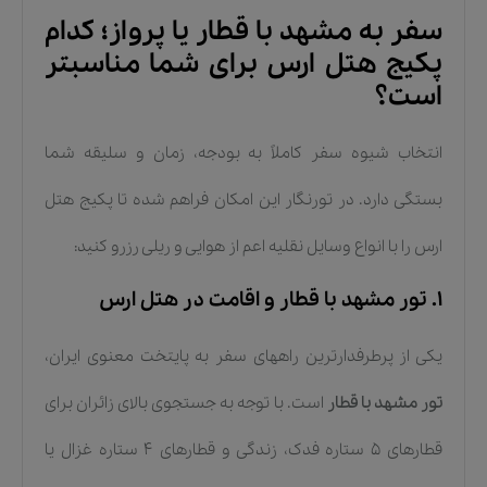
سفر به مشهد با قطار یا پرواز؛ کدام
پکیج هتل ارس برای شما مناسبتر
است؟
انتخاب شیوه سفر کاملاً به بودجه، زمان و سلیقه شما
بستگی دارد. در تورنگار این امکان فراهم شده تا پکیج هتل
ارس را با انواع وسایل نقلیه اعم از هوایی و ریلی رزرو کنید:
۱. تور مشهد با قطار و اقامت در هتل ارس
یکی از پرطرفدارترین راههای سفر به پایتخت معنوی ایران،
تور مشهد با قطار
است. با توجه به جستجوی بالای زائران برای
قطارهای ۵ ستاره فدک، زندگی و قطارهای ۴ ستاره غزال یا