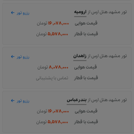
تور مشهد هتل ارس
از
ارومیه
رزرو تور
قیمت هوایی
۱۶,۰۷۸,۰۰۰
تومان
قیمت با قطار
۵,۵۷۸,۰۰۰
تومان
تور مشهد هتل ارس
از
زاهدان
رزرو تور
قیمت هوایی
۸,۰۷۸,۰۰۰
تومان
قیمت با قطار
تماس با پشتیبانی
تور مشهد هتل ارس
از
بندرعباس
رزرو تور
قیمت هوایی
۱۶,۰۷۸,۰۰۰
تومان
قیمت با قطار
۵,۵۷۸,۰۰۰
تومان