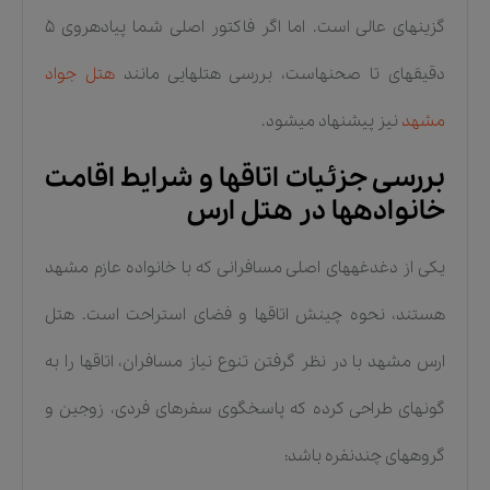
گزینهای عالی است. اما اگر فاکتور اصلی شما پیادهروی ۵
دقیقهای تا صحنهاست، بررسی هتلهایی مانند
هتل جواد
مشهد
نیز پیشنهاد میشود.
بررسی جزئیات اتاقها و شرایط اقامت
خانوادهها در هتل ارس
یکی از دغدغههای اصلی مسافرانی که با خانواده عازم مشهد
هستند، نحوه چینش اتاقها و فضای استراحت است. هتل
ارس مشهد با در نظر گرفتن تنوع نیاز مسافران، اتاقها را به
گونهای طراحی کرده که پاسخگوی سفرهای فردی، زوجین و
گروههای چندنفره باشد: