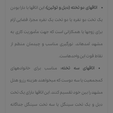
اتاقهای دو تخته (دبل و توئین):
این اتاقها با دارا بودن
یک تخت دو نفره یا دو تخت یک نفره مجزا، فضایی آرام
برای زوجها یا همکارانی است که جهت مأموریت کاری به
مشهد آمدهاند. نورگیری مناسب و چیدمان منظم از
نقاط قوت این واحدهاست.
اتاقهای سه تخته:
مناسب برای خانوادههای
کمجمعیت یا سه دوست که میخواهند هزینه رزرو هتل
مشهد را بین خود تقسیم کنند. این اتاقها دارای یک تخت
دبل و یک تخت سینگل یا سه تخت سینگل جداگانه