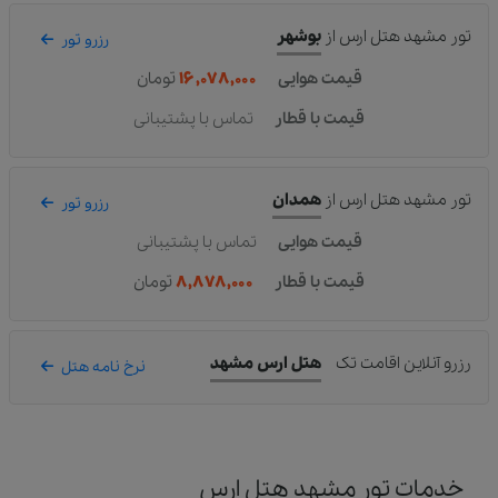
تور مشهد هتل ارس
از
بوشهر
رزرو تور
قیمت هوایی
۱۶,۰۷۸,۰۰۰
تومان
قیمت با قطار
تماس با پشتیبانی
تور مشهد هتل ارس
از
همدان
رزرو تور
قیمت هوایی
تماس با پشتیبانی
قیمت با قطار
۸,۸۷۸,۰۰۰
تومان
رزرو آنلاین اقامت تک
هتل ارس مشهد
نرخ نامه هتل
خدمات تور مشهد هتل ارس