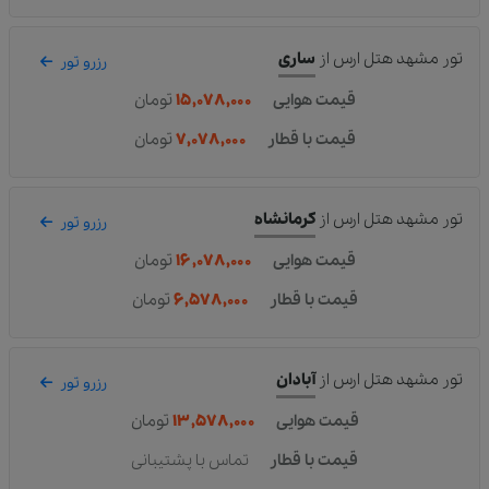
تور مشهد هتل ارس
از
ساری
رزرو تور
قیمت هوایی
۱۵,۰۷۸,۰۰۰
تومان
قیمت با قطار
۷,۰۷۸,۰۰۰
تومان
تور مشهد هتل ارس
از
کرمانشاه
رزرو تور
قیمت هوایی
۱۶,۰۷۸,۰۰۰
تومان
قیمت با قطار
۶,۵۷۸,۰۰۰
تومان
تور مشهد هتل ارس
از
آبادان
رزرو تور
قیمت هوایی
۱۳,۵۷۸,۰۰۰
تومان
قیمت با قطار
تماس با پشتیبانی