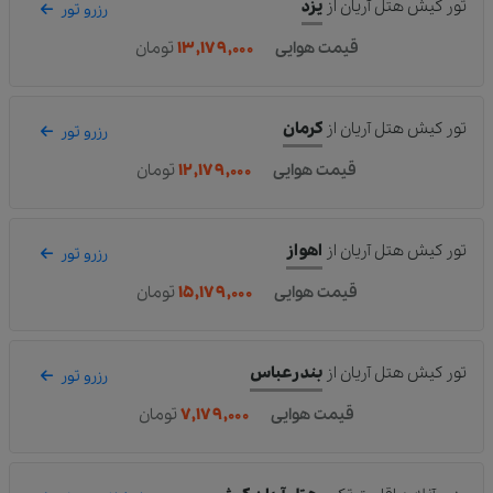
تور کیش هتل آریان
از
یزد
رزرو تور
قیمت هوایی
۱۳,۱۷۹,۰۰۰
تومان
تور کیش هتل آریان
از
کرمان
رزرو تور
قیمت هوایی
۱۲,۱۷۹,۰۰۰
تومان
تور کیش هتل آریان
از
اهواز
رزرو تور
قیمت هوایی
۱۵,۱۷۹,۰۰۰
تومان
تور کیش هتل آریان
از
بندرعباس
رزرو تور
قیمت هوایی
۷,۱۷۹,۰۰۰
تومان