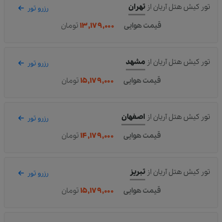
تور کیش هتل آریان
از
تهران
رزرو تور
قیمت هوایی
۱۳,۱۷۹,۰۰۰
تومان
تور کیش هتل آریان
از
مشهد
رزرو تور
قیمت هوایی
۱۵,۱۷۹,۰۰۰
تومان
تور کیش هتل آریان
از
اصفهان
رزرو تور
قیمت هوایی
۱۴,۱۷۹,۰۰۰
تومان
تور کیش هتل آریان
از
تبریز
رزرو تور
قیمت هوایی
۱۵,۱۷۹,۰۰۰
تومان