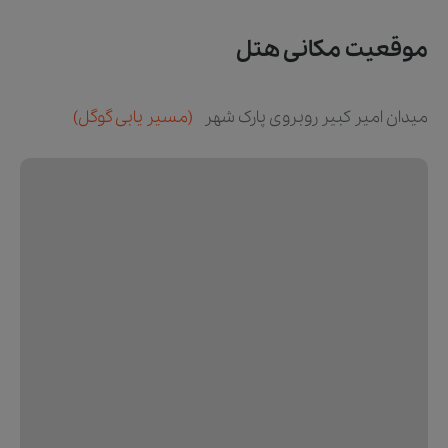
موقعیت مکانی هتل
میدان امیر کبیر روبروی پارک شهر
(مسیر یابی گوگل)