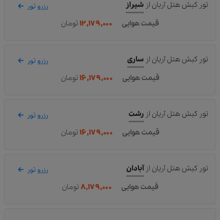
تور کیش هتل آریان
از
شیراز
رزرو تور
قیمت هوایی
۱۲,۱۷۹,۰۰۰
تومان
تور کیش هتل آریان
از
ساری
رزرو تور
قیمت هوایی
۱۶,۱۷۹,۰۰۰
تومان
تور کیش هتل آریان
از
رشت
رزرو تور
قیمت هوایی
۱۶,۱۷۹,۰۰۰
تومان
تور کیش هتل آریان
از
آبادان
رزرو تور
قیمت هوایی
۸,۱۷۹,۰۰۰
تومان