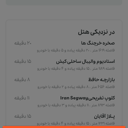
در نزدیکی هتل
صخره خرچنگ ها
20 دقیقه
فاصله 1619 متر ، 20 دقیقه پیاده و 5 دقیقه با خودرو
استادیوم والیبال ساحلی کیش
15 دقیقه
فاصله 1189 متر ، 15 دقیقه پیاده و 4 دقیقه با خودرو
بازارچـه حافظ
8 دقیقه
فاصله 656 متر ، 8 دقیقه پیاده و 2 دقیقه با خودرو
کلوپ تفریحیIran Segway
11 دقیقه
فاصله 893 متر ، 11 دقیقه پیاده و 3 دقیقه با خودرو
پــلاژ آقایان
15 دقیقه
فاصله 1231 متر ، 15 دقیقه پیاده و 4 دقیقه با خودرو