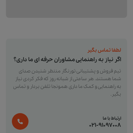
لطفا تماس بگیر
اگر نیاز به راهنمایی مشاوران حرفه ای ما داری؟
تیم فروش و پشتیبانی تورنگار منتظر شنیدن صدای
شما هستند. هر ساعتی از شبانه روز که فکر کردی نیاز
به راهنمایی و کمک ما داری همونجا تلفن بردار و تماس
بگیر.
ارتباط با ما
021-91097008