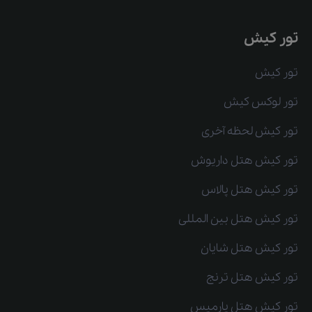
تور کیش
تور کیش
تور لوکس کیش
تور کیش لحظه آخری
تور کیش هتل داریوش
تور کیش هتل پالاس
تور کیش هتل بین المللی
تور کیش هتل شایان
تور کیش هتل ترنج
تور کیش هتل پارمیس