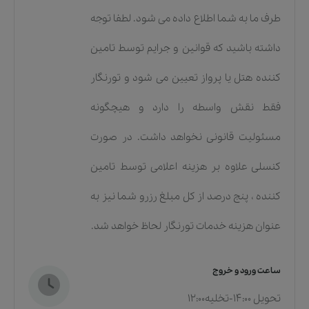
طرف ما به شما اطلاع داده می شود. لطفا توجه
داشته باشید که قوانین و جرایم توسط تامین
کننده هتل یا پرواز تعیین می شود و تورنگار
فقط نقش واسطه را دارد و هیچگونه
مسئولیت قانونی نخواهد داشت. در صورت
کنسلی علاوه بر هزینه اعلامی توسط تامین
کننده ، پنج درصد از کل مبلغ رزرو شما نیز به
عنوان هزینه خدمات تورنگار لحاظ خواهد شد.
ساعت ورود و خروج
تحویل 14:00-تخلیه12:00