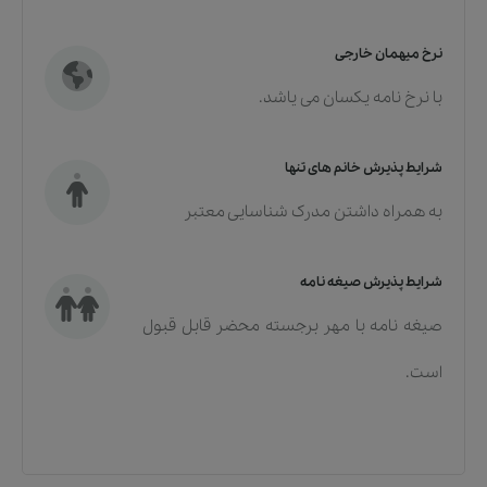
نرخ میهمان خارجی
با نرخ نامه یکسان می یاشد.
شرایط پذیرش خانم های تنها
به همراه داشتن مدرک شناسایی معتبر
شرایط پذیرش صیغه نامه
صیغه نامه با مهر برجسته محضر قابل قبول
است.