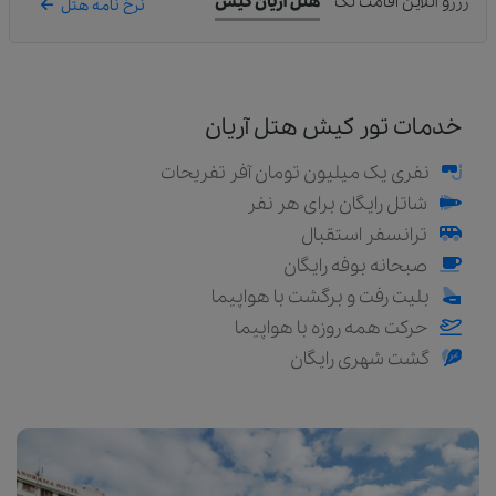
رزرو آنلاین اقامت تک
هتل آریان کیش
نرخ نامه هتل
خدمات تور کیش هتل آریان
نفری یک میلیون تومان آفر تفریحات
شاتل رایگان برای هر نفر
ترانسفر استقبال
صبحانه بوفه رایگان
بلیت رفت و برگشت با هواپیما
حرکت همه روزه با هواپیما
گشت شهری رایگان