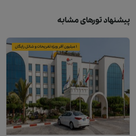
پیشنهاد تورهای مشابه
1 میلیون آفر ویژه تفریحات و شاتل رایگان