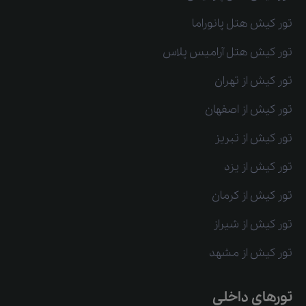
تور کیش هتل پانوراما
تور کیش هتل آرامیس پلاس
تور کیش از تهران
تور کیش از اصفهان
تور کیش از تبریز
تور کیش از یزد
تور کیش از کرمان
تور کیش از شیراز
تور کیش از مشهد
تورهای داخلی