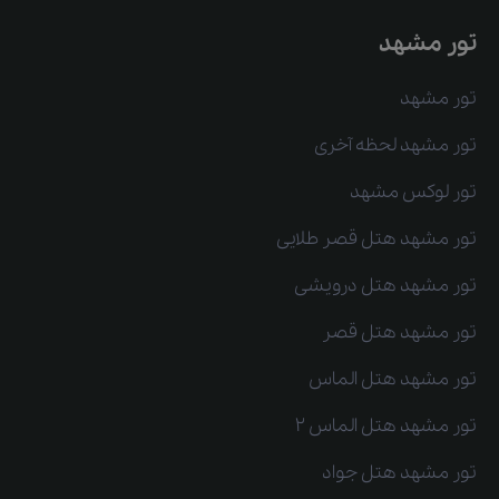
تور مشهد
تور مشهد
تور مشهد لحظه آخری
تور لوکس مشهد
تور مشهد هتل قصر طلایی
تور مشهد هتل درویشی
تور مشهد هتل قصر
تور مشهد هتل الماس
تور مشهد هتل الماس 2
تور مشهد هتل جواد