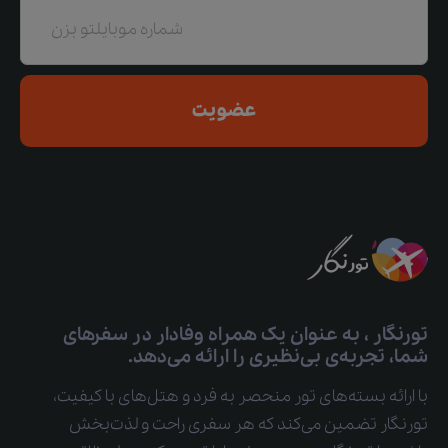
عضویت
تورنگار ، به عنوان یک همراه وفادار در سفرهای
شما، تجربه‌ی بی‌نظیری را ارائه می‌دهد.
با ارائه بسته‌های تور منحصر به فرد و هتل‌های با کیفیت،
تورنگار تضمین می‌کند که هر سفری راحت و لذت‌بخش