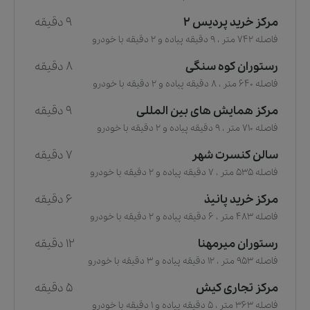
مرکز خرید پردیس 2
9 دقیقه
فاصله 742 متر ، 9 دقیقه پیاده و 2 دقیقه با خودرو
رستوران کوه سنگی
8 دقیقه
فاصله 640 متر ، 8 دقیقه پیاده و 2 دقیقه با خودرو
مرکز همایش های بین المللی
9 دقیقه
فاصله 710 متر ، 9 دقیقه پیاده و 2 دقیقه با خودرو
سالن کنسرت شهر
7 دقیقه
فاصله 535 متر ، 7 دقیقه پیاده و 2 دقیقه با خودرو
مرکز خرید پانیذ
6 دقیقه
فاصله 483 متر ، 6 دقیقه پیاده و 2 دقیقه با خودرو
رستوران میرمهنا
12 دقیقه
فاصله 953 متر ، 12 دقیقه پیاده و 3 دقیقه با خودرو
مرکز تجاری کیش
5 دقیقه
فاصله 363 متر ، 5 دقیقه پیاده و 1 دقیقه با خودرو