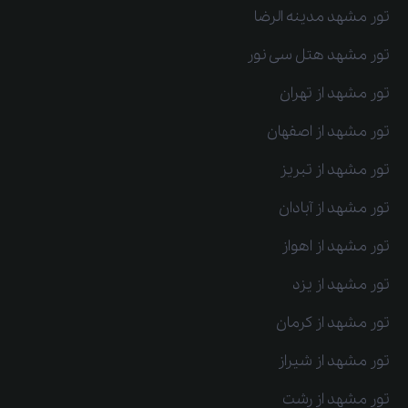
تور مشهد مدینه الرضا
تور مشهد هتل سی نور
تور مشهد از تهران
تور مشهد از اصفهان
تور مشهد از تبریز
تور مشهد از آبادان
تور مشهد از اهواز
تور مشهد از یزد
تور مشهد از کرمان
تور مشهد از شیراز
تور مشهد از رشت