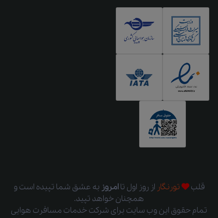
قلب
تورنگار
از روز اول
تا
امروز
به عشق شما تپیده است و
همچنان خواهد تپید.
تمام حقوق این وب سایت برای شرکت خدمات مسافرت هوایی