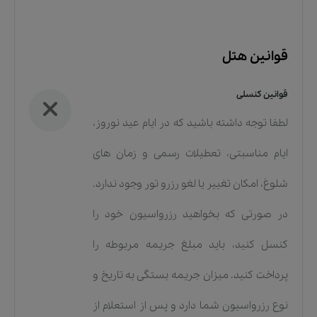
قوانین هتل
قوانین کنسلی
لطفا توجه داشته باشید که در ایام عید نوروز،
ایام مناسبتی، تعطیلات رسمی و زمان های
شلوغ، امکان تغییر یا لغو رزرو تور وجود ندارد.
در صورتی که بخواهید رزرواسیون خود را
کنسل کنید، باید مبلغ جریمه مربوطه را
پرداخت کنید. میزان جریمه بستگی به تاریخ و
نوع رزرواسیون شما دارد و پس از استعلام از