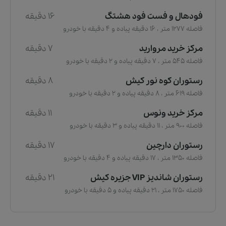
فودهال و فست فود هشتگ
16 دقیقه
فاصله 1277 متر ، 16 دقیقه پیاده و 4 دقیقه با خودرو
مرکز خرید مروارید
7 دقیقه
فاصله 545 متر ، 7 دقیقه پیاده و 2 دقیقه با خودرو
رستوران کوه نور کیش
8 دقیقه
فاصله 619 متر ، 8 دقیقه پیاده و 2 دقیقه با خودرو
مرکز خرید ونوس
11 دقیقه
فاصله 900 متر ، 11 دقیقه پیاده و 3 دقیقه با خودرو
رستوران دارچین
17 دقیقه
فاصله 1350 متر ، 17 دقیقه پیاده و 4 دقیقه با خودرو
رستوران شاندیز VIP جزیره کیش
21 دقیقه
فاصله 1750 متر ، 21 دقیقه پیاده و 5 دقیقه با خودرو