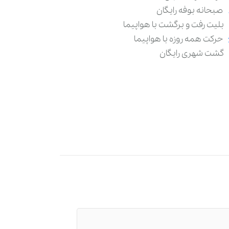
صبحانه بوفه رایگان
بلیت رفت و برگشت با هواپیما
حرکت همه روزه با هواپیما
گشت شهری رایگان