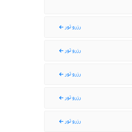
رزرو تور
رزرو تور
رزرو تور
رزرو تور
رزرو تور