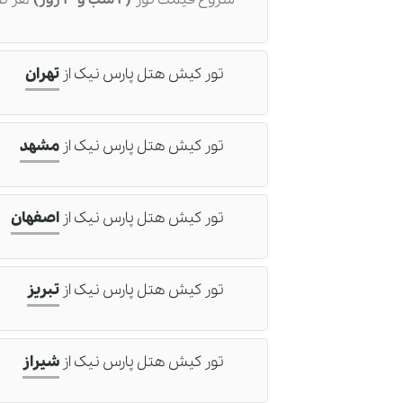
تور کیش هتل پارس نیک
از
تهران
تور کیش هتل پارس نیک
از
مشهد
تور کیش هتل پارس نیک
از
اصفهان
تور کیش هتل پارس نیک
از
تبریز
تور کیش هتل پارس نیک
از
شیراز