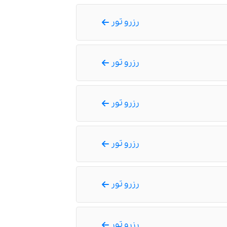
رزرو تور
رزرو تور
رزرو تور
رزرو تور
رزرو تور
رزرو تور