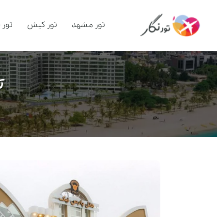
تور مشهد
تور کیش
تور 
ت