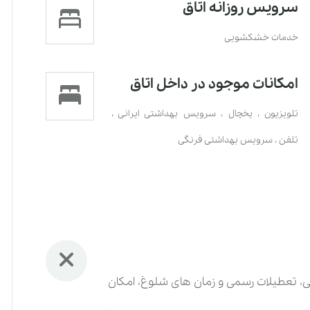
سرویس روزانه اتاق
خدمات خشکشویی
امکانات موجود در داخل اتاق
تلویزیون
،
یخچال
،
سرویس بهداشتی ایرانی
،
تلفن
،
سرویس بهداشتی فرنگی
بتی، تعطیلات رسمی و زمان های شلوغ، امکان