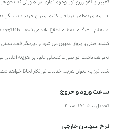
تغییر یا لغو رزرو تور وجود ندارد. در صورتی که بخواهی
جریمه مربوطه را پرداخت کنید. میزان جریمه بستگی به 
استعلام از طرف ما به شما اطلاع داده می شود. لطفا توجه 
کننده هتل یا پرواز تعیین می شود و تورنگار فقط نقش 
نخواهد داشت. در صورت کنسلی علاوه بر هزینه اعلامی توس
شما نیز به عنوان هزینه خدمات تورنگار لحاظ خواهد شد.
ساعت ورود و خروج
تحویل 14:00-تخلیه12:00
نرخ میهمان خارجی