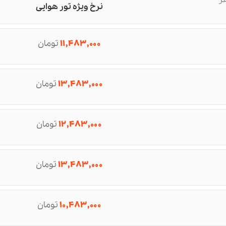
نرخ ویژه تور هوایی
۱۱,۴۸۳,۰۰۰
تومان
۱۳,۴۸۳,۰۰۰
تومان
۱۲,۴۸۳,۰۰۰
تومان
۱۳,۴۸۳,۰۰۰
تومان
۱۰,۴۸۳,۰۰۰
تومان