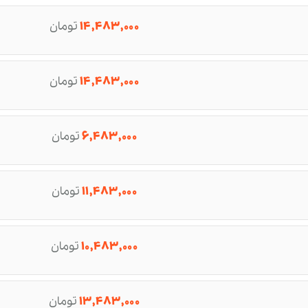
۱۴,۴۸۳,۰۰۰
تومان
۱۴,۴۸۳,۰۰۰
تومان
۶,۴۸۳,۰۰۰
تومان
۱۱,۴۸۳,۰۰۰
تومان
۱۰,۴۸۳,۰۰۰
تومان
۱۳,۴۸۳,۰۰۰
تومان