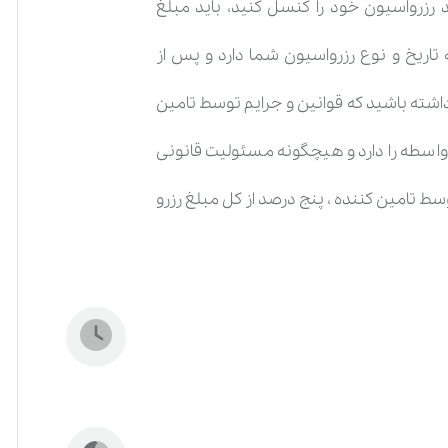
د رزرواسیون خود را کنسل کنید، باید مبلغ
تاریخ و نوع رزرواسیون شما دارد و پس از
داشته باشید که قوانین و جرایم توسط تامین
واسطه را دارد و هیچگونه مسئولیت قانونی
ط تامین کننده ، پنج درصد از کل مبلغ رزرو