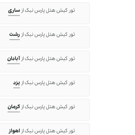
تور کیش هتل پارس نیک
از
ساری
تور کیش هتل پارس نیک
از
رشت
تور کیش هتل پارس نیک
از
آبادان
تور کیش هتل پارس نیک
از
یزد
تور کیش هتل پارس نیک
از
کرمان
تور کیش هتل پارس نیک
از
اهواز