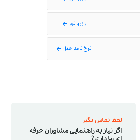
رزرو تور
نرخ نامه هتل
لطفا تماس بگیر
اگر نیاز به راهنمایی مشاوران حرفه
ای ما داری؟