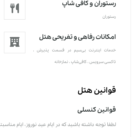
رستوران و کافی شاپ
رستوران
امکانات رفاهی و تفریحی هتل
خدمات اينترنت بی‌سیم در قسمت پذیرش
،
تاکسی سرویس
،
کافی‌شاپ
،
نمازخانه
قوانین هتل
قوانین کنسلی
لطفا توجه داشته باشید که در ایام عید نوروز، ایام مناس