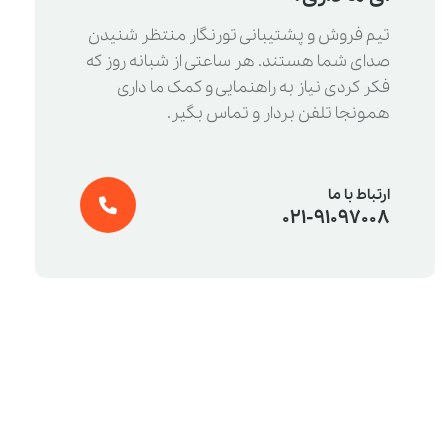
تیم فروش و پشتیبانی تورنگار منتظر شنیدن
صدای شما هستند. هر ساعتی از شبانه روز که
فکر کردی نیاز به راهنمایی و کمک ما داری
همونجا تلفن بردار و تماس بگیر.
ارتباط با ما
021-91097008