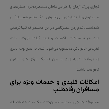
تجاری بزرگ آرمان با طراحی داخلی منحصربه‌فرد، صخره‌های
مصنوعی و آبشارهای بی‌نظیرش دقیقاً در همسایگی
شماست. قدم زدن عصرگاهی در این مجتمع نه تنها فرصتی
برای خرید سوغات باکیفیت و برند فراهم می‌کند، بلکه
تفریحی خانوادگی محسوب می‌شود. شما به هیچ وجه نیازی
به پرداخت کرایه برای رسیدن به یک مرکز خرید مدرن
نخواهید داشت.
امکانات کلیدی و خدمات ویژه برای
مسافران رفاه‌طلب
معمولاً درجه چهار ستاره تضمین‌کننده یک سری خدمات پایه