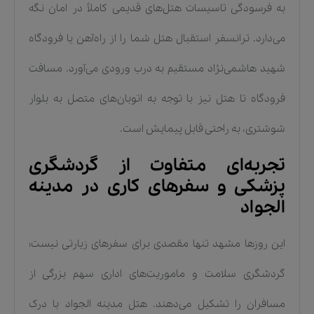
به فرسودگی تاسیسات هتل‌های قدیمی کاملاً در امان نگه
می‌دارد. ترانسفر استقبال هتل شما را از راه‌آهن یا فرودگاه
شهید هاشمی‌نژاد مستقیم به درب ورودی می‌آورد. مسافت
فرودگاه تا هتل نیز با توجه به اتوبان‌های متصل به بلوار
شوشتری، به راحتی قابل پیمایش است.
تجربه‌ای متفاوت از گردشگری
پزشکی و سفرهای کاری در مدینه
الجواد
این روزها مشهد تنها مقصدی برای سفرهای زیارتی نیست؛
گردشگری سلامت و ماموریت‌های اداری سهم بزرگی از
مسافران را تشکیل می‌دهند. هتل مدینه الجواد با درک