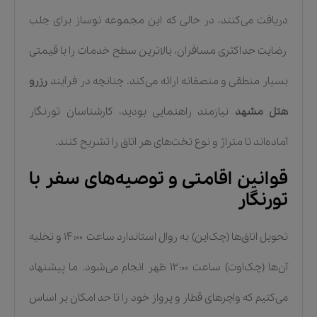
دریافت می‌کنند، در حالی که این مجموعه نوساز برای جلب
رضایت حداکثری مسافران، بالاترین سطح خدمات را با قیمتی
بسیار منطقی و منصفانه ارائه می‌کند. چنانچه در فرآیند
رزرو
هتل مشهد
نیازمند راهنمایی بودید، کارشناسان تورنگار
آماده‌اند تا متراژ و نوع تخت‌های هر اتاق را تشریح کنند.
قوانین اقامتی و توصیه‌های سفر با
تورنگار
تحویل اتاق‌ها (چک‌این) به روال استاندارد ساعت ۱۴:۰۰ و تخلیه
آن‌ها (چک‌اوت) ساعت ۱۲:۰۰ ظهر انجام می‌شود. ما پیشنهاد
می‌کنیم که واچرهای قطار و پرواز خود را تا حد امکان بر اساس