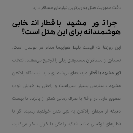
دقت مدیریت هتل به ریزترین نیازهای مسافر دارد.
چرا تور مشهد با قطار انتخابی
هوشمندانه برای این هتل است؟
این روزها که قیمت بلیط هواپیما مدام در نوسان است،
بسیاری از مسافران مسیرهای ریلی را ترجیح می‌دهند. انتخاب
تور مشهد با قطار
مزیت‌های بی‌شماری دارد. ایستگاه راه‌آهن
مشهد دسترسی بسیار سرراست و راحتی به خیابان نواب
صفوی دارد. در واقع با صرف زمانی کمتر از پانزده تا بیست
دقیقه از میدان راه‌آهن به لابی هتل خواهید رسید. اگر با
قطارهای لوکسی مانند فدک، زندگی یا غزال سفر می‌کنید،