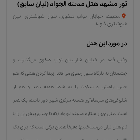
تور مشهد هتل مدینه الجواد (لیان سابق)
مشهد، خیابان نواب صفوی، بلوار شوشتری، بین
شوشتری 8 و 10
در مورد این هتل
وقتی قدم در خیابان شارستان نواب صفوی می‌گذارید و
چشمتان به بارگاه منور رضوی می‌افتد، پیدا کردن هتلی که هم
حس آرامش و سکوت را به شما هدیه دهد و هم از
شلوغی‌های سرسام‌آور هسته مرکزی شهر دور باشد، یک هنر
است. هتل چهار ستاره مدینه الجواد (که تا چندی پیش آن را با
نام هتل لیان می‌شناختیم) دقیقاً همان برگی است که برای یک