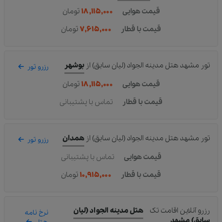
قیمت هوایی
۱۸,۱۱۵,۰۰۰
تومان
قیمت با قطار
۷,۶۱۵,۰۰۰
تومان
تور مشهد هتل مدینه الجواد (لیان سابق)
از
بوشهر
رزرو تور
قیمت هوایی
۱۸,۱۱۵,۰۰۰
تومان
قیمت با قطار
تماس با پشتیبانی
تور مشهد هتل مدینه الجواد (لیان سابق)
از
همدان
رزرو تور
قیمت هوایی
تماس با پشتیبانی
قیمت با قطار
۱۰,۹۱۵,۰۰۰
تومان
رزرو آنلاین اقامت تک
هتل مدینه الجواد (لیان
نرخ نامه
سابق) مشهد