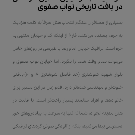
در بافت تاریخی نواب صفوی
بسیاری از مسافران هنگام انتخاب هتل صرفاً به کلمه «نزدیک
به حرم» بسنده می‌کنند، فارغ از اینکه کدام خیابان منتهی به
حرم است. ترافیک خیابان امام رضا یا طبرسی در روزهای خاص
می‌تواند تمام وقت شما را بگیرد. اما خیابان نواب صفوی و
بلوار شهید شوشتری (حد فاصل شوشتری ۸ و ۱۰) بافتی
خلوت‌تر و مهندسی شده‌تر دارد. قدم زدن در این مسیر برای
خانواده‌ها و افراد سالمند بسیار راحت‌تر است. با اقامت در
هتل مدینه الجواد، شما نه تنها به سرعت به پیاده‌روهای حرم
دسترسی پیدا می‌کنید، بلکه از آلودگی صوتی گره‌های ترافیکی