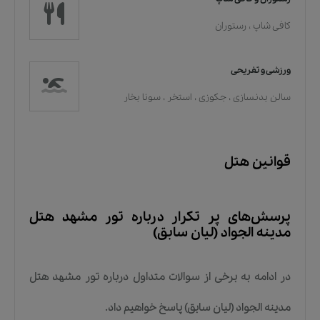
کافی شاپ
،
رستوران
ورزشی و تفریحی
سالن بدنسازی
،
جکوزی
،
استخر
،
سونا بخار
قوانین هتل
پرسش‌های پر تکرار درباره
تور مشهد هتل
مدینه الجواد (لیان سابق)
در ادامه به برخی از سوالات متداول درباره
تور مشهد هتل
مدینه الجواد (لیان سابق)
پاسخ خواهیم داد.