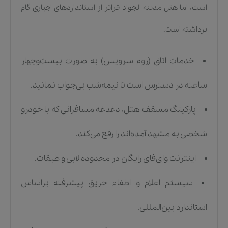
است، اما هتل مدینه الجواد فراتر از استانداردهای اجباری گام
برداشته است.
خدمات اتاق (روم سرویس) به صورت بیست‌وچهار
ساعته در دسترس است تا نیمه‌شب بی‌جواب نمانید.
پارکینگ مسقف هتل، دغدغه مسافرانی که با خودرو
شخصی به مشهد آمده‌اند را رفع می‌کند.
اینترنت وای‌فای رایگان در محدوده لابی و طبقات.
سیستم اعلام و اطفاء حریق پیشرفته براساس
استاندارد بین‌المللی.