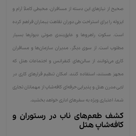
صحیح از نیازهای این دسته از مسافران، محیطی کاملاً آرام و
ایزوله را برای استراحت طی دوران نقاهت بیماران فراهم کرده
است. سکوت راهروها و عایق‌بندی صوتی دیوارها بسیار
مطلوب است. از سوی دیگر، مدیران سازمان‌ها و مسافران
کاری می‌توانند از سالن‌های کنفرانس و اجتماعات هتل که
مجهز هستند، استفاده کنند. امکان تنظیم قرارهای کاری در
لابی مدرن هتل و پذیرایی حرفه‌ای کافه‌شاپ از مهمانان تجاری
شما، اعتباری ویژه به سفرهای اداری خواهد بخشید.
کشف طعم‌های ناب در رستوران و
کافه‌شاپ هتل