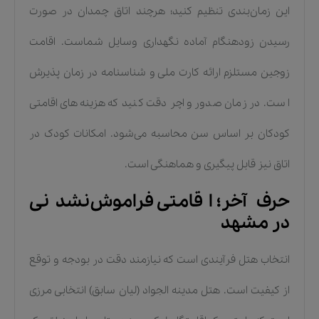
این زمان‌بندی تنظیم کنید؛ هرچند اتاق چمدان در صورت
رسیدن زودهنگام آماده نگهداری وسایل شماست. اقامت
زوجین مستلزم ارائه کارت ملی و شناسنامه در زمان پذیرش
است. در زمان صدور واچر دقت کنید که هزینه‌های اقامتی
کودکان بر اساس سن محاسبه می‌شود. امکانات کودک در
اتاق نیز قابل پیگیری و هماهنگی است.
حرف آخر؛ اقامتی فراموش‌نشدنی
در مشهد
انتخاب هتل فرآیندی است که نیازمند دقت در بودجه و توقع
از کیفیت است. هتل مدینه الجواد (لیان سابق) انتخابی مرزی