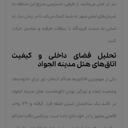
نیز در امان می‌مانید. از طرفی، دسترسی سریع این منطقه به
شریان‌های اصلی شهر به شما کمک می‌کند تا در زمان نیاز، به
آسانی به سمت فرودگاه یا ییلاقات طرقبه و شاندیز حرکت
کنید.
تحلیل فضای داخلی و کیفیت
اتاق‌های هتل مدینه الجواد
یکی از مهم‌ترین فاکتورها هنگام انتخاب تور برای خانواده‌ها،
وضعیت ابعاد و نورگیر بودن اتاق‌هاست. هتل مدینه الجواد
در کالبد یک ساختمان شش طبقه قرار گرفته و ۱۲۶ واحد
اقامتی مجهز را در خود جای داده است. برعکس بافت متراکم