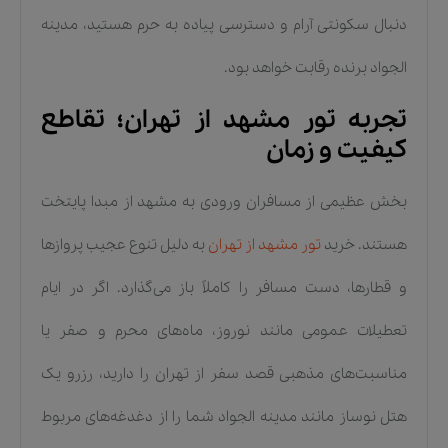
دنبال سکونتی آرام و دسترسی پیاده به حرم هستید، مدینه
الجواد برنده رقابت خواهد بود.
تجربه تور مشهد از تهران؛ تقاطع
کیفیت و زمان
بخش عظیمی از مسافران ورودی به مشهد از مبدا پایتخت
هستند. خرید
تور مشهد از تهران
به دلیل تنوع عجیب پروازها
و قطارها، دست مسافر را کاملاً باز می‌گذارد. اگر در ایام
تعطیلات عمومی مانند نوروز، ماه‌های محرم و صفر یا
مناسبت‌های مذهبی قصد سفر از تهران را دارید، رزرو یک
هتل نوساز مانند مدینه الجواد شما را از دغدغه‌های مربوط