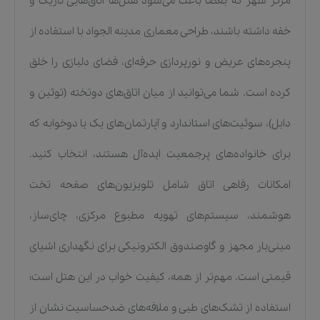
مرکز شهر که بعضاً باعث می‌شود هتل‌ها اتاق‌هایی تاریک و
خفه داشته باشند، طراحی معماری مدینه الجواد با استفاده از
پنجره‌های عریض و نورپردازی حرفه‌ای، فضای دلبازی را خلق
کرده است. شما می‌توانید از میان اتاق‌های دوتخته (توئین و
دابل)، سوئیت‌های استاندارد و آپارتمان‌های یک یا دوخوابه که
برای خانواده‌های پرجمعیت ایده‌آل هستند، انتخاب کنید.
امکانات رفاهی اتاق شامل تلویزیون‌های صفحه تخت
هوشمند، سیستم‌های تهویه مطبوع مرکزی، چای‌ساز،
مینی‌بار مجهز و گاوصندوق الکترونیکی برای نگهداری اشیای
قیمتی است. مهم‌تر از همه، کیفیت خواب در این هتل است؛
استفاده از تشک‌های طبی و ملافه‌های ضدحساسیت نشان از