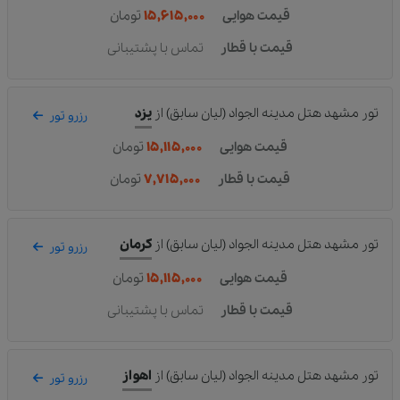
قیمت هوایی
۱۵,۶۱۵,۰۰۰
تومان
قیمت با قطار
تماس با پشتیبانی
تور مشهد هتل مدینه الجواد (لیان سابق)
از
یزد
رزرو تور
قیمت هوایی
۱۵,۱۱۵,۰۰۰
تومان
قیمت با قطار
۷,۷۱۵,۰۰۰
تومان
تور مشهد هتل مدینه الجواد (لیان سابق)
از
کرمان
رزرو تور
قیمت هوایی
۱۵,۱۱۵,۰۰۰
تومان
قیمت با قطار
تماس با پشتیبانی
تور مشهد هتل مدینه الجواد (لیان سابق)
از
اهواز
رزرو تور