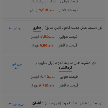
قیمت هوایی
تماس با پشتیبانی
قیمت با قطار
۹,۶۱۵,۰۰۰
تومان
تور مشهد هتل مدینه الجواد (لیان سابق)
از
ساری
رزرو تور
قیمت هوایی
۱۷,۱۱۵,۰۰۰
تومان
قیمت با قطار
۹,۱۱۵,۰۰۰
تومان
تور مشهد هتل مدینه الجواد (لیان سابق)
از
رزرو تور
کرمانشاه
قیمت هوایی
۱۸,۱۱۵,۰۰۰
تومان
قیمت با قطار
۸,۶۱۵,۰۰۰
تومان
تور مشهد هتل مدینه الجواد (لیان سابق)
از
آبادان
رزرو تور