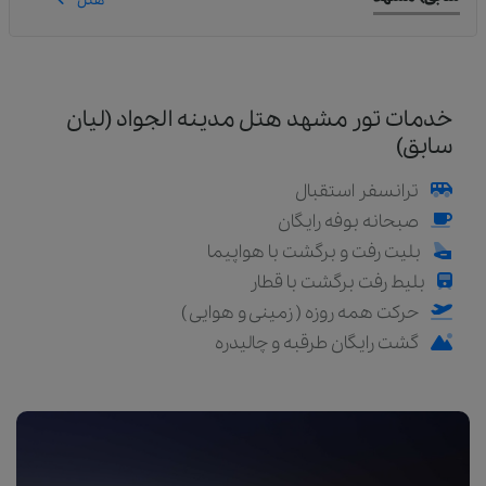
هتل
خدمات تور مشهد هتل مدینه الجواد (لیان
سابق)
ترانسفر استقبال
صبحانه بوفه رایگان
بلیت رفت و برگشت با هواپیما
بلیط رفت برگشت با قطار
حرکت همه روزه ( زمینی و هوایی )
گشت رایگان طرقبه و چالیدره