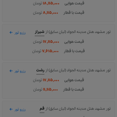
قیمت هوایی
۱۸,۱۱۵,۰۰۰
تومان
قیمت با قطار
۸,۱۱۵,۰۰۰
تومان
تور مشهد هتل مدینه الجواد (لیان سابق)
از
شیراز
رزرو تور
قیمت هوایی
۱۷,۱۱۵,۰۰۰
تومان
قیمت با قطار
۷,۶۱۵,۰۰۰
تومان
تور مشهد هتل مدینه الجواد (لیان سابق)
از
رشت
رزرو تور
قیمت هوایی
۱۷,۱۱۵,۰۰۰
تومان
قیمت با قطار
۱۱,۱۱۵,۰۰۰
تومان
تور مشهد هتل مدینه الجواد (لیان سابق)
از
قم
رزرو تور