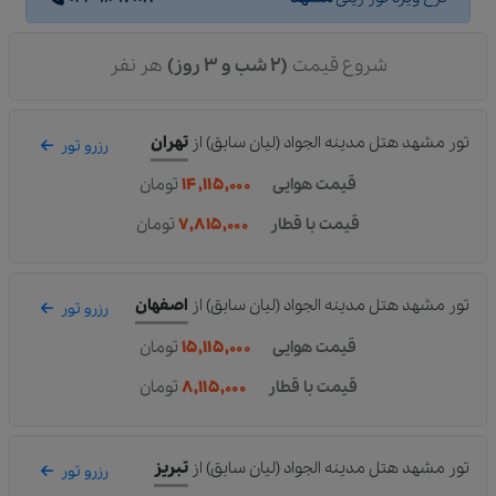
شروع قیمت
(2 شب و 3 روز)
هر نفر
تور مشهد هتل مدینه الجواد (لیان سابق)
از
تهران
رزرو تور
قیمت هوایی
۱۴,۱۱۵,۰۰۰
تومان
قیمت با قطار
۷,۸۱۵,۰۰۰
تومان
تور مشهد هتل مدینه الجواد (لیان سابق)
از
اصفهان
رزرو تور
قیمت هوایی
۱۵,۱۱۵,۰۰۰
تومان
قیمت با قطار
۸,۱۱۵,۰۰۰
تومان
تور مشهد هتل مدینه الجواد (لیان سابق)
از
تبریز
رزرو تور