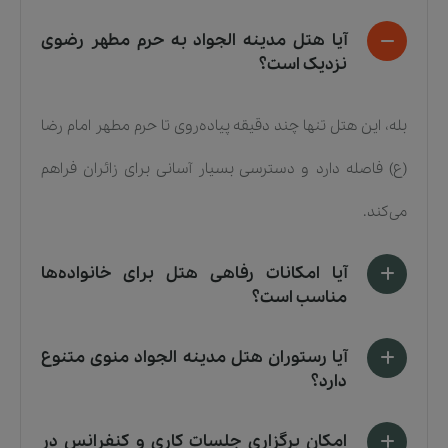
آیا هتل مدینه الجواد به حرم مطهر رضوی
نزدیک است؟
بله، این هتل تنها چند دقیقه پیاده‌روی تا حرم مطهر امام رضا
(ع) فاصله دارد و دسترسی بسیار آسانی برای زائران فراهم
می‌کند.
آیا امکانات رفاهی هتل برای خانواده‌ها
مناسب است؟
آیا رستوران هتل مدینه الجواد منوی متنوع
دارد؟
امکان برگزاری جلسات کاری و کنفرانس در