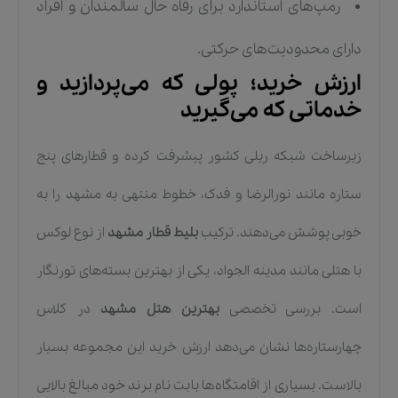
رمپ‌های استاندارد برای رفاه حال سالمندان و افراد
دارای محدودیت‌های حرکتی.
ارزش خرید؛ پولی که می‌پردازید و
خدماتی که می‌گیرید
زیرساخت شبکه ریلی کشور پیشرفت کرده و قطارهای پنج
ستاره مانند نورالرضا و فدک، خطوط منتهی به مشهد را به
خوبی پوشش می‌دهند. ترکیب
بلیط قطار مشهد
از نوع لوکس
با هتلی مانند مدینه الجواد، یکی از بهترین بسته‌های تورنگار
است. بررسی تخصصی
بهترین هتل مشهد
در کلاس
چهارستاره‌ها نشان می‌دهد ارزش خرید این مجموعه بسیار
بالاست. بسیاری از اقامتگاه‌ها بابت نام برند خود مبالغ بالایی