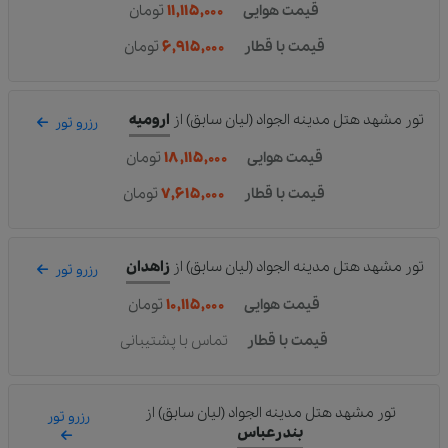
قیمت هوایی
۱۱,۱۱۵,۰۰۰
تومان
قیمت با قطار
۶,۹۱۵,۰۰۰
تومان
تور مشهد هتل مدینه الجواد (لیان سابق)
از
ارومیه
رزرو تور
قیمت هوایی
۱۸,۱۱۵,۰۰۰
تومان
قیمت با قطار
۷,۶۱۵,۰۰۰
تومان
تور مشهد هتل مدینه الجواد (لیان سابق)
از
زاهدان
رزرو تور
قیمت هوایی
۱۰,۱۱۵,۰۰۰
تومان
قیمت با قطار
تماس با پشتیبانی
تور مشهد هتل مدینه الجواد (لیان سابق)
از
رزرو تور
بندرعباس