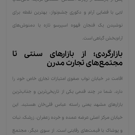
لابی با فضایی آرام و دکوری چشم‌نواز، بهترین نقطه برای
نوشیدن یک فنجان قهوه اسپرسو تازه یا دمنوش‌های
آرام‌بخش گیاهی است.
بازارگردی؛ از بازارهای سنتی تا
مجتمع‌های تجارت مدرن
اقامت در خیابان نواب صفوی امتیازات تجاری خاص خود را
دارد. شما در چند قدمی یکی از تاریخی‌ترین و جذاب‌ترین
بازارهای مشهد یعنی راسته عباس قلی‌خان هستید. این
خیابان مرکز اصلی عرضه عمده و خرده زعفران، زرشک، نبات
و پوشاک با قیمت‌های رقابتی است. از سوی دیگر، مجتمع