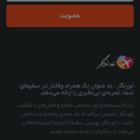
عضویت
تورنگار ، به عنوان یک همراه وفادار در سفرهای
شما، تجربه‌ی بی‌نظیری را ارائه می‌دهد.
با ارائه بسته‌های تور منحصر به فرد و هتل‌های با کیفیت،
تورنگار تضمین می‌کند که هر سفری راحت و لذت‌بخش
باشد. با تورنگار، بهترین سفرها را تجربه کنید و لحظاتی
بی‌نظیر از زندگیتان را به یاد داشته باشید.