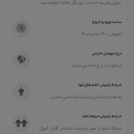
عنوان هزینه خدمات تورنگار لحاظ خواهد شد.
ساعت ورود و خروج
تحویل 14:00-تخلیه12:00
نرخ میهمان خارجی
متفاوت با نرخ نامه می باشد.
شرایط پذیرش خانم های تنها
به همراه داشتن مدرک شناسایی معتبر
شرایط پذیرش صیغه نامه
صیغه نامه با مهر برجسته محضر قابل قبول