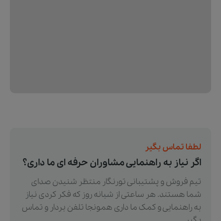
لطفا تماس بگیر
اگر نیاز به راهنمایی مشاوران حرفه ای ما داری؟
تیم فروش و پشتیبانی تورنگار منتظر شنیدن صدای
شما هستند. هر ساعتی از شبانه روز که فکر کردی نیاز
به راهنمایی و کمک ما داری همونجا تلفن بردار و تماس
بگیر.