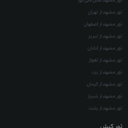
تور مشهد هتل سی نور
تور مشهد از تهران
تور مشهد از اصفهان
تور مشهد از تبریز
تور مشهد از آبادان
تور مشهد از اهواز
تور مشهد از یزد
تور مشهد از کرمان
تور مشهد از شیراز
تور مشهد از رشت
تور کیش