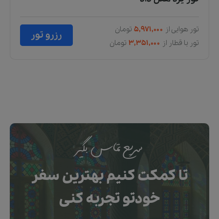
تور هوایی از
۶,۴۶۷,۰۰۰
تومان
رزرو تور
تور با قطار از
۳,۸۴۷,۰۰۰
تومان
سریع تماس بگیر
تا کمکت کنیم بهترین سفر
خودتو تجربه کنی