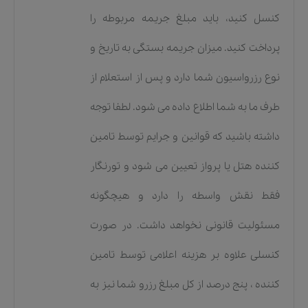
کنسل کنید، باید مبلغ جریمه مربوطه را
پرداخت کنید. میزان جریمه بستگی به تاریخ و
نوع رزرواسیون شما دارد و پس از استعلام از
طرف ما به شما اطلاع داده می شود. لطفا توجه
داشته باشید که قوانین و جرایم توسط تامین
کننده هتل یا پرواز تعیین می شود و تورنگار
فقط نقش واسطه را دارد و هیچگونه
مسئولیت قانونی نخواهد داشت. در صورت
کنسلی علاوه بر هزینه اعلامی توسط تامین
کننده ، پنج درصد از کل مبلغ رزرو شما نیز به