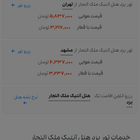
تور یزد هتل آنتیک ملک التجار
از
تهران
رزرو تور
قیمت هوایی
۵,۸۳۷,۰۰۰
تومان
قیمت با قطار
۳,۲۱۷,۰۰۰
تومان
تور یزد هتل آنتیک ملک التجار
از
مشهد
رزرو تور
قیمت هوایی
۶,۳۳۷,۰۰۰
تومان
قیمت با قطار
۳,۲۳۷,۰۰۰
تومان
رزرو آنلاین اقامت تک
هتل آنتیک ملک التجار
نرخ نامه هتل
یزد
خدمات تور یزد هتل آنتیک ملک التجار