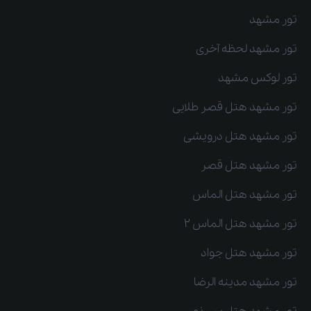
تور مشهد
تور مشهد لحظه آخری
تور لوکس مشهد
تور مشهد هتل قصر طلایی
تور مشهد هتل درویشی
تور مشهد هتل قصر
تور مشهد هتل الماس
تور مشهد هتل الماس 2
تور مشهد هتل جواد
تور مشهد مدینه الرضا