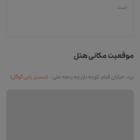
است.
موقعیت مکانی هتل
یزد، خیابان قیام، کوچه بازارچه پنجه علی.
(مسیر یابی گوگل)