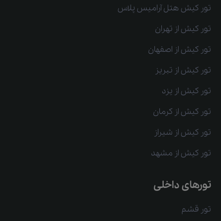
تور کیش هتل آرامیس پلاس
تور کیش از تهران
تور کیش از اصفهان
تور کیش از تبریز
تور کیش از یزد
تور کیش از کرمان
تور کیش از شیراز
تور کیش از مشهد
تورهای داخلی
تور قشم