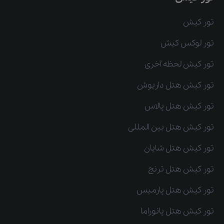
تور کیش
تور لوکس کیش
تور کیش لحظه آخری
تور کیش هتل داریوش
تور کیش هتل پالاس
تور کیش هتل بین المللی
تور کیش هتل شایان
تور کیش هتل ترنج
تور کیش هتل پارمیس
تور کیش هتل پانوراما