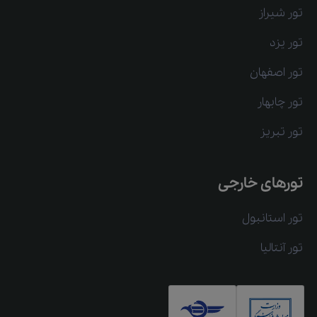
تور شیراز
تور یزد
تور اصفهان
تور چابهار
تور تبریز
تورهای خارجی
تور استانبول
تور آنتالیا