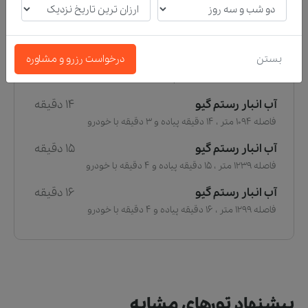
آب انبار رستم گیو
20 دقیقه
فاصله 1601 متر ، 20 دقیقه پیاده و 5 دقیقه با خودرو
بستن
درخواست رزرو و مشاوره
آب انبار رستم گیو
17 دقیقه
فاصله 1364 متر ، 17 دقیقه پیاده و 4 دقیقه با خودرو
آب انبار رستم گیو
14 دقیقه
فاصله 1094 متر ، 14 دقیقه پیاده و 3 دقیقه با خودرو
آب انبار رستم گیو
15 دقیقه
فاصله 1239 متر ، 15 دقیقه پیاده و 4 دقیقه با خودرو
آب انبار رستم گیو
16 دقیقه
فاصله 1299 متر ، 16 دقیقه پیاده و 4 دقیقه با خودرو
پیشنهاد تورهای مشابه