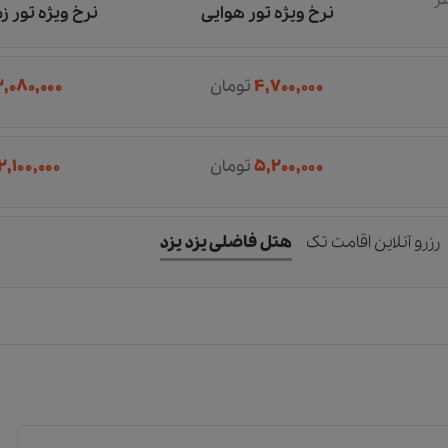
نرخ ویژه تور هوایی
نرخ ویژه تور ز
۴,۷۰۰,۰۰۰
تومان
۲,۰۸۰,۰۰۰
۵,۲۰۰,۰۰۰
تومان
۲,۱۰۰,۰۰۰
رزرو آنلاین اقامت تک
هتل فاضلی يزد یزد