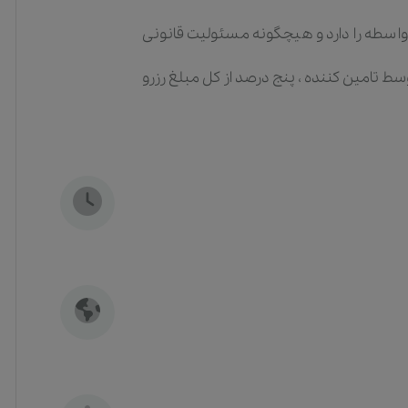
واسطه را دارد و هیچگونه مسئولیت قانونی
ط تامین کننده ، پنج درصد از کل مبلغ رزرو