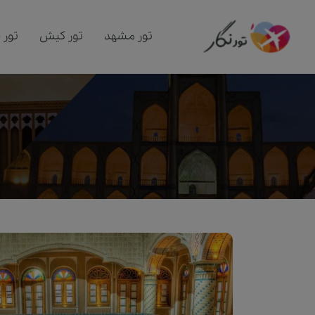
تور مشهد
تور کیش
تور 