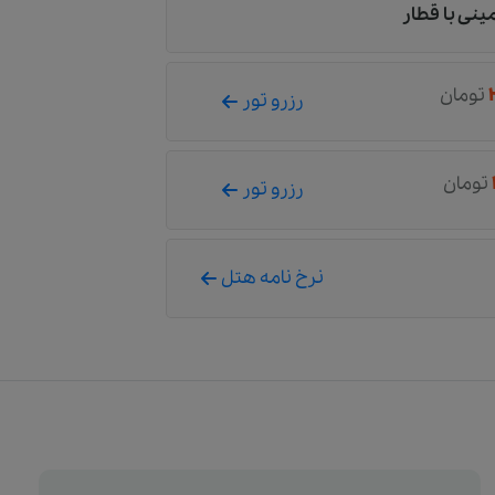
مینی با قطار
تومان
رزرو تور
تومان
رزرو تور
نرخ نامه هتل