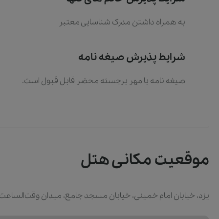
به همراه داشتن مدرک شناسایی معتبر
شرایط پذیرش صیغه نامه
صیغه نامه با مهر برجسته محضر قابل قبول است.
موقعیت مکانی هتل
یزد، خیابان امام خمینی، خیابان مسجد جامع، میدان وقت‌الساعت