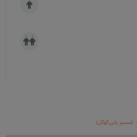
(مسیر یابی گوگل)