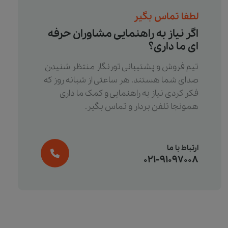
لطفا تماس بگیر
اگر نیاز به راهنمایی مشاوران حرفه
ای ما داری؟
تیم فروش و پشتیبانی تورنگار منتظر شنیدن
صدای شما هستند. هر ساعتی از شبانه روز که
فکر کردی نیاز به راهنمایی و کمک ما داری
همونجا تلفن بردار و تماس بگیر.
ارتباط با ما
021-91097008