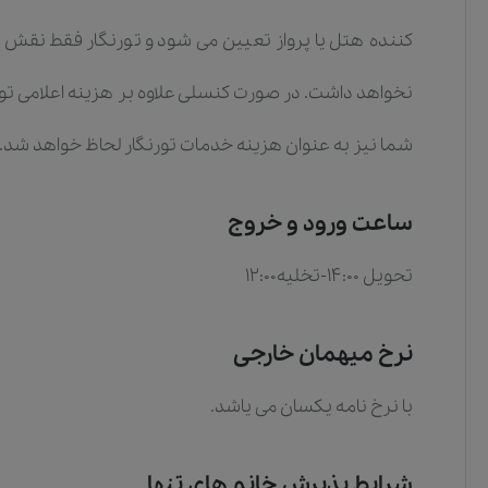
کننده هتل یا پرواز تعیین می شود و تورنگار فقط نقش 
نخواهد داشت. در صورت کنسلی علاوه بر هزینه اعلامی توس
شما نیز به عنوان هزینه خدمات تورنگار لحاظ خواهد شد.
ساعت ورود و خروج
تحویل 14:00-تخلیه12:00
نرخ میهمان خارجی
با نرخ نامه یکسان می یاشد.
شرایط پذیرش خانم های تنها