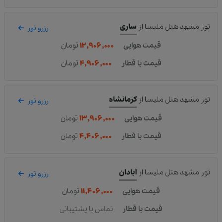
تور مشهد هتل ملیسا
از
ساری
رزرو تور
قیمت هوایی
۱۲,۹۰۶,۰۰۰
تومان
قیمت با قطار
۴,۹۰۶,۰۰۰
تومان
تور مشهد هتل ملیسا
از
کرمانشاه
رزرو تور
قیمت هوایی
۱۳,۹۰۶,۰۰۰
تومان
قیمت با قطار
۴,۴۰۶,۰۰۰
تومان
تور مشهد هتل ملیسا
از
آبادان
رزرو تور
قیمت هوایی
۱۱,۴۰۶,۰۰۰
تومان
قیمت با قطار
تماس با پشتیبانی