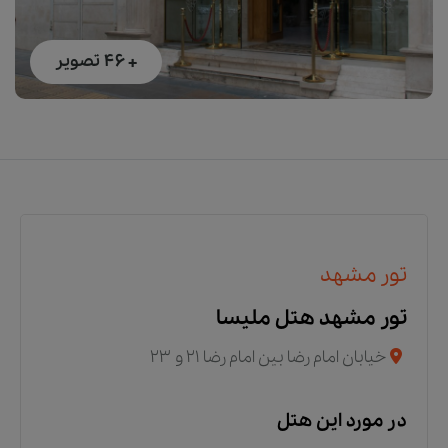
+ 46
تصویر
تور مشهد
تور مشهد هتل ملیسا
خیابان امام رضا بین امام رضا ۲۱ و ۲۳
در مورد این هتل