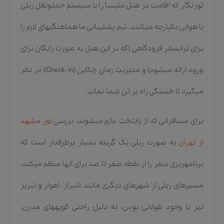
تورنگار که اقامت در هتل ملیسا را با سیستم حملونقل ریلی
یا هوایی یکپارچه میکنند، تیم پشتیبانی ما هماهنگیهای لازم را
برای ترانسفر فرودگاهی (که در این هتل به صورت رایگان برای
ورود ارائه میشود) و مدیریت زمانِ چکاین (Check-in) در نظر
میگیرد تا خستگی راه بر تن شما نماند.
برای مسافرانی که از پایتخت عازم میشوند، بررسی
تور مشهد
از تهران
به صورت ریلی یک گزینه بسیار پرطرفدار است که
برنامهریزی سفر را از نقطه صفر تا صد برای آنها منظم میکند.
مسیرهای ریلی از شهرهای دیگری مانند شیراز، اهواز و تبریز
نیز با وجود طولانی بودن، به دلیل راحتی کوپههای مدرن،