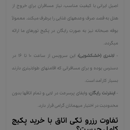
اصیل ایرانی با کیفیت مناسب، نیاز مسافران برای خروج از
هتل به قصد صرف وعدههای غذایی را برطرف میکند. معمولاً
بوفه صبحانه نیز به صورت رایگان در پکیج تورهای ما ارائه
میگردد.
-
لاندری (خشکشویی):
این سرویس از ساعت ۱۰ تا ۱۶ در
دسترس بوده و برای مسافرانی که اقامتهای طولانیتری دارند
بسیار کارآمد است.
-
اینترنت رایگان:
وایفای پرسرعت در لابی و تمام اتاقها بدون
محدودیت در اختیار میهمانان گرامی قرار دارد.
تفاوت رزرو تکی اتاق با خرید پکیج
کامل چیست؟