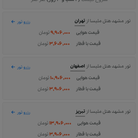
تور مشهد هتل ملیسا
از
تهران
رزرو تور
قیمت هوایی
۹,۹۰۶,۰۰۰
تومان
قیمت با قطار
۳,۶۰۶,۰۰۰
تومان
تور مشهد هتل ملیسا
از
اصفهان
رزرو تور
قیمت هوایی
۱۰,۹۰۶,۰۰۰
تومان
قیمت با قطار
۳,۹۰۶,۰۰۰
تومان
تور مشهد هتل ملیسا
از
تبریز
رزرو تور
قیمت هوایی
۱۳,۹۰۶,۰۰۰
تومان
قیمت با قطار
۳,۹۰۶,۰۰۰
تومان