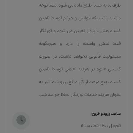
طرف ما به شما اطلاع داده می شود. لطفا توجه
داشته باشید که قوانین و جرایم توسط تامین
کننده هتل یا پرواز تعیین می شود و تورنگار
فقط نقش واسطه را دارد و هیچگونه
مسئولیت قانونی نخواهد داشت. در صورت
کنسلی علاوه بر هزینه اعلامی توسط تامین
کننده ، پنج درصد از کل مبلغ رزرو شما نیز به
عنوان هزینه خدمات تورنگار لحاظ خواهد شد.
ساعت ورود و خروج
تحویل 14:00-تخلیه12:00