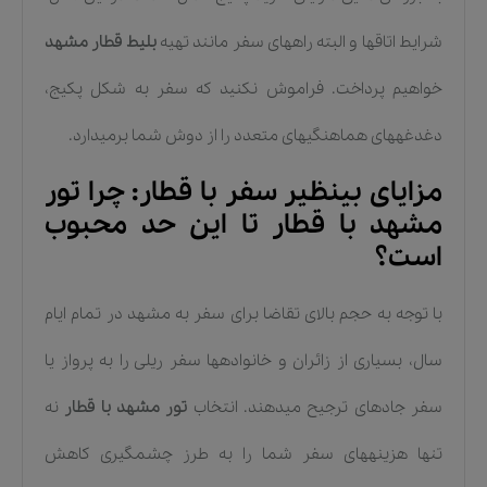
شرایط اتاقها و البته راههای سفر مانند تهیه
بلیط قطار مشهد
خواهیم پرداخت. فراموش نکنید که سفر به شکل پکیج،
دغدغههای هماهنگیهای متعدد را از دوش شما برمیدارد.
مزایای بینظیر سفر با قطار: چرا تور
مشهد با قطار تا این حد محبوب
است؟
با توجه به حجم بالای تقاضا برای سفر به مشهد در تمام ایام
سال، بسیاری از زائران و خانوادهها سفر ریلی را به پرواز یا
سفر جادهای ترجیح میدهند. انتخاب
تور مشهد با قطار
نه
تنها هزینههای سفر شما را به طرز چشمگیری کاهش