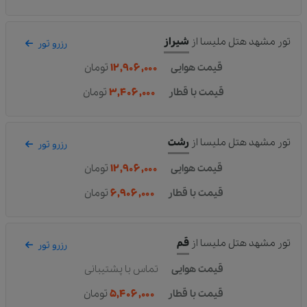
تور مشهد هتل ملیسا
از
شیراز
رزرو تور
قیمت هوایی
۱۲,۹۰۶,۰۰۰
تومان
قیمت با قطار
۳,۴۰۶,۰۰۰
تومان
تور مشهد هتل ملیسا
از
رشت
رزرو تور
قیمت هوایی
۱۲,۹۰۶,۰۰۰
تومان
قیمت با قطار
۶,۹۰۶,۰۰۰
تومان
تور مشهد هتل ملیسا
از
قم
رزرو تور
قیمت هوایی
تماس با پشتیبانی
قیمت با قطار
۵,۴۰۶,۰۰۰
تومان