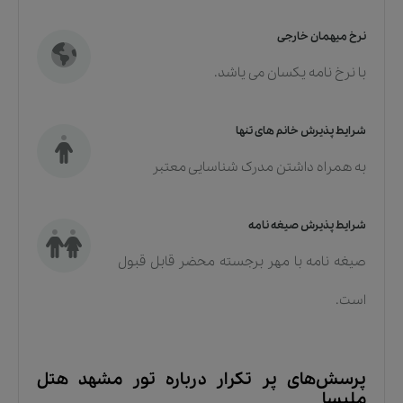
نرخ میهمان خارجی
با نرخ نامه یکسان می یاشد.
شرایط پذیرش خانم های تنها
به همراه داشتن مدرک شناسایی معتبر
شرایط پذیرش صیغه نامه
صیغه نامه با مهر برجسته محضر قابل قبول
است.
پرسش‌های پر تکرار درباره
تور مشهد هتل
ملیسا