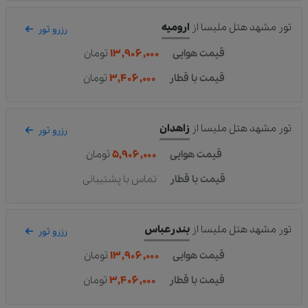
تور مشهد هتل ملیسا
از
ارومیه
رزرو تور
قیمت هوایی
۱۳,۹۰۶,۰۰۰
تومان
قیمت با قطار
۳,۴۰۶,۰۰۰
تومان
تور مشهد هتل ملیسا
از
زاهدان
رزرو تور
قیمت هوایی
۵,۹۰۶,۰۰۰
تومان
قیمت با قطار
تماس با پشتیبانی
تور مشهد هتل ملیسا
از
بندرعباس
رزرو تور
قیمت هوایی
۱۳,۹۰۶,۰۰۰
تومان
قیمت با قطار
۳,۴۰۶,۰۰۰
تومان