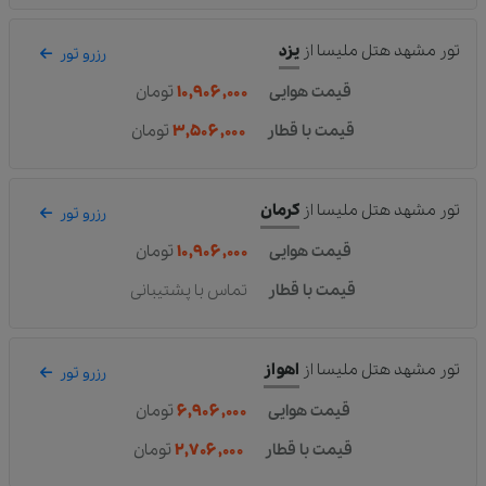
تور مشهد هتل ملیسا
از
یزد
رزرو تور
قیمت هوایی
۱۰,۹۰۶,۰۰۰
تومان
قیمت با قطار
۳,۵۰۶,۰۰۰
تومان
تور مشهد هتل ملیسا
از
کرمان
رزرو تور
قیمت هوایی
۱۰,۹۰۶,۰۰۰
تومان
قیمت با قطار
تماس با پشتیبانی
تور مشهد هتل ملیسا
از
اهواز
رزرو تور
قیمت هوایی
۶,۹۰۶,۰۰۰
تومان
قیمت با قطار
۲,۷۰۶,۰۰۰
تومان