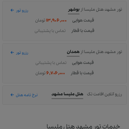
تور مشهد هتل ملیسا
از
بوشهر
رزرو تور
قیمت هوایی
۱۳,۹۰۶,۰۰۰
تومان
قیمت با قطار
تماس با پشتیبانی
تور مشهد هتل ملیسا
از
همدان
رزرو تور
قیمت هوایی
تماس با پشتیبانی
قیمت با قطار
۶,۷۰۶,۰۰۰
تومان
رزرو آنلاین اقامت تک
هتل ملیسا مشهد
نرخ نامه هتل
خدمات تور مشهد هتل ملیسا