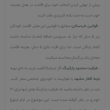
پیش از نهایی کردن انتخاب خود برای اقامت در هتل ملیسا،
خوب است به چند نکته کاربردی دقت کنید:
-
قوانین خردسالان:
مطابق با قوانین این هتل، اقامت کودکان
زیر ۵ سال که نیاز به سرویس اضافه (تخت) نداشته باشند
کاملا رایگان است. اما برای افراد بالای ۵ سال، هزینه اقامت
معادل یک بزرگسال محاسبه میگردد.
-
ظرفیت محدود پارکینگ:
اگر استثنائاً قصد دارید به جای تهیه
بلیط قطار مشهد
یا هواپیما، با خودروی شخصی سفر کنید،
باید در نظر داشته باشید که ظرفیت پارکینگ هتل تنها برای ۳۰
خودرو در نظر گرفته شده است. این موضوع در ایام شلوغ