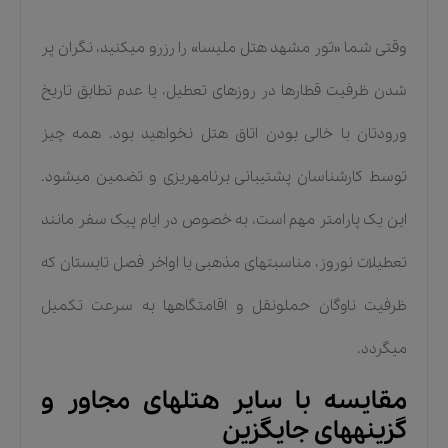
وقتی شما «تور مشهد هتل ملیسا» را رزرو میکنید، نگران پر
شدن ظرفیت قطارها در روزهای تعطیل، یا عدم تطابق تاریخ
ورودتان با خالی بودن اتاق هتل نخواهید بود. همه چیز
توسط کارشناسان پشتیبانی برنامهریزی و تضمین میشود.
این یک پارامتر مهم است، به خصوص در ایام پیک سفر مانند
تعطیلات نوروز، مناسبتهای مذهبی یا اواخر فصل تابستان که
ظرفیت ناوگان حملونقل و اقامتگاهها به سرعت تکمیل
میگردد.
مقایسه با سایر هتلهای مجاور و
گزینههای جایگزین