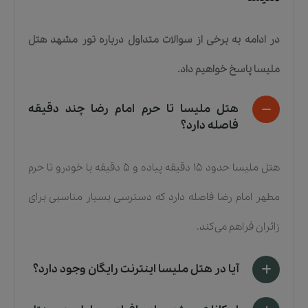
در ادامه به برخی از سوالات متداول درباره
تور مشهد هتل
ملیسا
پاسخ خواهیم داد.
هتل ملیسا تا حرم امام رضا چند دقیقه
فاصله دارد؟
هتل ملیسا حدود ۱۵ دقیقه پیاده و ۵ دقیقه با خودرو تا حرم
مطهر امام رضا فاصله دارد که دسترسی بسیار مناسبی برای
زائران فراهم می‌کند.
آیا در هتل ملیسا اینترنت رایگان وجود دارد؟