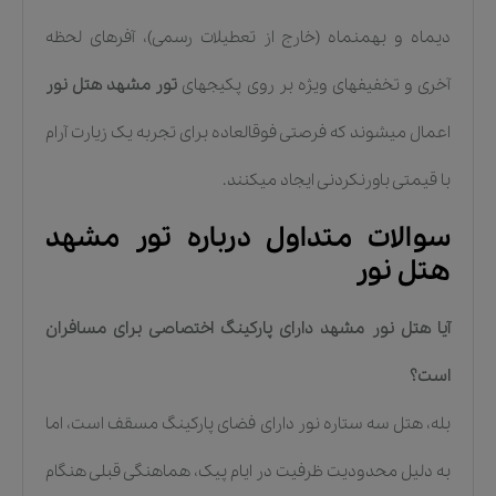
دیماه و بهمنماه (خارج از تعطیلات رسمی)، آفرهای لحظه
آخری و تخفیفهای ویژه بر روی پکیجهای
تور مشهد هتل نور
اعمال میشوند که فرصتی فوقالعاده برای تجربه یک زیارت آرام
با قیمتی باورنکردنی ایجاد میکنند.
سوالات متداول درباره تور مشهد
هتل نور
آیا هتل نور مشهد دارای پارکینگ اختصاصی برای مسافران
است؟
بله، هتل سه ستاره نور دارای فضای پارکینگ مسقف است، اما
به دلیل محدودیت ظرفیت در ایام پیک، هماهنگی قبلی هنگام