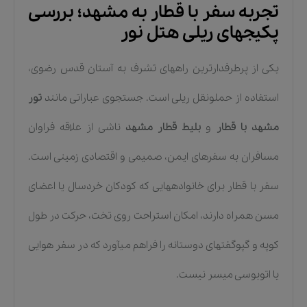
تجربه سفر با قطار به مشهد؛ بررسی
پکیجهای ریلی هتل نور
یکی از پرطرفدارترین راههای تشرف به آستان قدس رضوی،
استفاده از حملونقل ریلی است. جستجوی عباراتی مانند
تور
مشهد با قطار
و
بلیط قطار مشهد
ناشی از علاقه فراوان
مسافران به سفرهای ایمن، صمیمی و اقتصادی زمینی است.
سفر با قطار برای خانوادههایی که کودکان خردسال یا اعضای
مسن همراه دارند، امکان استراحت روی تخت، حرکت در طول
کوپه و گپوگفتهای دوستانه را فراهم میآورد که در سفر هوایی
یا اتوبوسی میسر نیست.