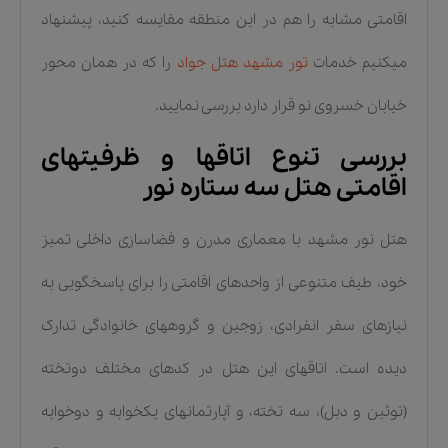
اقامتی مشابه را هم در این منطقه مقایسه کنید، پیشنهاد
میکنیم خدمات
تور مشهد هتل جواد
را که در همان محور
خیابان خسروی نو قرار دارد بررسی نمایید.
بررسی تنوع اتاقها و ظرفیتهای
اقامتی هتل سه ستاره نور
هتل نور مشهد با معماری مدرن و فضاسازی داخلی تمیز
خود، طیف متنوعی از واحدهای اقامتی را برای پاسخگویی به
نیازهای سفر انفرادی، زوجین و گروههای خانوادگی تدارک
دیده است. اتاقهای این هتل در کدهای مختلف دوتخته
(توئین و دبل)، سه تخته، و آپارتمانهای یکخوابه و دوخوابه