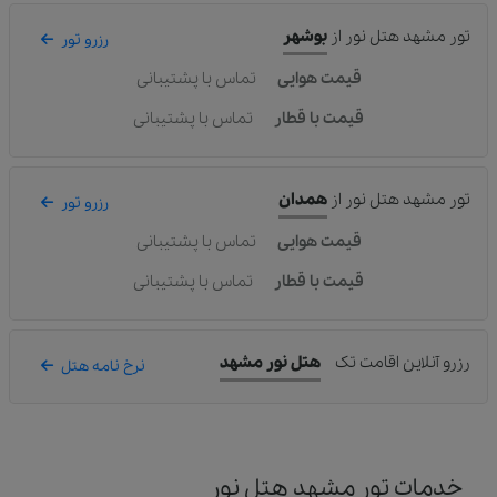
تور مشهد هتل نور
از
بوشهر
رزرو تور
قیمت هوایی
تماس با پشتیبانی
قیمت با قطار
تماس با پشتیبانی
تور مشهد هتل نور
از
همدان
رزرو تور
قیمت هوایی
تماس با پشتیبانی
قیمت با قطار
تماس با پشتیبانی
رزرو آنلاین اقامت تک
هتل نور مشهد
نرخ نامه هتل
خدمات تور مشهد هتل نور