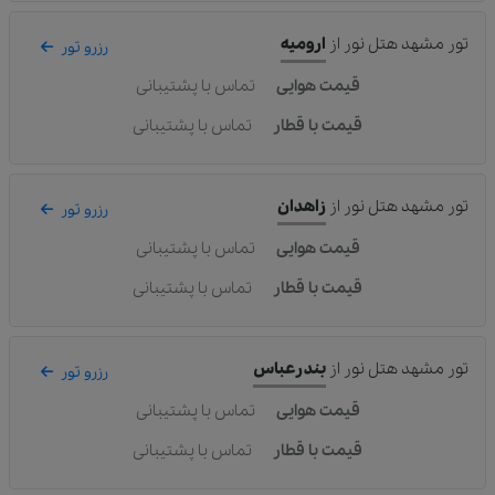
تور مشهد هتل نور
از
ارومیه
رزرو تور
قیمت هوایی
تماس با پشتیبانی
قیمت با قطار
تماس با پشتیبانی
تور مشهد هتل نور
از
زاهدان
رزرو تور
قیمت هوایی
تماس با پشتیبانی
قیمت با قطار
تماس با پشتیبانی
تور مشهد هتل نور
از
بندرعباس
رزرو تور
قیمت هوایی
تماس با پشتیبانی
قیمت با قطار
تماس با پشتیبانی