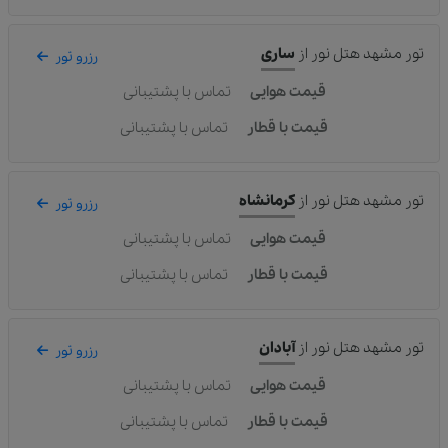
تور مشهد هتل نور
از
ساری
رزرو تور
قیمت هوایی
تماس با پشتیبانی
قیمت با قطار
تماس با پشتیبانی
تور مشهد هتل نور
از
کرمانشاه
رزرو تور
قیمت هوایی
تماس با پشتیبانی
قیمت با قطار
تماس با پشتیبانی
تور مشهد هتل نور
از
آبادان
رزرو تور
قیمت هوایی
تماس با پشتیبانی
قیمت با قطار
تماس با پشتیبانی