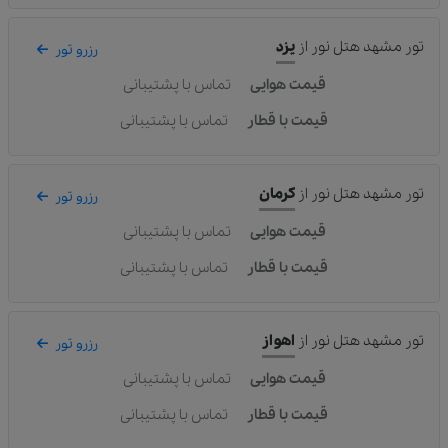
تور مشهد هتل نور
از
یزد
رزرو تور
قیمت هوایی
تماس با پشتیبانی
قیمت با قطار
تماس با پشتیبانی
تور مشهد هتل نور
از
کرمان
رزرو تور
قیمت هوایی
تماس با پشتیبانی
قیمت با قطار
تماس با پشتیبانی
تور مشهد هتل نور
از
اهواز
رزرو تور
قیمت هوایی
تماس با پشتیبانی
قیمت با قطار
تماس با پشتیبانی