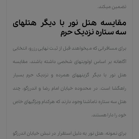
تضمین میکند.
مقایسه هتل نور با دیگر هتلهای
سه ستاره نزدیک حرم
برای مسافرانی که میخواهند قبل از ثبت نهایی رزرو، انتخابی
آگاهانه بر اساس اولویتهای شخصی داشته باشند، مقایسه
هتل نور با دیگر گزینههای همرده و نزدیک حرم بسیار
راهگشا است. در محدوده خیابان امام رضا و اندرزگو، چند
هتل سه ستاره نامآشنا وجود دارند که هرکدام ویژگیهای خاص
خود را دارا هستند.
برای نمونه، هتل نور به دلیل استقرار در نبش خیابان اندرزگو