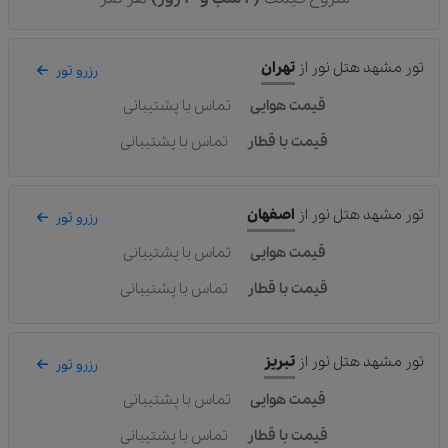
تور مشهد هتل نور
از
تهران
رزرو تور
قیمت هوایی
تماس با پشتیبانی
قیمت با قطار
تماس با پشتیبانی
تور مشهد هتل نور
از
اصفهان
رزرو تور
قیمت هوایی
تماس با پشتیبانی
قیمت با قطار
تماس با پشتیبانی
تور مشهد هتل نور
از
تبریز
رزرو تور
قیمت هوایی
تماس با پشتیبانی
قیمت با قطار
تماس با پشتیبانی