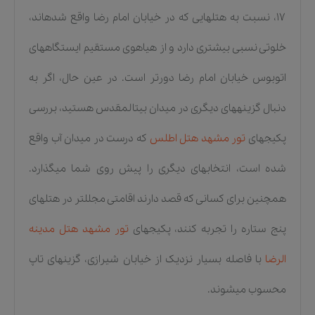
۱۷، نسبت به هتلهایی که در خیابان امام رضا واقع شدهاند،
خلوتی نسبی بیشتری دارد و از هیاهوی مستقیم ایستگاههای
اتوبوس خیابان امام رضا دورتر است. در عین حال، اگر به
دنبال گزینههای دیگری در میدان بیتالمقدس هستید، بررسی
پکیجهای
تور مشهد هتل اطلس
که درست در میدان آب واقع
شده است، انتخابهای دیگری را پیش روی شما میگذارد.
همچنین برای کسانی که قصد دارند اقامتی مجللتر در هتلهای
پنج ستاره را تجربه کنند، پکیجهای
تور مشهد هتل مدینه
الرضا
با فاصله بسیار نزدیک از خیابان شیرازی، گزینهای تاپ
محسوب میشوند.