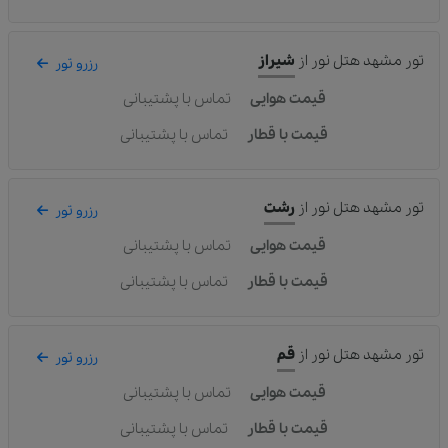
تور مشهد هتل نور
از
شیراز
رزرو تور
قیمت هوایی
تماس با پشتیبانی
قیمت با قطار
تماس با پشتیبانی
تور مشهد هتل نور
از
رشت
رزرو تور
قیمت هوایی
تماس با پشتیبانی
قیمت با قطار
تماس با پشتیبانی
تور مشهد هتل نور
از
قم
رزرو تور
قیمت هوایی
تماس با پشتیبانی
قیمت با قطار
تماس با پشتیبانی