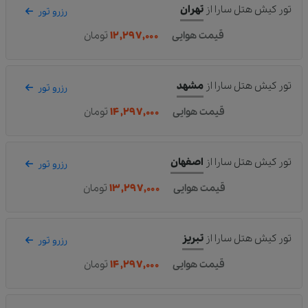
تور کیش هتل سارا
از
تهران
رزرو تور
قیمت هوایی
۱۲,۲۹۷,۰۰۰
تومان
تور کیش هتل سارا
از
مشهد
رزرو تور
قیمت هوایی
۱۴,۲۹۷,۰۰۰
تومان
تور کیش هتل سارا
از
اصفهان
رزرو تور
قیمت هوایی
۱۳,۲۹۷,۰۰۰
تومان
تور کیش هتل سارا
از
تبریز
رزرو تور
قیمت هوایی
۱۴,۲۹۷,۰۰۰
تومان