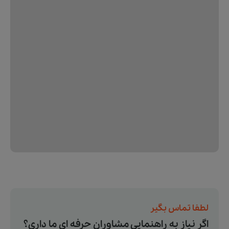
لطفا تماس بگیر
اگر نیاز به راهنمایی مشاوران حرفه ای ما داری؟