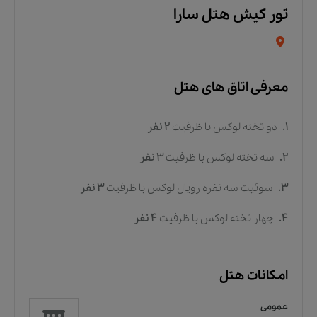
تور کیش هتل سارا
معرفی اتاق های هتل
1.
دو تخته لوکس
با ظرفیت
2
نفر
2.
سه تخته لوکس
با ظرفیت
3
نفر
3.
سوئیت سه نفره رویال لوکس
با ظرفیت
3
نفر
4.
چهار تخته لوکس
با ظرفیت
4
نفر
امکانات هتل
عمومی