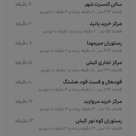
سالن کنسرت شهر
6 دقیقه
فاصله 494 متر ، 6 دقیقه پیاده و 2 دقیقه با خودرو
مرکز خرید پانیذ
2 دقیقه
فاصله 152 متر ، 2 دقیقه پیاده و 1 دقیقه با خودرو
رستوران میرمهنا
8 دقیقه
فاصله 664 متر ، 8 دقیقه پیاده و 2 دقیقه با خودرو
مرکز تجاری کیش
5 دقیقه
فاصله 348 متر ، 5 دقیقه پیاده و 1 دقیقه با خودرو
فودهال و فست فود هشتگ
10 دقیقه
فاصله 836 متر ، 10 دقیقه پیاده و 3 دقیقه با خودرو
مرکز خرید مروارید
12 دقیقه
فاصله 980 متر ، 12 دقیقه پیاده و 3 دقیقه با خودرو
رستوران کوه نور کیش
13 دقیقه
فاصله 1060 متر ، 13 دقیقه پیاده و 3 دقیقه با خودرو