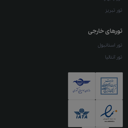
تور تبریز
تورهای خارجی
تور استانبول
تور آنتالیا