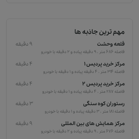
مهم ترین جاذبه ها
قلعه وحشت
9 دقیقه
فاصله 686 متر ، 9 دقیقه پیاده و 2 دقیقه با خودرو
مرکز خرید پردیس 1
4 دقیقه
فاصله 314 متر ، 4 دقیقه پیاده و 1 دقیقه با خودرو
مرکز خرید پردیس 2
4 دقیقه
فاصله 287 متر ، 4 دقیقه پیاده و 1 دقیقه با خودرو
رستوران کوه سنگی
3 دقیقه
فاصله 181 متر ، 3 دقیقه پیاده و 1 دقیقه با خودرو
مرکز همایش های بین المللی
9 دقیقه
فاصله 676 متر ، 9 دقیقه پیاده و 2 دقیقه با خودرو