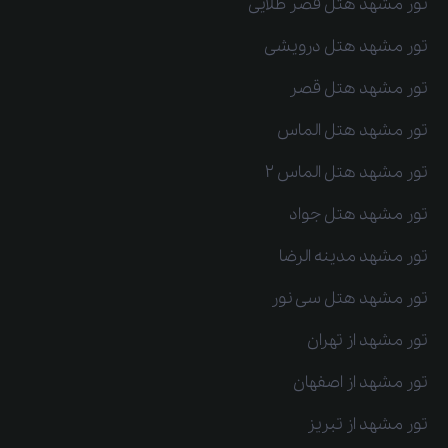
تور مشهد هتل قصر طلایی
تور مشهد هتل درویشی
تور مشهد هتل قصر
تور مشهد هتل الماس
تور مشهد هتل الماس 2
تور مشهد هتل جواد
تور مشهد مدینه الرضا
تور مشهد هتل سی نور
تور مشهد از تهران
تور مشهد از اصفهان
تور مشهد از تبریز