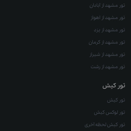
تور مشهد از آبادان
تور مشهد از اهواز
تور مشهد از یزد
تور مشهد از کرمان
تور مشهد از شیراز
تور مشهد از رشت
تور کیش
تور کیش
تور لوکس کیش
تور کیش لحظه آخری