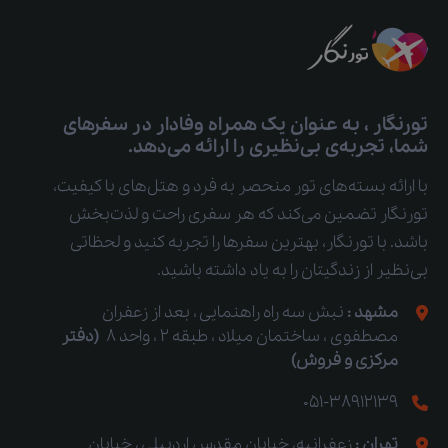
تورنگار ، به عنوان یک همراه وفادار در سفرهای
شما، تجربه‌ی بی‌نظیری را ارائه می‌دهد.
با ارائه بسته‌های تور منحصر به فرد و هتل‌های با کیفیت،
تورنگار تضمین می‌کند که هر سفری راحت و لذت‌بخش
باشد. با تورنگار، بهترین سفرها را تجربه کنید و لحظاتی
بی‌نظیر از زندگیتان را به یاد داشته باشید.
مشهد :
نبش سه راه راهنمایی ، بعد از زعفران
مصطفوی ، ساختمان میلاد ، طبقه 2 ، واحد 8
(دفتر
مرکزی و فروش)
051-38912139
تهران :
زعفرانیه، خیابان مقدس اردبیلی ، خیابان