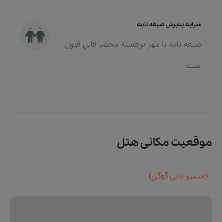
شرایط پذیرش صیغه نامه
صیغه نامه با مهر برجسته محضر قابل قبول
است.
موقعیت مکانی هتل
(مسیر یابی گوگل)