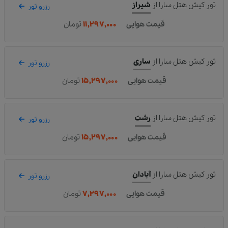
تور کیش هتل سارا
از
شیراز
رزرو تور
قیمت هوایی
۱۱,۲۹۷,۰۰۰
تومان
تور کیش هتل سارا
از
ساری
رزرو تور
قیمت هوایی
۱۵,۲۹۷,۰۰۰
تومان
تور کیش هتل سارا
از
رشت
رزرو تور
قیمت هوایی
۱۵,۲۹۷,۰۰۰
تومان
تور کیش هتل سارا
از
آبادان
رزرو تور
قیمت هوایی
۷,۲۹۷,۰۰۰
تومان