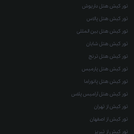
تور کیش هتل داریوش
تور کیش هتل پالاس
تور کیش هتل بین المللی
تور کیش هتل شایان
تور کیش هتل ترنج
تور کیش هتل پارمیس
تور کیش هتل پانوراما
تور کیش هتل آرامیس پلاس
تور کیش از تهران
تور کیش از اصفهان
تور کیش از تبریز