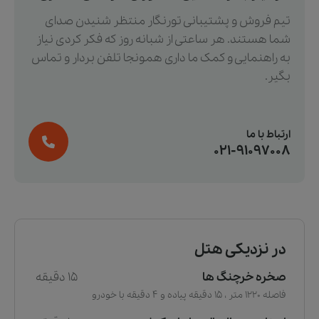
تیم فروش و پشتیبانی تورنگار منتظر شنیدن صدای
شما هستند. هر ساعتی از شبانه روز که فکر کردی نیاز
به راهنمایی و کمک ما داری همونجا تلفن بردار و تماس
بگیر.
ارتباط با ما
021-91097008
در نزدیکی هتل
صخره خرچنگ ها
15 دقیقه
فاصله 1220 متر ، 15 دقیقه پیاده و 4 دقیقه با خودرو