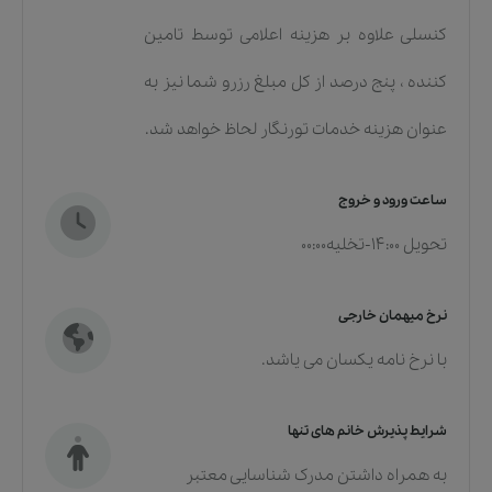
کنسلی علاوه بر هزینه اعلامی توسط تامین
کننده ، پنج درصد از کل مبلغ رزرو شما نیز به
عنوان هزینه خدمات تورنگار لحاظ خواهد شد.
ساعت ورود و خروج
تحویل 14:00-تخلیه00:00
نرخ میهمان خارجی
با نرخ نامه یکسان می یاشد.
شرایط پذیرش خانم های تنها
به همراه داشتن مدرک شناسایی معتبر