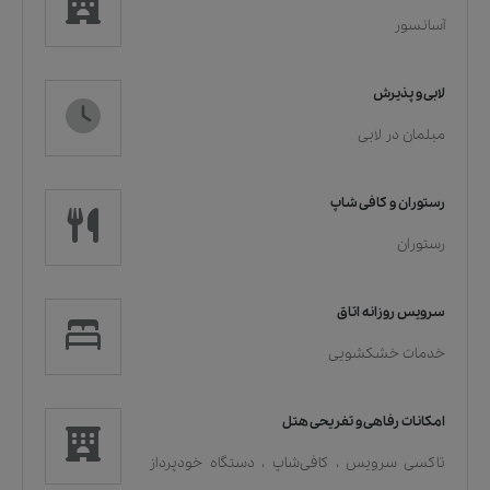
آسانسور
لابی و پذیرش
مبلمان در لابی
رستوران و کافی شاپ
رستوران
سرویس روزانه اتاق
خدمات خشکشویی
امکانات رفاهی و تفریحی هتل
تاکسی سرویس
،
کافی‌شاپ
،
دستگاه خودپرداز