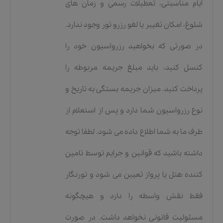
ایام مناسبتی، تعطیلات رسمی و زمان های
شلوغ، امکان تغییر یا لغو رزرو تور وجود ندارد.
در صورتی که بخواهید رزرواسیون خود را
کنسل کنید، باید مبلغ جریمه مربوطه را
پرداخت کنید. میزان جریمه بستگی به تاریخ و
نوع رزرواسیون شما دارد و پس از استعلام از
طرف ما به شما اطلاع داده می شود. لطفا توجه
داشته باشید که قوانین و جرایم توسط تامین
کننده هتل یا پرواز تعیین می شود و تورنگار
فقط نقش واسطه را دارد و هیچگونه
مسئولیت قانونی نخواهد داشت. در صورت