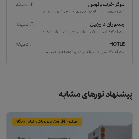
مرکز خرید ونوس
14 دقیقه
فاصله 1095 متر ، 14 دقیقه پیاده و 3 دقیقه با خودرو
رستوران دارچین
19 دقیقه
فاصله 1543 متر ، 19 دقیقه پیاده و 5 دقیقه با خودرو
HOTLE
1 دقیقه
فاصله 67 متر ، 1 دقیقه پیاده و 1 دقیقه با خودرو
پیشنهاد تورهای مشابه
1 میلیون آفر ویژه تفریحات و شاتل رایگان