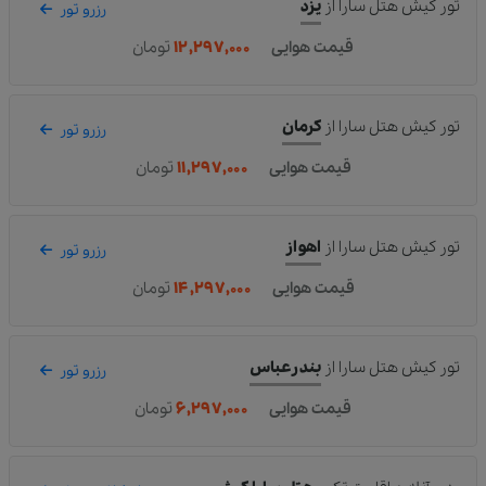
تور کیش هتل سارا
از
یزد
رزرو تور
قیمت هوایی
۱۲,۲۹۷,۰۰۰
تومان
تور کیش هتل سارا
از
کرمان
رزرو تور
قیمت هوایی
۱۱,۲۹۷,۰۰۰
تومان
تور کیش هتل سارا
از
اهواز
رزرو تور
قیمت هوایی
۱۴,۲۹۷,۰۰۰
تومان
تور کیش هتل سارا
از
بندرعباس
رزرو تور
قیمت هوایی
۶,۲۹۷,۰۰۰
تومان