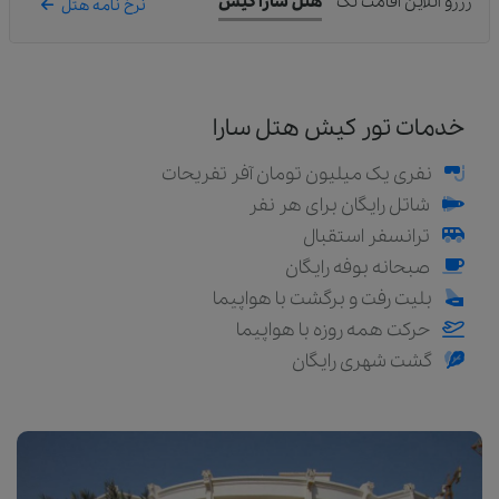
رزرو آنلاین اقامت تک
هتل سارا کیش
نرخ نامه هتل
خدمات تور کیش هتل سارا
نفری یک میلیون تومان آفر تفریحات
شاتل رایگان برای هر نفر
ترانسفر استقبال
صبحانه بوفه رایگان
بلیت رفت و برگشت با هواپیما
حرکت همه روزه با هواپیما
گشت شهری رایگان