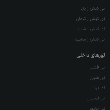
تور کیش از یزد
تور کیش از کرمان
تور کیش از شیراز
تور کیش از مشهد
تورهای داخلی
تور قشم
تور شیراز
تور یزد
تور اصفهان
تور چابهار