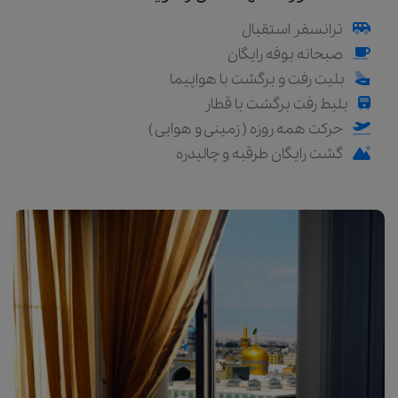
ترانسفر استقبال
صبحانه بوفه رایگان
بلیت رفت و برگشت با هواپیما
بلیط رفت برگشت با قطار
حرکت همه روزه ( زمینی و هوایی )
گشت رایگان طرقبه و چالیدره