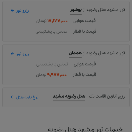
تور مشهد هتل رضویه
از
بوشهر
رزرو تور
قیمت هوایی
۱۷,۱۷۷,۰۰۰
تومان
قیمت با قطار
تماس با پشتیبانی
تور مشهد هتل رضویه
از
همدان
رزرو تور
قیمت هوایی
تماس با پشتیبانی
قیمت با قطار
۹,۹۷۷,۰۰۰
تومان
رزرو آنلاین اقامت تک
هتل رضویه مشهد
نرخ نامه هتل
خدمات تور مشهد هتل رضویه