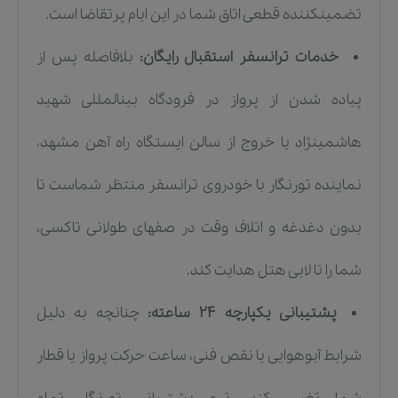
تضمینکننده قطعی اتاق شما در این ایام پرتقاضا است.
خدمات ترانسفر استقبال رایگان:
بلافاصله پس از
پیاده شدن از پرواز در فرودگاه بینالمللی شهید
هاشمینژاد یا خروج از سالن ایستگاه راه آهن مشهد،
نماینده تورنگار با خودروی ترانسفر منتظر شماست تا
بدون دغدغه و اتلاف وقت در صفهای طولانی تاکسی،
شما را تا لابی هتل هدایت کند.
پشتیبانی یکپارچه ۲۴ ساعته:
چنانچه به دلیل
شرایط آبوهوایی یا نقص فنی، ساعت حرکت پرواز یا قطار