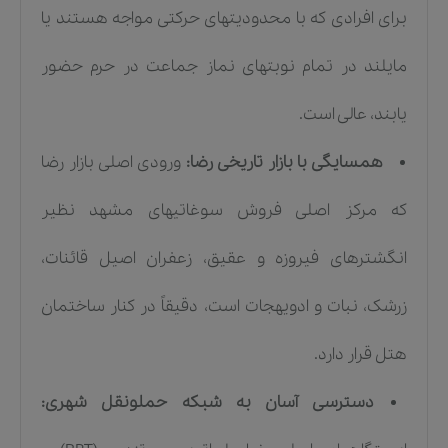
برای افرادی که با محدودیتهای حرکتی مواجه هستند یا
مایلند در تمام نوبتهای نماز جماعت در حرم حضور
یابند، عالی است.
همسایگی با بازار تاریخی رضا:
ورودی اصلی بازار رضا
که مرکز اصلی فروش سوغاتیهای مشهد نظیر
انگشترهای فیروزه و عقیق، زعفران اصیل قائنات،
زرشک، نبات و ادویهجات است، دقیقاً در کنار ساختمان
هتل قرار دارد.
دسترسی آسان به شبکه حملونقل شهری: