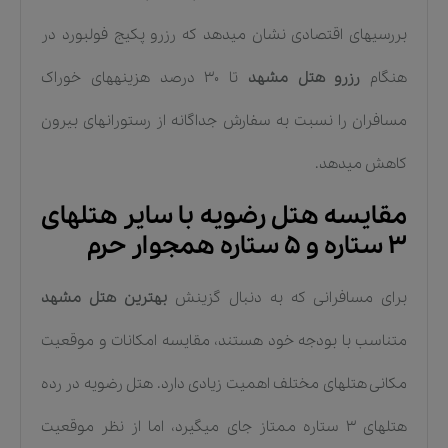
بررسیهای اقتصادی نشان میدهد که رزرو پکیج فولبورد در
هنگام
رزرو هتل مشهد
تا ۳۰ درصد هزینههای خوراک
مسافران را نسبت به سفارش جداگانه از رستورانهای بیرون
کاهش میدهد.
مقایسه هتل رضویه با سایر هتلهای
۳ ستاره و ۵ ستاره همجوار حرم
برای مسافرانی که به دنبال گزینش
بهترین هتل مشهد
متناسب با بودجه خود هستند، مقایسه امکانات و موقعیت
مکانی هتلهای مختلف اهمیت زیادی دارد. هتل رضویه در رده
هتلهای ۳ ستاره ممتاز جای میگیرد، اما از نظر موقعیت