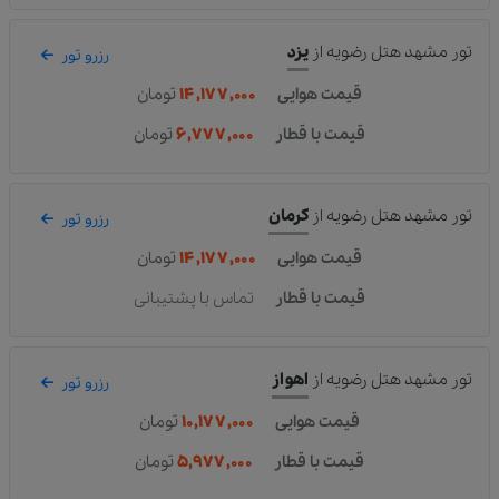
تور مشهد هتل رضویه
از
یزد
رزرو تور
قیمت هوایی
۱۴,۱۷۷,۰۰۰
تومان
قیمت با قطار
۶,۷۷۷,۰۰۰
تومان
تور مشهد هتل رضویه
از
کرمان
رزرو تور
قیمت هوایی
۱۴,۱۷۷,۰۰۰
تومان
قیمت با قطار
تماس با پشتیبانی
تور مشهد هتل رضویه
از
اهواز
رزرو تور
قیمت هوایی
۱۰,۱۷۷,۰۰۰
تومان
قیمت با قطار
۵,۹۷۷,۰۰۰
تومان