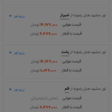
تور مشهد هتل رضویه
از
شیراز
رزرو تور
قیمت هوایی
۱۶,۱۷۷,۰۰۰
تومان
قیمت با قطار
۶,۶۷۷,۰۰۰
تومان
تور مشهد هتل رضویه
از
رشت
رزرو تور
قیمت هوایی
۱۶,۱۷۷,۰۰۰
تومان
قیمت با قطار
۱۰,۱۷۷,۰۰۰
تومان
تور مشهد هتل رضویه
از
قم
رزرو تور
قیمت هوایی
تماس با پشتیبانی
قیمت با قطار
۸,۶۷۷,۰۰۰
تومان