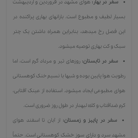
سفر در بهار:
هوای مشهد در فروردین و اردیبهشت
بسیار لطیف و مطبوع است. بارانهای بهاری پراکنده در
این فصل رخ میدهد، بنابراین همراه داشتن یک چتر
سبک و کت بهاری توصیه میشود.
سفر در تابستان:
روزهای تیر و مرداد گرم است، اما
رطوبت هوا پایین بوده و شبها با نسیم خنک کوهستانی
هوای مطبوعی ایجاد میشود. استفاده از عینک آفتابی،
کرم ضدآفتاب و کلاه لبهدار در طول روز ضروری است.
سفر در پاییز و زمستان:
از آبان تا اسفند هوای
مشهد سرد و دارای سوز خشک کوهستانی است. حتماً