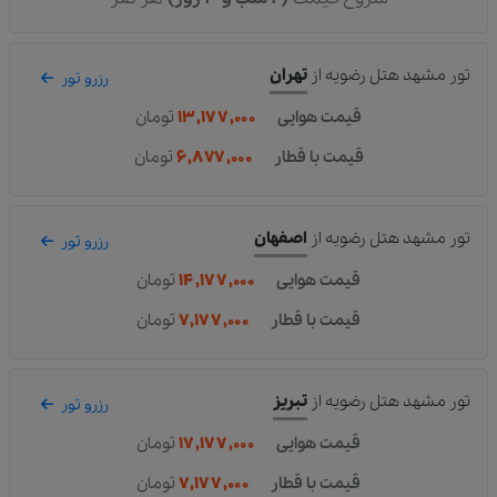
تور مشهد هتل رضویه
از
تهران
رزرو تور
قیمت هوایی
۱۳,۱۷۷,۰۰۰
تومان
قیمت با قطار
۶,۸۷۷,۰۰۰
تومان
تور مشهد هتل رضویه
از
اصفهان
رزرو تور
قیمت هوایی
۱۴,۱۷۷,۰۰۰
تومان
قیمت با قطار
۷,۱۷۷,۰۰۰
تومان
تور مشهد هتل رضویه
از
تبریز
رزرو تور
قیمت هوایی
۱۷,۱۷۷,۰۰۰
تومان
قیمت با قطار
۷,۱۷۷,۰۰۰
تومان