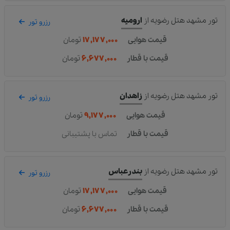
تور مشهد هتل رضویه
از
ارومیه
رزرو تور
قیمت هوایی
۱۷,۱۷۷,۰۰۰
تومان
قیمت با قطار
۶,۶۷۷,۰۰۰
تومان
تور مشهد هتل رضویه
از
زاهدان
رزرو تور
قیمت هوایی
۹,۱۷۷,۰۰۰
تومان
قیمت با قطار
تماس با پشتیبانی
تور مشهد هتل رضویه
از
بندرعباس
رزرو تور
قیمت هوایی
۱۷,۱۷۷,۰۰۰
تومان
قیمت با قطار
۶,۶۷۷,۰۰۰
تومان