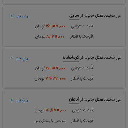
تور مشهد هتل رضویه
از
ساری
رزرو تور
قیمت هوایی
۱۶,۱۷۷,۰۰۰
تومان
قیمت با قطار
۸,۱۷۷,۰۰۰
تومان
تور مشهد هتل رضویه
از
کرمانشاه
رزرو تور
قیمت هوایی
۱۷,۱۷۷,۰۰۰
تومان
قیمت با قطار
۷,۶۷۷,۰۰۰
تومان
تور مشهد هتل رضویه
از
آبادان
رزرو تور
قیمت هوایی
۱۴,۶۷۷,۰۰۰
تومان
قیمت با قطار
تماس با پشتیبانی