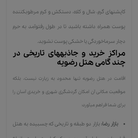
کاپشنهای گرم، شال و کلاه، دستکش و کرم مرطوبکننده
پوست همراه داشته باشید تا در طول رفتوآمد به حرم
دچار سرماخوردگی یا خشکی پوست نشوید.
مراکز خرید و جاذبههای تاریخی در
چند گامی هتل رضویه
اقامت در هتل رضویه تنها محدود به زیارت نیست، بلکه
موقعیت مکانی آن امکان گردشگری شهری و خریدی آسان را
برای شما فراهم میآورد:
بازار رضا:
بازار دو طبقه و تاریخی که چسبیده به هتل