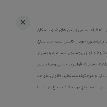
بتی، تعطیلات رسمی و زمان های شلوغ، امکان
د رزرواسیون خود را کنسل کنید، باید مبلغ
تاریخ و نوع رزرواسیون شما دارد و پس از
داشته باشید که قوانین و جرایم توسط تامین
را دارد و هیچگونه مسئولیت قانونی نخواهد
ن کننده ، پنج درصد از کل مبلغ رزرو شما