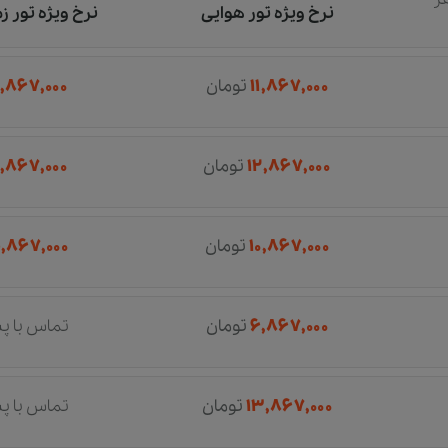
نرخ ویژه تور هوایی
نرخ ویژه تور ز
۱۱,۸۶۷,۰۰۰
تومان
,۸۶۷,۰۰۰
۱۲,۸۶۷,۰۰۰
تومان
,۸۶۷,۰۰۰
۱۰,۸۶۷,۰۰۰
تومان
,۸۶۷,۰۰۰
۶,۸۶۷,۰۰۰
تومان
تماس با پ
۱۳,۸۶۷,۰۰۰
تومان
تماس با پ