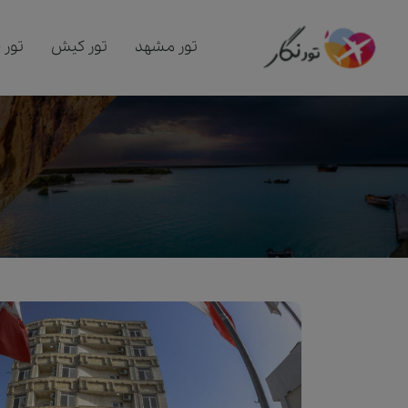
تور مشهد
تور کیش
تور 