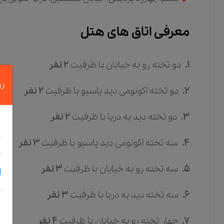
معرفی اتاق های هتل
1.
دو تخته رو به خیابان
با ظرفیت
2
نفر
رز
2.
دو تخته اکونومی دید پاسیو
با ظرفیت
2
نفر
3.
دو تخته دید به دریا
با ظرفیت
2
نفر
د
4.
سه تخته اکونومی دید پاسیو
با ظرفیت
3
نفر
خ
و
5.
سه تخته رو به خیابان
با ظرفیت
3
نفر
6.
سه تخته دید به دریا
با ظرفیت
3
نفر
7.
چهار تخته رو به خیابان
با ظرفیت
4
نفر