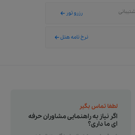
شتیبانی
رزرو تور
نرخ نامه هتل
لطفا تماس بگیر
اگر نیاز به راهنمایی مشاوران حرفه
ای ما داری؟