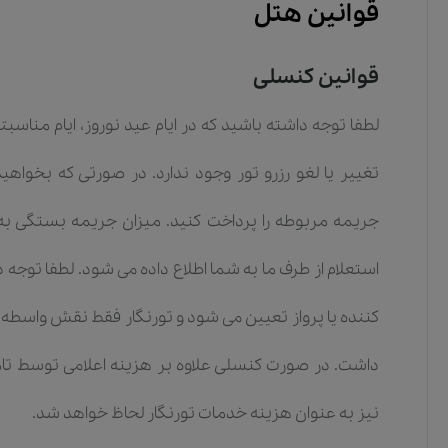
قوانین هتل
قوانین کنسلی
لطفا توجه داشته باشید که در ایام عید نوروز، ایام مناس
تغییر یا لغو رزرو تور وجود ندارد. در صورتی که بخواهی
جریمه مربوطه را پرداخت کنید. میزان جریمه بستگی به 
استعلام از طرف ما به شما اطلاع داده می شود. لطفا توجه 
کننده یا پرواز تعیین می شود و تورنگار فقط نقش واسطه 
داشت. در صورت کنسلی علاوه بر هزینه اعلامی توسط تامی
نیز به عنوان هزینه خدمات تورنگار لحاظ خواهد شد.