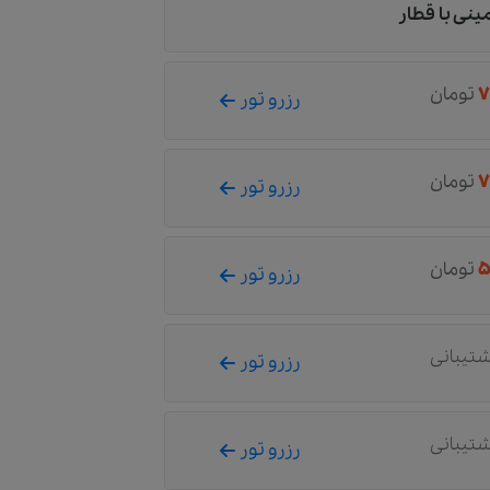
مینی با قطار
۷
تومان
رزرو تور
۷
تومان
رزرو تور
۵
تومان
رزرو تور
شتیبانی
رزرو تور
شتیبانی
رزرو تور