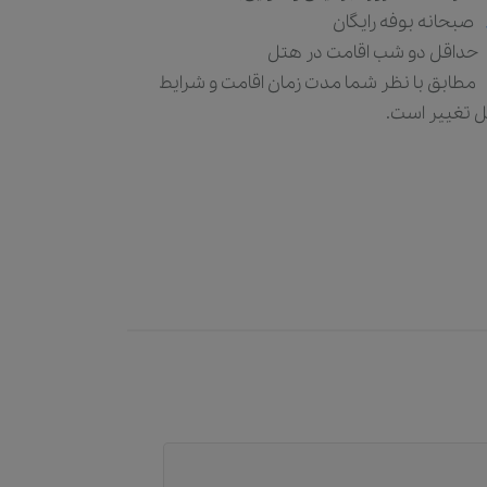
صبحانه بوفه رایگان
حداقل دو شب اقامت در هتل
مطابق با نظر شما مدت زمان اقامت و شرایط
ل تغییر است.