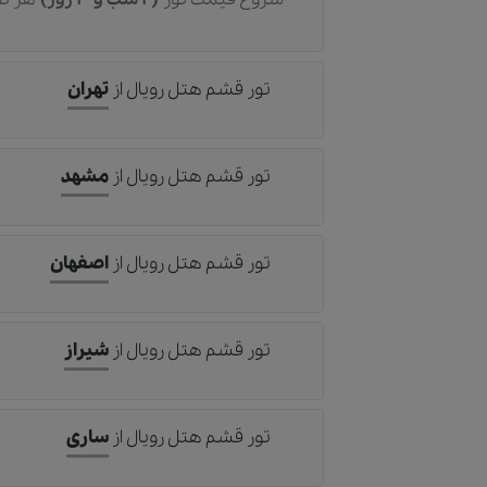
تور قشم هتل رویال
از
تهران
تور قشم هتل رویال
از
مشهد
تور قشم هتل رویال
از
اصفهان
تور قشم هتل رویال
از
شیراز
تور قشم هتل رویال
از
ساری