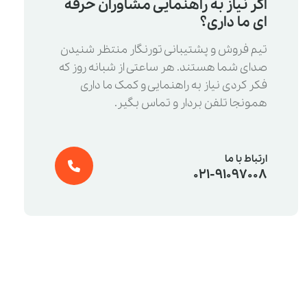
اگر نیاز به راهنمایی مشاوران حرفه
ای ما داری؟
تیم فروش و پشتیبانی تورنگار منتظر شنیدن
صدای شما هستند. هر ساعتی از شبانه روز که
فکر کردی نیاز به راهنمایی و کمک ما داری
همونجا تلفن بردار و تماس بگیر.
ارتباط با ما
021-91097008