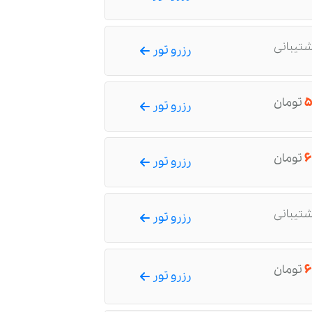
شتیبانی
رزرو تور
۵
تومان
رزرو تور
۶
تومان
رزرو تور
شتیبانی
رزرو تور
۶
تومان
رزرو تور