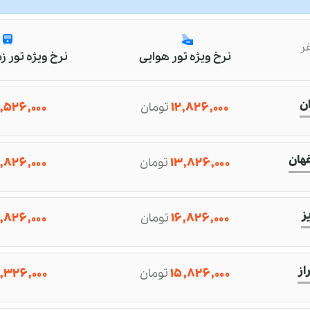
ر
نرخ ویژه تور هوایی
نرخ ویژه تور ز
ن
۱۲,۸۲۶,۰۰۰
تومان
,۵۲۶,۰۰۰
هان
۱۳,۸۲۶,۰۰۰
تومان
,۸۲۶,۰۰۰
ز
۱۶,۸۲۶,۰۰۰
تومان
,۸۲۶,۰۰۰
از
۱۵,۸۲۶,۰۰۰
تومان
,۳۲۶,۰۰۰