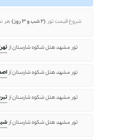
شروع قیمت تور
(2 شب و 3 روز)
هر نف
تور مشهد هتل شکوه شارستان
از
تهرا
تور مشهد هتل شکوه شارستان
از
اصف
تور مشهد هتل شکوه شارستان
از
تبری
تور مشهد هتل شکوه شارستان
از
شیر