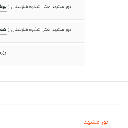
تور مشهد هتل شکوه شارستان
از
بوش
تور مشهد هتل شکوه شارستان
از
همد
رزرو
تور مشهد