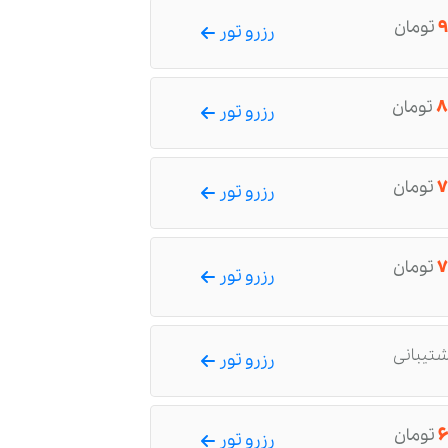
۹
تومان
رزرو تور
۸
تومان
رزرو تور
۷
تومان
رزرو تور
۷
تومان
رزرو تور
شتیبانی
رزرو تور
۶
تومان
رزرو تور