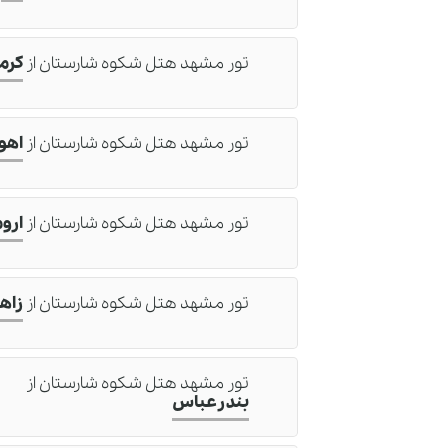
تور مشهد هتل شکوه شارستان
از
کرم
تور مشهد هتل شکوه شارستان
از
اهوا
رز
تور مشهد هتل شکوه شارستان
از
ارو
د
خ
تور مشهد هتل شکوه شارستان
از
زاه
و
تور مشهد هتل شکوه شارستان
از
بندرعباس