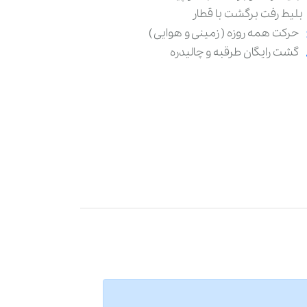
بلیط رفت برگشت با قطار
حرکت همه روزه ( زمینی و هوایی )
گشت رایگان طرقبه و چالیدره