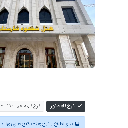
نرخ نامه تور
نرخ نامه اقامت تک ه
برای اطلاع از نرخ ویژه پکیج های روزانه 