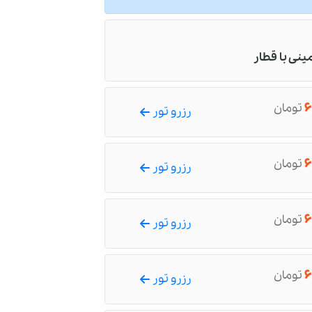
مینی با قطار
۶
تومان
رزرو تور
۶
تومان
رزرو تور
۶
تومان
رزرو تور
۶
تومان
رزرو تور