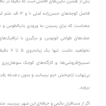
فاصل کوچه‌های حس
معناست که برای رسیدن به ورودی باب‌الطوس و صحن
صف‌های طولانی اتوبوس، و درگیری با ترافیک‌های
نخواهید دا
تسبیح‌فروشی‌ها، و کارگاه‌های کوچک سوهان‌پزی 
بی‌نهایت آرام‌بخش حرم برسانید و بدون دغدغه رفت‌و‌آ
بروید.
اگر از مسافران دائمی و حرفه‌ای این شهر بپرسید، م