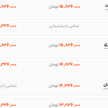
ت
۱۵,۸۲۶,۰۰۰
تومان
,۸۲۶,۰۰۰
تماس با پشتیبانی
,۳۲۶,۰۰۰
ی
۱۵,۸۲۶,۰۰۰
تومان
,۸۲۶,۰۰۰
۱۶,۸۲۶,۰۰۰
تومان
,۳۲۶,۰۰۰
ان
۱۴,۳۲۶,۰۰۰
تومان
تماس با پ
۱۳,۸۲۶,۰۰۰
تومان
,۴۲۶,۰۰۰