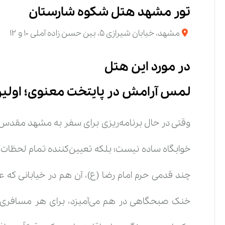
تور مشهد هتل شکوه شارستان
مشهد، خیابان شیرازی ۵، بین حسن زاده آملی ۱۰ و ۱۲
در مورد این هتل
لمس آرامش در پایتخت معنوی؛ اولین 
وقتی در حال برنامه‌ریزی برای سفر به مشهد مقد
خوابگاه ساده نیست؛ بلکه تعیین‌کننده تمام لحظا
چند قدمی حرم امام رضا (ع)، آن هم در خیابانی که 