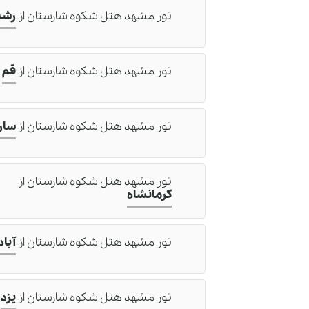
تور مشهد هتل شکوه شارستان
از
رش
تور مشهد هتل شکوه شارستان
از
قم
تور مشهد هتل شکوه شارستان
از
سار
تور مشهد هتل شکوه شارستان
از
کرمانشاه
تور مشهد هتل شکوه شارستان
از
آباد
تور مشهد هتل شکوه شارستان
از
یزد