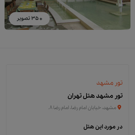
+ 35
تصویر
تور مشهد
تور مشهد هتل تهران
مشهد، خیابان امام رضا، امام رضا 8.
در مورد این هتل