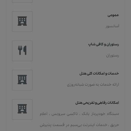
عمومی
آسانسور
رستوران و کافی شاپ
رستوران
خدمات و امکانات کلی هتل
ارائه خدمات به صورت شبانه‌روزی
امکانات رفاهی و تفریحی هتل
دستگاه خودپرداز بانک
،
تاکسی سرویس
،
اعلام
حریق
،
خدمات اينترنت بی‌سیم در قسمت پذیرش