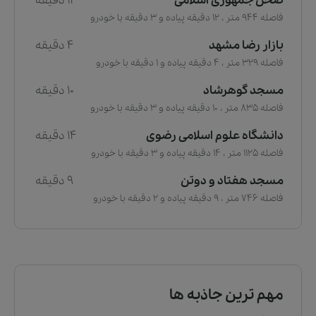
صحن جمهوری اسلامی
12 دقیقه
فاصله 944 متر ، 12 دقیقه پیاده و 3 دقیقه با خودرو
بازار رضا مشهد
4 دقیقه
فاصله 329 متر ، 4 دقیقه پیاده و 1 دقیقه با خودرو
مسجد گوهرشاد
10 دقیقه
فاصله 835 متر ، 10 دقیقه پیاده و 3 دقیقه با خودرو
دانشگاه علوم اسلامی رضوی
14 دقیقه
فاصله 1125 متر ، 14 دقیقه پیاده و 3 دقیقه با خودرو
مسجد هفتاد و دوتن
9 دقیقه
فاصله 746 متر ، 9 دقیقه پیاده و 2 دقیقه با خودرو
مهم ترین جاذبه ها