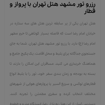
رزرو تور مشهد هتل تهران با پرواز و
قطار
هتل تهران یکی از پر سابقه ترین هتل های سه ستاره در
خیابان امام رضا است که فاصله بسیار کوتاهی تا حرم مطهر
امام رضا (ع) دارد. با رزرو تور مشهد هتل تهران، شما به جای
جستجوی جداگانه برای بلیط و محل اقامت، یک پکیج جامع و
هماهنگ خریداری می کنید. مسافران این امکان را دارند تا
بسته به بودجه و زمان بندی سفر خود، تور را با بلیط انواع
قطارهای لوکس و سریع السیر یا پروازهای هوایی از شهرهای
مختلف انتخاب کرده و سفری مطمئن را تجربه کنند.
دسترسی آسان از این هتل به بازار رضا، ایستگاه مترو و خطوط