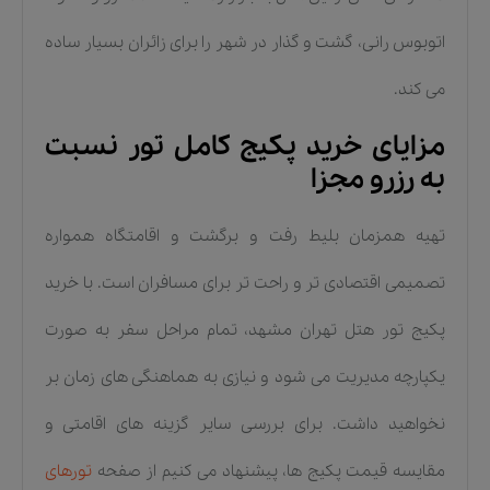
اتوبوس رانی، گشت و گذار در شهر را برای زائران بسیار ساده
می کند.
مزایای خرید پکیج کامل تور نسبت
به رزرو مجزا
تهیه همزمان بلیط رفت و برگشت و اقامتگاه همواره
تصمیمی اقتصادی تر و راحت تر برای مسافران است. با خرید
پکیج تور هتل تهران مشهد، تمام مراحل سفر به صورت
یکپارچه مدیریت می شود و نیازی به هماهنگی های زمان بر
نخواهید داشت. برای بررسی سایر گزینه های اقامتی و
مقایسه قیمت پکیج ها، پیشنهاد می کنیم از صفحه
تورهای