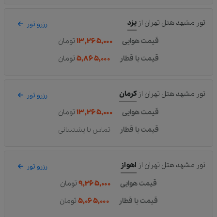
تور مشهد هتل تهران
از
یزد
رزرو تور
قیمت هوایی
۱۳,۲۶۵,۰۰۰
تومان
قیمت با قطار
۵,۸۶۵,۰۰۰
تومان
تور مشهد هتل تهران
از
کرمان
رزرو تور
قیمت هوایی
۱۳,۲۶۵,۰۰۰
تومان
قیمت با قطار
تماس با پشتیبانی
تور مشهد هتل تهران
از
اهواز
رزرو تور
قیمت هوایی
۹,۲۶۵,۰۰۰
تومان
قیمت با قطار
۵,۰۶۵,۰۰۰
تومان