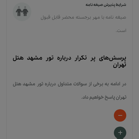
شرایط پذیرش صیغه نامه
صیغه نامه با مهر برجسته محضر قابل قبول
است.
پرسش‌های پر تکرار درباره
تور مشهد هتل
تهران
در ادامه به برخی از سوالات متداول درباره
تور مشهد هتل
تهران
پاسخ خواهیم داد.