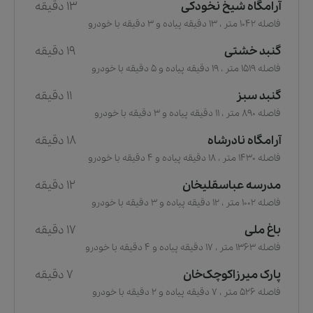
آرامگاه شیخ نخودکی
13 دقیقه
فاصله 1042 متر ، 13 دقیقه پیاده و 3 دقیقه با خودرو
گنبد خشتی
19 دقیقه
فاصله 1519 متر ، 19 دقیقه پیاده و 5 دقیقه با خودرو
گنبد سبز
11 دقیقه
فاصله 890 متر ، 11 دقیقه پیاده و 3 دقیقه با خودرو
آرامگاه نادرشاه
18 دقیقه
فاصله 1430 متر ، 18 دقیقه پیاده و 4 دقیقه با خودرو
مدرسه عباسقلیخان
12 دقیقه
فاصله 1002 متر ، 12 دقیقه پیاده و 3 دقیقه با خودرو
باغ ملی
17 دقیقه
فاصله 1363 متر ، 17 دقیقه پیاده و 4 دقیقه با خودرو
پارک میرزاکوچک‌خان
7 دقیقه
فاصله 526 متر ، 7 دقیقه پیاده و 2 دقیقه با خودرو