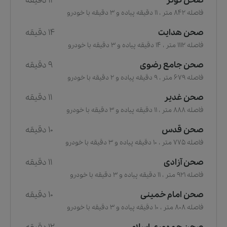
صحن کوثر
11 دقیقه
فاصله 842 متر ، 11 دقیقه پیاده و 3 دقیقه با خودرو
صحن هدایت
14 دقیقه
فاصله 1112 متر ، 14 دقیقه پیاده و 3 دقیقه با خودرو
صحن جامع رضوی
9 دقیقه
فاصله 679 متر ، 9 دقیقه پیاده و 2 دقیقه با خودرو
صحن غدیر
11 دقیقه
فاصله 888 متر ، 11 دقیقه پیاده و 3 دقیقه با خودرو
صحن قدس
10 دقیقه
فاصله 775 متر ، 10 دقیقه پیاده و 3 دقیقه با خودرو
صحن آزادی
11 دقیقه
فاصله 921 متر ، 11 دقیقه پیاده و 3 دقیقه با خودرو
صحن امام خمینی
10 دقیقه
فاصله 808 متر ، 10 دقیقه پیاده و 3 دقیقه با خودرو