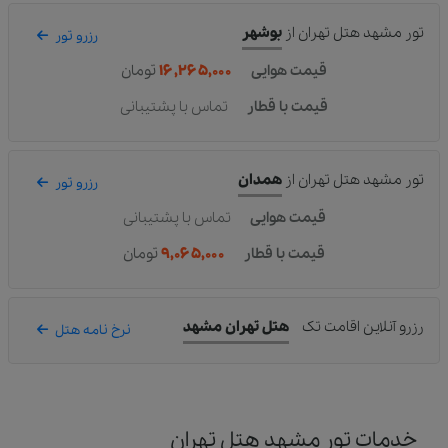
تور مشهد هتل تهران
از
بوشهر
رزرو تور
قیمت هوایی
۱۶,۲۶۵,۰۰۰
تومان
قیمت با قطار
تماس با پشتیبانی
تور مشهد هتل تهران
از
همدان
رزرو تور
قیمت هوایی
تماس با پشتیبانی
قیمت با قطار
۹,۰۶۵,۰۰۰
تومان
رزرو آنلاین اقامت تک
هتل تهران مشهد
نرخ نامه هتل
خدمات تور مشهد هتل تهران