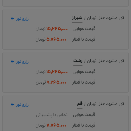
تور مشهد هتل تهران
از
شیراز
رزرو تور
قیمت هوایی
۱۵,۲۶۵,۰۰۰
تومان
قیمت با قطار
۵,۷۶۵,۰۰۰
تومان
تور مشهد هتل تهران
از
رشت
رزرو تور
قیمت هوایی
۱۵,۲۶۵,۰۰۰
تومان
قیمت با قطار
۹,۲۶۵,۰۰۰
تومان
تور مشهد هتل تهران
از
قم
رزرو تور
قیمت هوایی
تماس با پشتیبانی
قیمت با قطار
۷,۷۶۵,۰۰۰
تومان