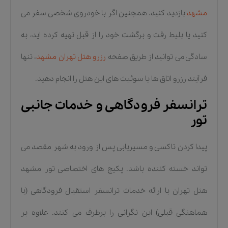
مشهد
بازدید کنید. همچنین اگر با خودروی شخصی سفر می
کنید یا بلیط رفت و برگشت خود را از قبل تهیه کرده اید، به
سادگی می توانید از طریق صفحه
رزرو هتل تهران مشهد
، تنها
فرآیند رزرو اتاق ها یا سوئیت های این هتل را انجام دهید.
ترانسفر فرودگاهی و خدمات جانبی
تور
پیدا کردن تاکسی و مسیریابی پس از ورود به شهر مقصد می
تواند خسته کننده باشد. پکیج های اختصاصی تور مشهد
هتل تهران با ارائه خدمات ترانسفر استقبال فرودگاهی (با
هماهنگی قبلی) این نگرانی را برطرف می کنند. علاوه بر