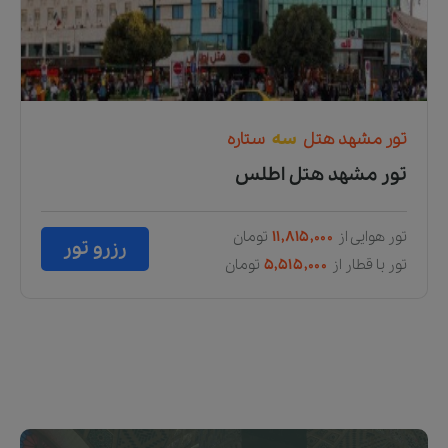
تور
مشهد
هتل
سه
ستاره
تور مشهد هتل اطلس
تور هوایی از
۱۱,۸۱۵,۰۰۰
تومان
رزرو تور
تور با قطار از
۵,۵۱۵,۰۰۰
تومان