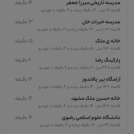
مدرسه تاریخی میرزا جعفر
14 دقیقه
فاصله 1111 متر ، 14 دقیقه پیاده و 3 دقیقه با خودرو
مدرسه خیرات خان
13 دقیقه
فاصله 1072 متر ، 13 دقیقه پیاده و 3 دقیقه با خودرو
خانه ی ملک
15 دقیقه
فاصله 1176 متر ، 15 دقیقه پیاده و 4 دقیقه با خودرو
پارکینگ رضا
6 دقیقه
فاصله 448 متر ، 6 دقیقه پیاده و 2 دقیقه با خودرو
آرامگاه پیر پالاندوز
14 دقیقه
فاصله 1166 متر ، 14 دقیقه پیاده و 4 دقیقه با خودرو
خانه حسین ملک مشهد
14 دقیقه
فاصله 1167 متر ، 14 دقیقه پیاده و 4 دقیقه با خودرو
دانشگاه علوم اسلامی رضوی
14 دقیقه
فاصله 1141 متر ، 14 دقیقه پیاده و 4 دقیقه با خودرو