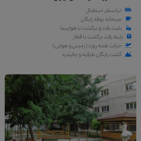
ترانسفر استقبال
صبحانه بوفه رایگان
بلیت رفت و برگشت با هواپیما
بلیط رفت برگشت با قطار
حرکت همه روزه ( زمینی و هوایی )
گشت رایگان طرقبه و چالیدره