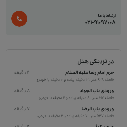
ارتباط با ما
021-91097008
در نزدیکی هتل
حرم امام رضا علیه السلام
12 دقیقه
فاصله 928 متر ، 12 دقیقه پیاده و 3 دقیقه با خودرو
ورودی باب الجواد
8 دقیقه
فاصله 612 متر ، 8 دقیقه پیاده و 2 دقیقه با خودرو
ورودی باب الرضا
7 دقیقه
فاصله 537 متر ، 7 دقیقه پیاده و 2 دقیقه با خودرو