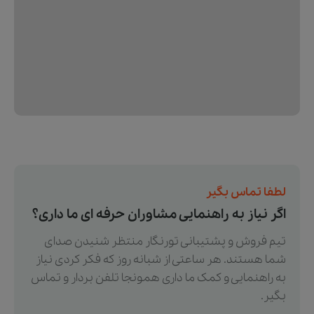
لطفا تماس بگیر
اگر نیاز به راهنمایی مشاوران حرفه ای ما داری؟
تیم فروش و پشتیبانی تورنگار منتظر شنیدن صدای
شما هستند. هر ساعتی از شبانه روز که فکر کردی نیاز
به راهنمایی و کمک ما داری همونجا تلفن بردار و تماس
بگیر.