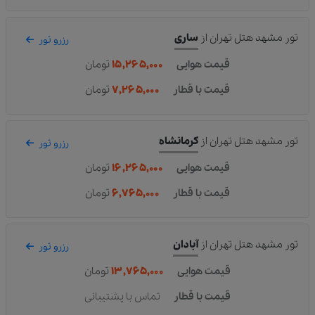
تور مشهد هتل تهران
از
ساری
رزرو تور
قیمت هوایی
۱۵,۲۶۵,۰۰۰
تومان
قیمت با قطار
۷,۲۶۵,۰۰۰
تومان
تور مشهد هتل تهران
از
کرمانشاه
رزرو تور
قیمت هوایی
۱۶,۲۶۵,۰۰۰
تومان
قیمت با قطار
۶,۷۶۵,۰۰۰
تومان
تور مشهد هتل تهران
از
آبادان
رزرو تور
قیمت هوایی
۱۳,۷۶۵,۰۰۰
تومان
قیمت با قطار
تماس با پشتیبانی