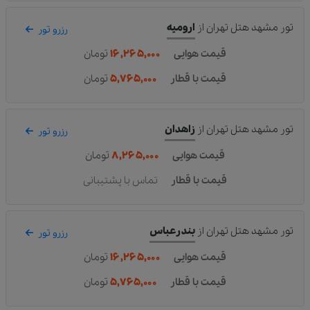
تور مشهد هتل تهران
از
ارومیه
رزرو تور
قیمت هوایی
۱۶,۲۶۵,۰۰۰
تومان
قیمت با قطار
۵,۷۶۵,۰۰۰
تومان
تور مشهد هتل تهران
از
زاهدان
رزرو تور
قیمت هوایی
۸,۲۶۵,۰۰۰
تومان
قیمت با قطار
تماس با پشتیبانی
تور مشهد هتل تهران
از
بندرعباس
رزرو تور
قیمت هوایی
۱۶,۲۶۵,۰۰۰
تومان
قیمت با قطار
۵,۷۶۵,۰۰۰
تومان