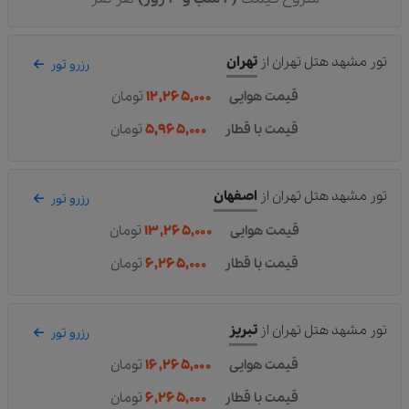
تور مشهد هتل تهران
از
تهران
رزرو تور
قیمت هوایی
۱۲,۲۶۵,۰۰۰
تومان
قیمت با قطار
۵,۹۶۵,۰۰۰
تومان
تور مشهد هتل تهران
از
اصفهان
رزرو تور
قیمت هوایی
۱۳,۲۶۵,۰۰۰
تومان
قیمت با قطار
۶,۲۶۵,۰۰۰
تومان
تور مشهد هتل تهران
از
تبریز
رزرو تور
قیمت هوایی
۱۶,۲۶۵,۰۰۰
تومان
قیمت با قطار
۶,۲۶۵,۰۰۰
تومان