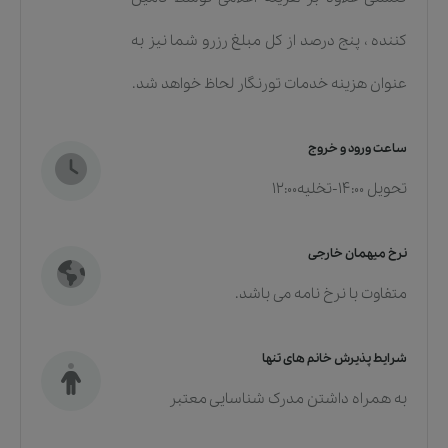
کننده ، پنج درصد از کل مبلغ رزرو شما نیز به
عنوان هزینه خدمات تورنگار لحاظ خواهد شد.
ساعت ورود و خروج
تحویل 14:00-تخلیه12:00
نرخ میهمان خارجی
متفاوت با نرخ نامه می باشد.
شرایط پذیرش خانم های تنها
به همراه داشتن مدرک شناسایی معتبر