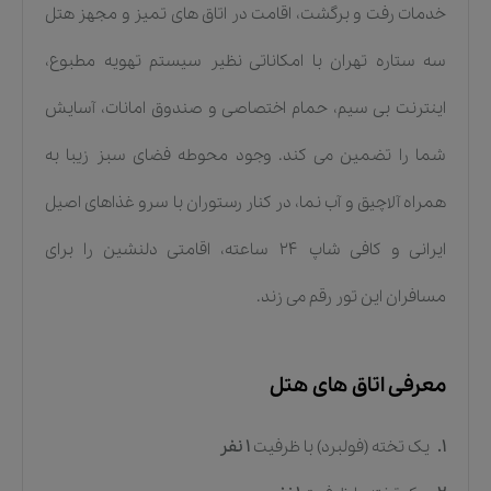
خدمات رفت و برگشت، اقامت در اتاق های تمیز و مجهز هتل
سه ستاره تهران با امکاناتی نظیر سیستم تهویه مطبوع،
اینترنت بی سیم، حمام اختصاصی و صندوق امانات، آسایش
شما را تضمین می کند. وجود محوطه فضای سبز زیبا به
همراه آلاچیق و آب نما، در کنار رستوران با سرو غذاهای اصیل
ایرانی و کافی شاپ ۲۴ ساعته، اقامتی دلنشین را برای
مسافران این تور رقم می زند.
معرفی اتاق های هتل
1.
یک تخته (فولبرد)
با ظرفیت
1
نفر