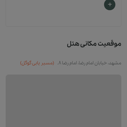
موقعیت مکانی هتل
مشهد، خیابان امام رضا، امام رضا 8.
(مسیر یابی گوگل)