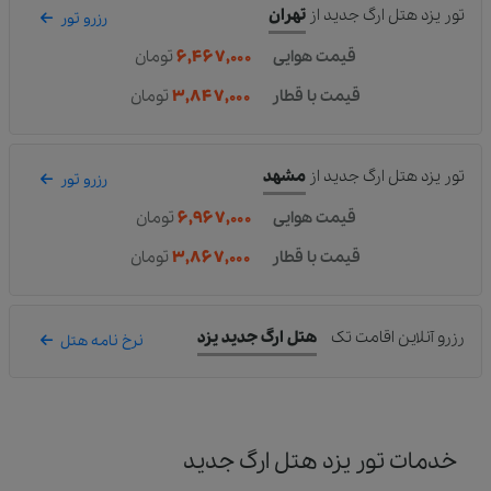
تور یزد هتل ارگ جدید
از
تهران
رزرو تور
قیمت هوایی
۶,۴۶۷,۰۰۰
تومان
قیمت با قطار
۳,۸۴۷,۰۰۰
تومان
تور یزد هتل ارگ جدید
از
مشهد
رزرو تور
قیمت هوایی
۶,۹۶۷,۰۰۰
تومان
قیمت با قطار
۳,۸۶۷,۰۰۰
تومان
رزرو آنلاین اقامت تک
هتل ارگ جدید یزد
نرخ نامه هتل
خدمات تور یزد هتل ارگ جدید