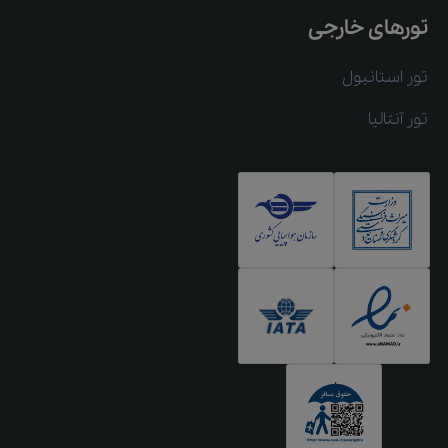
تورهای خارجی
تور استانبول
تور آنتالیا