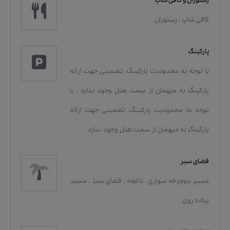
رستوران و کافی شاپ
کافی شاپ
،
رستوران
پارکینگ
با توجه به محدودیت پارکینگ، تضمینی جهت ارائه
پارکینگ به میهمان از سمت هتل وجود ندارد
،
با
توجه به محدودیت پارکینگ، تضمینی جهت ارائه
پارکینگ به میهمان از سمت هتل وجود ندارد
فضای سبز
مسیر دوچرخه سواری
،
باغچه
،
فضای سبز
،
مسیر
پیاده روی