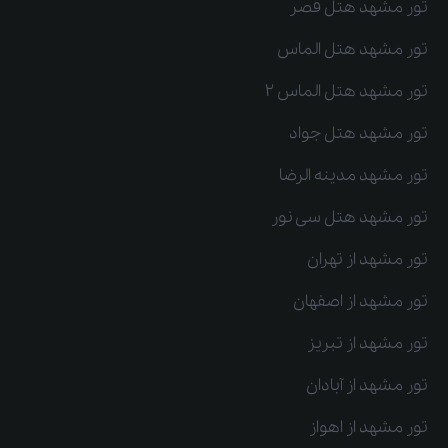
تور مشهد هتل قصر
تور مشهد هتل الماس
تور مشهد هتل الماس 2
تور مشهد هتل جواد
تور مشهد مدینه الرضا
تور مشهد هتل سی نور
تور مشهد از تهران
تور مشهد از اصفهان
تور مشهد از تبریز
تور مشهد از آبادان
تور مشهد از اهواز