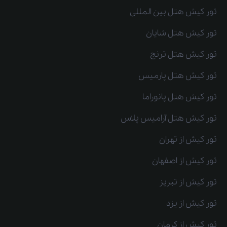
تور کیش هتل بین المللی
تور کیش هتل شایان
تور کیش هتل ترنج
تور کیش هتل پارمیس
تور کیش هتل پانوراما
تور کیش هتل آرامیس پلاس
تور کیش از تهران
تور کیش از اصفهان
تور کیش از تبریز
تور کیش از یزد
تور کیش از کرمان