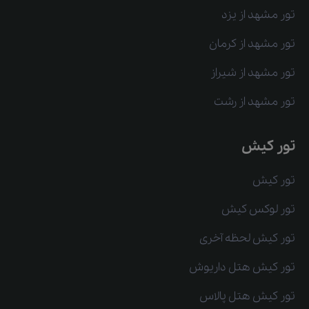
تور مشهد از یزد
تور مشهد از کرمان
تور مشهد از شیراز
تور مشهد از رشت
تور کیش
تور کیش
تور لوکس کیش
تور کیش لحظه آخری
تور کیش هتل داریوش
تور کیش هتل پالاس