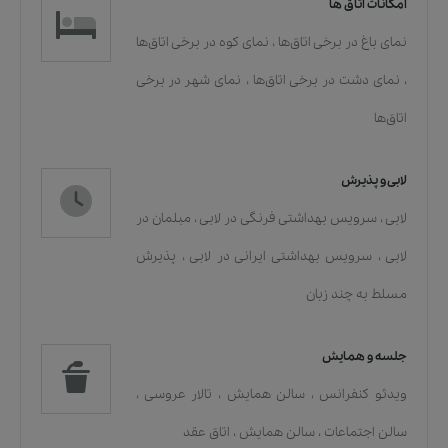
امکانات اتاق ها
نمای باغ در برخی اتاق‌ها
،
نمای کوه در برخی اتاق‌ها
،
نمای دشت در برخی اتاق‌ها
،
نمای شهر در برخی
اتاق‌ها
لابی و پذیرش
لابی
،
سرویس بهداشتی فرنگی در لابی
،
مبلمان در
لابی
،
سرویس بهداشتی ایرانی در لابی
،
پذیرش
مسلط به چند زبان
جلسه و همایش
ویدئو کنفرانس
،
سالن همایش
،
تالار عروسی
،
سالن اجتماعات
،
سالن همایش
،
اتاق عقد