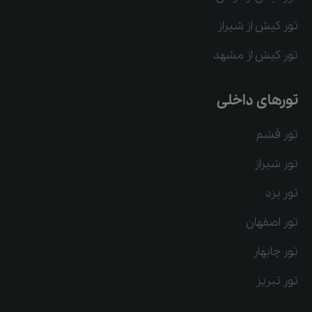
تور کیش از شیراز
تور کیش از مشهد
تورهای داخلی
تور قشم
تور شیراز
تور یزد
تور اصفهان
تور چابهار
تور تبریز