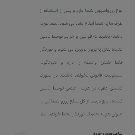
نوع رزرواسیون شما دارد و پس از استعلام از
طرف ما به شما اطلاع داده می شود. لطفا توجه
داشته باشید که قوانین و جرایم توسط تامین
کننده هتل یا پرواز تعیین می شود و تورنگار
فقط نقش واسطه را دارد و هیچگونه
مسئولیت قانونی نخواهد داشت. در صورت
کنسلی علاوه بر هزینه اعلامی توسط تامین
کننده ، پنج درصد از کل مبلغ رزرو شما نیز به
عنوان هزینه خدمات تورنگار لحاظ خواهد شد.
ساعت ورود و خروج