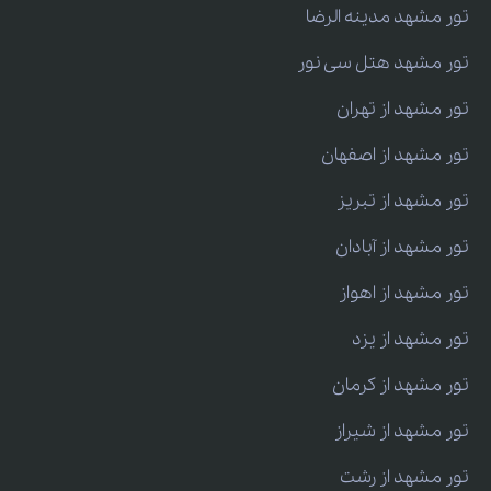
تور مشهد مدینه الرضا
تور مشهد هتل سی نور
تور مشهد از تهران
تور مشهد از اصفهان
تور مشهد از تبریز
تور مشهد از آبادان
تور مشهد از اهواز
تور مشهد از یزد
تور مشهد از کرمان
تور مشهد از شیراز
تور مشهد از رشت