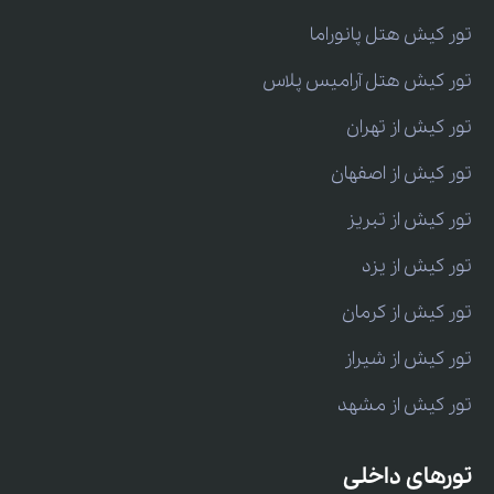
تور کیش هتل پانوراما
تور کیش هتل آرامیس پلاس
تور کیش از تهران
تور کیش از اصفهان
تور کیش از تبریز
تور کیش از یزد
تور کیش از کرمان
تور کیش از شیراز
تور کیش از مشهد
تورهای داخلی