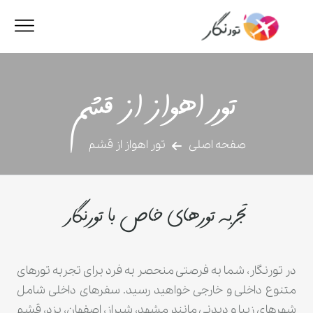
تور اهواز از قشم
صفحه اصلی
تور اهواز از قشم
تجربه تورهای خاص با تورنگار
در تورنگار، شما به فرصتی منحصر به فرد برای تجربه تورهای
متنوع داخلی و خارجی خواهید رسید. سفرهای داخلی شامل
شهرهای زیبا و دیدنی مانند مشهد، شیراز، اصفهان، یزد، قشم