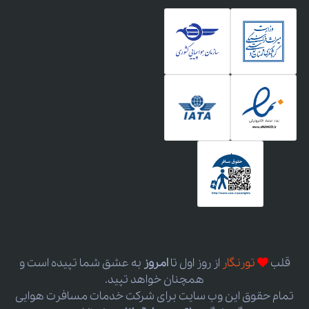
قلب
تورنگار
از روز اول
تا
امروز
به عشق شما تپیده است و
همچنان خواهد تپید.
تمام حقوق این وب سایت برای شرکت خدمات مسافرت هوایی