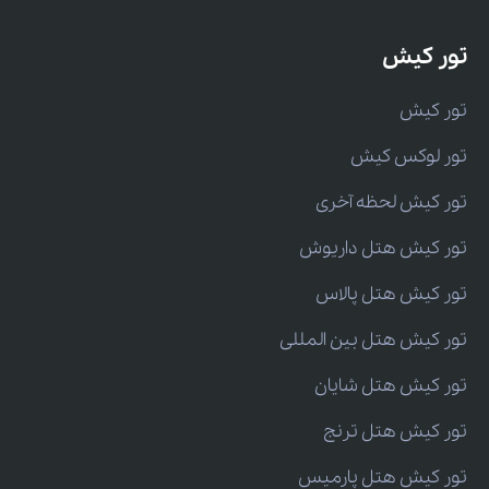
تور کیش
تور کیش
تور لوکس کیش
تور کیش لحظه آخری
تور کیش هتل داریوش
تور کیش هتل پالاس
تور کیش هتل بین المللی
تور کیش هتل شایان
تور کیش هتل ترنج
تور کیش هتل پارمیس