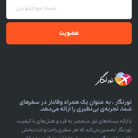
عضویت
تورنگار ، به عنوان یک همراه وفادار در سفرهای
شما، تجربه‌ی بی‌نظیری را ارائه می‌دهد.
با ارائه بسته‌های تور منحصر به فرد و هتل‌های با کیفیت،
تورنگار تضمین می‌کند که هر سفری راحت و لذت‌بخش