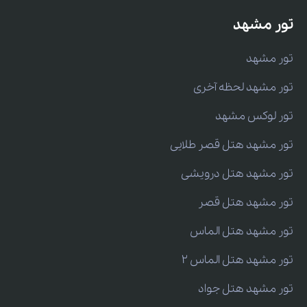
تور مشهد
تور مشهد
تور مشهد لحظه آخری
تور لوکس مشهد
تور مشهد هتل قصر طلایی
تور مشهد هتل درویشی
تور مشهد هتل قصر
تور مشهد هتل الماس
تور مشهد هتل الماس 2
تور مشهد هتل جواد