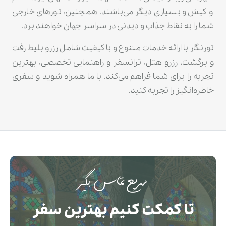
و کیش و بسیاری دیگر می‌باشند. همچنین، تورهای خارجی
شما را به نقاط جذاب و دیدنی در سراسر جهان خواهند برد.
تورنگار با ارائه خدمات متنوع و با کیفیت شامل رزرو بلیط رفت
و برگشت، رزرو هتل، ترانسفر و راهنمایی تخصصی، بهترین
تجربه را برای شما فراهم می‌کند. با ما همراه شوید و سفری
خاطره‌انگیز را تجربه کنید.
سریع تماس بگیر
تا کمکت کنیم بهترین سفر