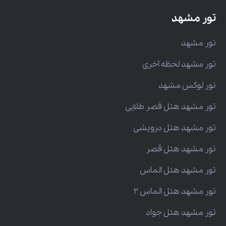
تور مشهد
تور مشهد
تور مشهد لحظه آخری
تور لوکس مشهد
تور مشهد هتل قصر طلایی
تور مشهد هتل درویشی
تور مشهد هتل قصر
تور مشهد هتل الماس
تور مشهد هتل الماس 2
تور مشهد هتل جواد