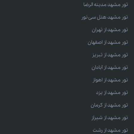
تور مشهد مدینه الرضا
تور مشهد هتل سی نور
تور مشهد از تهران
تور مشهد از اصفهان
تور مشهد از تبریز
تور مشهد از آبادان
تور مشهد از اهواز
تور مشهد از یزد
تور مشهد از کرمان
تور مشهد از شیراز
تور مشهد از رشت