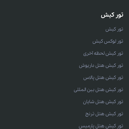
تور کیش
تور کیش
تور لوکس کیش
تور کیش لحظه آخری
تور کیش هتل داریوش
تور کیش هتل پالاس
تور کیش هتل بین المللی
تور کیش هتل شایان
تور کیش هتل ترنج
تور کیش هتل پارمیس