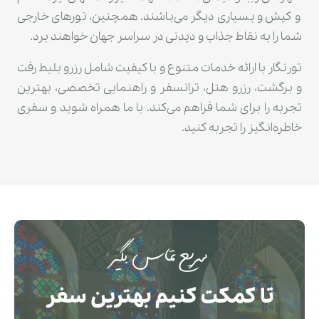
و کیش و بسیاری دیگر می‌باشند. همچنین، تورهای خارجی
شما را به نقاط جذاب و دیدنی در سراسر جهان خواهند برد.
تورنگار با ارائه خدمات متنوع و با کیفیت شامل رزرو بلیط رفت
و برگشت، رزرو هتل، ترانسفر و راهنمایی تخصصی، بهترین
تجربه را برای شما فراهم می‌کند. با ما همراه شوید و سفری
خاطره‌انگیز را تجربه کنید.
سریع تماس بگیر
تا کمکت کنیم بهترین سفر