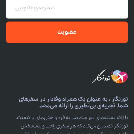
عضویت
تورنگار ، به عنوان یک همراه وفادار در سفرهای
شما، تجربه‌ی بی‌نظیری را ارائه می‌دهد.
با ارائه بسته‌های تور منحصر به فرد و هتل‌های با کیفیت،
تورنگار تضمین می‌کند که هر سفری راحت و لذت‌بخش