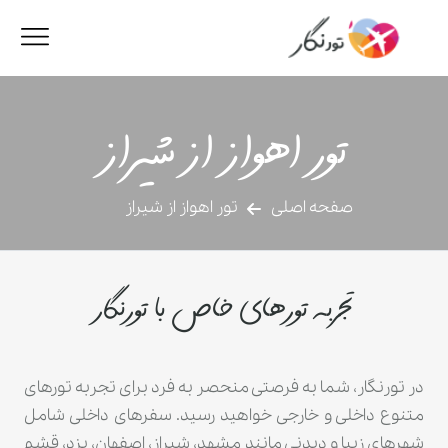
تور اهواز از شیراز
صفحه اصلی
تور اهواز از شیراز
تجربه تورهای خاص با تورنگار
در تورنگار، شما به فرصتی منحصر به فرد برای تجربه تورهای
متنوع داخلی و خارجی خواهید رسید. سفرهای داخلی شامل
شهرهای زیبا و دیدنی مانند مشهد، شیراز، اصفهان، یزد، قشم