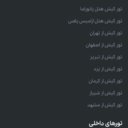
تور کیش هتل پانوراما
تور کیش هتل آرامیس پلاس
تور کیش از تهران
تور کیش از اصفهان
تور کیش از تبریز
تور کیش از یزد
تور کیش از کرمان
تور کیش از شیراز
تور کیش از مشهد
تورهای داخلی