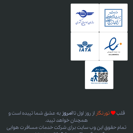
قلب
تورنگار
از روز اول
تا
امروز
به عشق شما تپیده است و
همچنان خواهد تپید.
تمام حقوق این وب سایت برای شرکت خدمات مسافرت هوایی