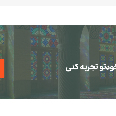
ودتو تجربه کنی