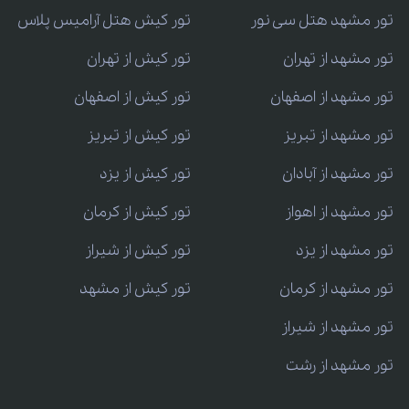
تور مشهد هتل سی نور
تور کیش هتل آرامیس پلاس
تور مشهد از تهران
تور کیش از تهران
تور مشهد از اصفهان
تور کیش از اصفهان
تور مشهد از تبریز
تور کیش از تبریز
تور مشهد از آبادان
تور کیش از یزد
تور مشهد از اهواز
تور کیش از کرمان
تور مشهد از یزد
تور کیش از شیراز
تور مشهد از کرمان
تور کیش از مشهد
تور مشهد از شیراز
تور مشهد از رشت