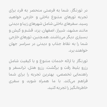
در تورنگار، شما به فرصتی منحصر به فرد برای
تجربه تورهای متنوع داخلی و خارجی خواهید
رسید. سفرهای داخلی شامل شهرهای زیبا و دیدنی
مانند مشهد، شیراز، اصفهان، یزد، قشم و کیش و
بسیاری دیگر می‌باشند. همچنین، تورهای خارجی
شما را به نقاط جذاب و دیدنی در سراسر جهان
خواهند برد.
تورنگار با ارائه خدمات متنوع و با کیفیت شامل
رزرو بلیط رفت و برگشت، رزرو هتل، ترانسفر و
راهنمایی تخصصی، بهترین تجربه را برای شما
فراهم می‌کند. با ما همراه شوید و سفری
خاطره‌انگیز را تجربه کنید.