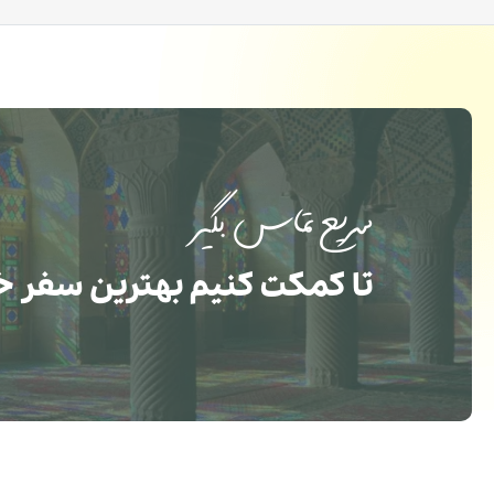
سریع تماس بگیر
تا کمکت کنیم بهترین سفر خ