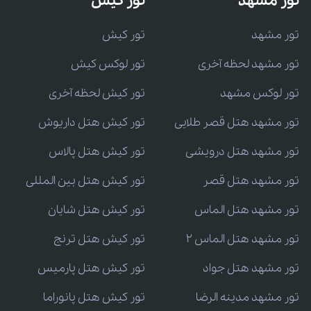
تور مشهد
تور کیش
تور مشهد
تور کیش
تور مشهد لحظه آخری
تور لوکس کیش
تور لوکس مشهد
تور کیش لحظه آخری
تور مشهد هتل قصر طلایی
تور کیش هتل داریوش
تور مشهد هتل درویشی
تور کیش هتل پالاس
تور مشهد هتل قصر
تور کیش هتل بین المللی
تور مشهد هتل الماس
تور کیش هتل شایان
تور مشهد هتل الماس 2
تور کیش هتل ترنج
تور مشهد هتل جواد
تور کیش هتل پارمیس
تور مشهد مدینه الرضا
تور کیش هتل پانوراما