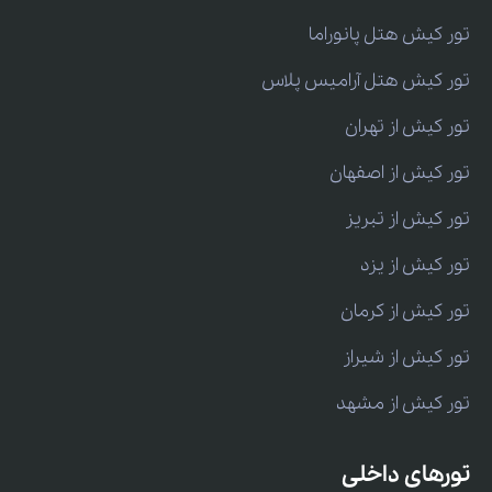
تور کیش هتل پانوراما
تور کیش هتل آرامیس پلاس
تور کیش از تهران
تور کیش از اصفهان
تور کیش از تبریز
تور کیش از یزد
تور کیش از کرمان
تور کیش از شیراز
تور کیش از مشهد
تورهای داخلی