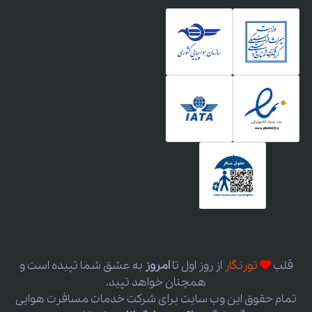
قلب
تورنگار
از روز اول
تا
امروز
به عشق شما تپیده است و
همچنان خواهد تپید.
تمام حقوق این وب سایت برای شرکت خدمات مسافرت هوایی