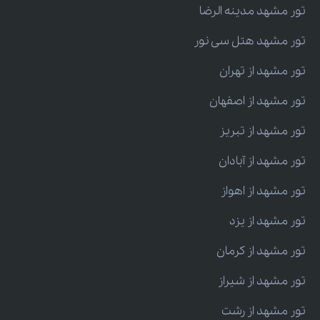
تور مشهد مدینه الرضا
تور مشهد هتل سی نور
تور مشهد از تهران
تور مشهد از اصفهان
تور مشهد از تبریز
تور مشهد از آبادان
تور مشهد از اهواز
تور مشهد از یزد
تور مشهد از کرمان
تور مشهد از شیراز
تور مشهد از رشت