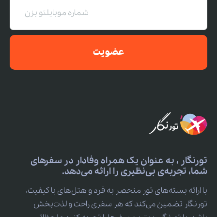
عضویت
تورنگار ، به عنوان یک همراه وفادار در سفرهای
شما، تجربه‌ی بی‌نظیری را ارائه می‌دهد.
با ارائه بسته‌های تور منحصر به فرد و هتل‌های با کیفیت،
تورنگار تضمین می‌کند که هر سفری راحت و لذت‌بخش