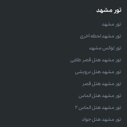
تور مشهد
تور مشهد
تور مشهد لحظه آخری
تور لوکس مشهد
تور مشهد هتل قصر طلایی
تور مشهد هتل درویشی
تور مشهد هتل قصر
تور مشهد هتل الماس
تور مشهد هتل الماس 2
تور مشهد هتل جواد