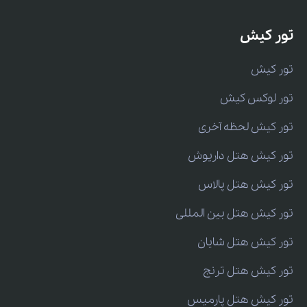
تور کیش
تور کیش
تور لوکس کیش
تور کیش لحظه آخری
تور کیش هتل داریوش
تور کیش هتل پالاس
تور کیش هتل بین المللی
تور کیش هتل شایان
تور کیش هتل ترنج
تور کیش هتل پارمیس