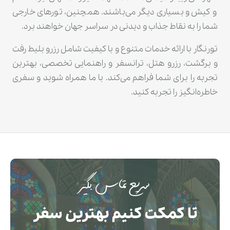
و کیش و بسیاری دیگر می‌باشند. همچنین، تورهای خارجی
شما را به نقاط جذاب و دیدنی در سراسر جهان خواهند برد.
تورنگار با ارائه خدمات متنوع و با کیفیت شامل رزرو بلیط رفت
و برگشت، رزرو هتل، ترانسفر و راهنمایی تخصصی، بهترین
تجربه را برای شما فراهم می‌کند. با ما همراه شوید و سفری
خاطره‌انگیز را تجربه کنید.
سریع تماس بگیر
تا کمکت کنیم بهترین سفر