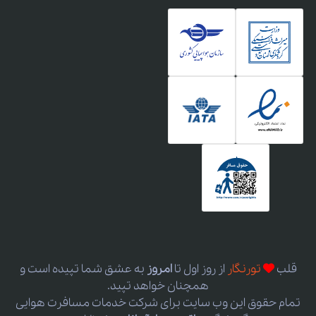
قلب
تورنگار
از روز اول
تا
امروز
به عشق شما تپیده است و
همچنان خواهد تپید.
تمام حقوق این وب سایت برای شرکت خدمات مسافرت هوایی