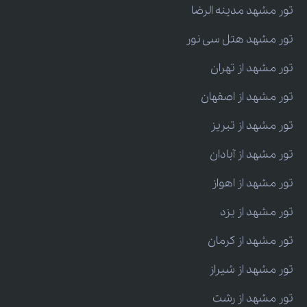
تور مشهد مدینه الرضا
تور مشهد هتل سی نور
تور مشهد از تهران
تور مشهد از اصفهان
تور مشهد از تبریز
تور مشهد از آبادان
تور مشهد از اهواز
تور مشهد از یزد
تور مشهد از کرمان
تور مشهد از شیراز
تور مشهد از رشت