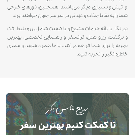
و کیش و بسیاری دیگر می‌باشند. همچنین، تورهای خارجی
شما را به نقاط جذاب و دیدنی در سراسر جهان خواهند برد.
تورنگار با ارائه خدمات متنوع و با کیفیت شامل رزرو بلیط رفت
و برگشت، رزرو هتل، ترانسفر و راهنمایی تخصصی، بهترین
تجربه را برای شما فراهم می‌کند. با ما همراه شوید و سفری
خاطره‌انگیز را تجربه کنید.
سریع تماس بگیر
تا کمکت کنیم بهترین سفر