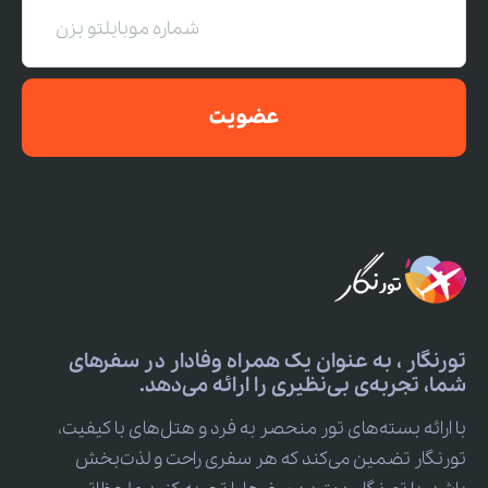
عضویت
تورنگار ، به عنوان یک همراه وفادار در سفرهای
شما، تجربه‌ی بی‌نظیری را ارائه می‌دهد.
با ارائه بسته‌های تور منحصر به فرد و هتل‌های با کیفیت،
تورنگار تضمین می‌کند که هر سفری راحت و لذت‌بخش