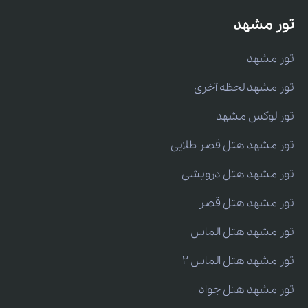
تور مشهد
تور مشهد
تور مشهد لحظه آخری
تور لوکس مشهد
تور مشهد هتل قصر طلایی
تور مشهد هتل درویشی
تور مشهد هتل قصر
تور مشهد هتل الماس
تور مشهد هتل الماس 2
تور مشهد هتل جواد