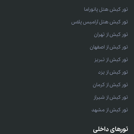
تور کیش هتل پانوراما
تور کیش هتل آرامیس پلاس
تور کیش از تهران
تور کیش از اصفهان
تور کیش از تبریز
تور کیش از یزد
تور کیش از کرمان
تور کیش از شیراز
تور کیش از مشهد
تورهای داخلی