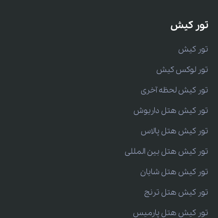
تور کیش
تور کیش
تور لوکس کیش
تور کیش لحظه آخری
تور کیش هتل داریوش
تور کیش هتل پالاس
تور کیش هتل بین المللی
تور کیش هتل شایان
تور کیش هتل ترنج
تور کیش هتل پارمیس