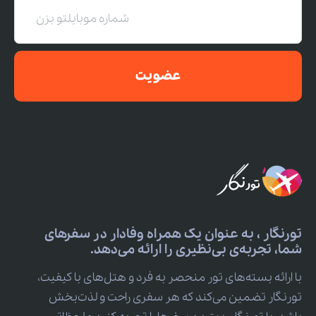
عضویت
تورنگار ، به عنوان یک همراه وفادار در سفرهای
شما، تجربه‌ی بی‌نظیری را ارائه می‌دهد.
با ارائه بسته‌های تور منحصر به فرد و هتل‌های با کیفیت،
تورنگار تضمین می‌کند که هر سفری راحت و لذت‌بخش