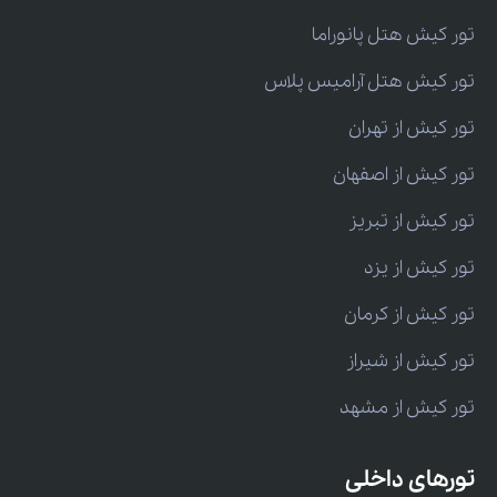
تور کیش هتل پانوراما
تور کیش هتل آرامیس پلاس
تور کیش از تهران
تور کیش از اصفهان
تور کیش از تبریز
تور کیش از یزد
تور کیش از کرمان
تور کیش از شیراز
تور کیش از مشهد
تورهای داخلی