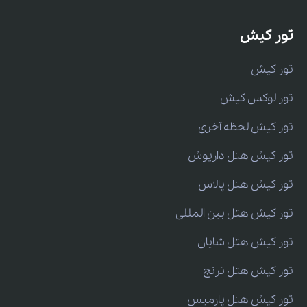
تور کیش
تور کیش
تور لوکس کیش
تور کیش لحظه آخری
تور کیش هتل داریوش
تور کیش هتل پالاس
تور کیش هتل بین المللی
تور کیش هتل شایان
تور کیش هتل ترنج
تور کیش هتل پارمیس