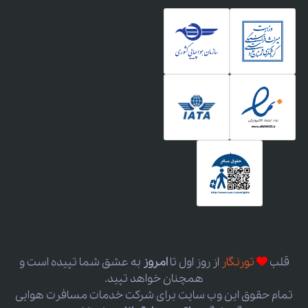
قلب
تورنگار
از روز اول
تا
امروز
به عشق شما تپیده است و
همچنان خواهد تپید.
تمام حقوق این وب سایت برای شرکت خدمات مسافرت هوایی