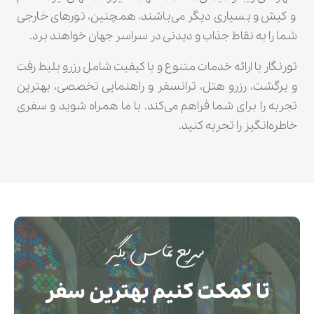
و کیش و بسیاری دیگر می‌باشند. همچنین، تورهای خارجی
شما را به نقاط جذاب و دیدنی در سراسر جهان خواهند برد.
تورنگار با ارائه خدمات متنوع و با کیفیت شامل رزرو بلیط رفت
و برگشت، رزرو هتل، ترانسفر و راهنمایی تخصصی، بهترین
تجربه را برای شما فراهم می‌کند. با ما همراه شوید و سفری
خاطره‌انگیز را تجربه کنید.
سریع تماس بگیر
تا کمکت کنیم بهترین سفر