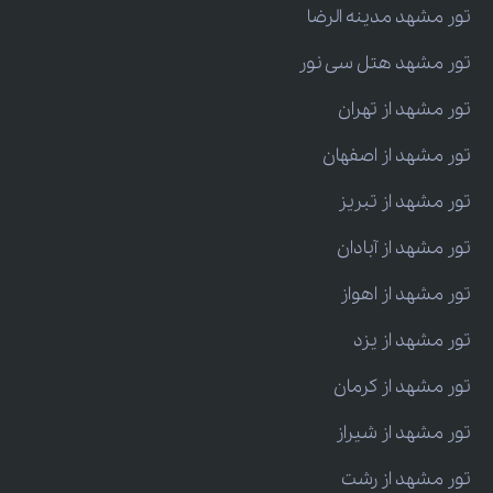
تور مشهد مدینه الرضا
تور مشهد هتل سی نور
تور مشهد از تهران
تور مشهد از اصفهان
تور مشهد از تبریز
تور مشهد از آبادان
تور مشهد از اهواز
تور مشهد از یزد
تور مشهد از کرمان
تور مشهد از شیراز
تور مشهد از رشت