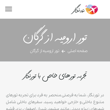
تور ارومیه از گرگان
صفحه اصلی
تور ارومیه از گرگان
تجربه تورهای خاص با تورنگار
در تورنگار، شما به فرصتی منحصر به فرد برای تجربه تورهای
متنوع داخلی و خارجی خواهید رسید. سفرهای داخلی شامل
شهرهای زیبا و دیدنی مانند مشهد، شیراز، اصفهان، یزد، قشم