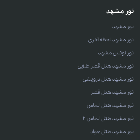
تور مشهد
تور مشهد
تور مشهد لحظه آخری
تور لوکس مشهد
تور مشهد هتل قصر طلایی
تور مشهد هتل درویشی
تور مشهد هتل قصر
تور مشهد هتل الماس
تور مشهد هتل الماس 2
تور مشهد هتل جواد