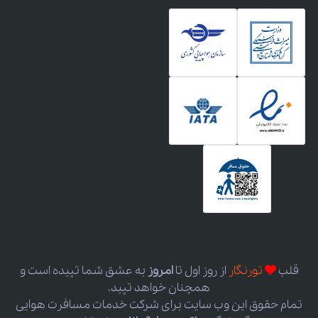
قلب
تورنگار
از روز اول
تا
امروز
به عشق شما تپیده است و
همچنان خواهد تپید.
تمام حقوق این وب سایت برای شرکت خدمات مسافرت هوایی