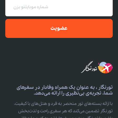
عضویت
تورنگار ، به عنوان یک همراه وفادار در سفرهای
شما، تجربه‌ی بی‌نظیری را ارائه می‌دهد.
با ارائه بسته‌های تور منحصر به فرد و هتل‌های با کیفیت،
تورنگار تضمین می‌کند که هر سفری راحت و لذت‌بخش