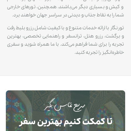
و کیش و بسیاری دیگر می‌باشند. همچنین، تورهای خارجی
شما را به نقاط جذاب و دیدنی در سراسر جهان خواهند برد.
تورنگار با ارائه خدمات متنوع و با کیفیت شامل رزرو بلیط رفت
و برگشت، رزرو هتل، ترانسفر و راهنمایی تخصصی، بهترین
تجربه را برای شما فراهم می‌کند. با ما همراه شوید و سفری
خاطره‌انگیز را تجربه کنید.
سریع تماس بگیر
تا کمکت کنیم بهترین سفر