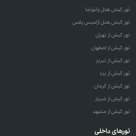
تور کیش هتل پانوراما
تور کیش هتل آرامیس پلاس
تور کیش از تهران
تور کیش از اصفهان
تور کیش از تبریز
تور کیش از یزد
تور کیش از کرمان
تور کیش از شیراز
تور کیش از مشهد
تورهای داخلی