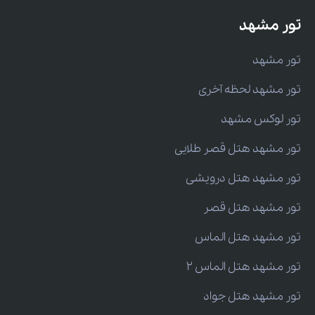
تور مشهد
تور مشهد
تور مشهد لحظه آخری
تور لوکس مشهد
تور مشهد هتل قصر طلایی
تور مشهد هتل درویشی
تور مشهد هتل قصر
تور مشهد هتل الماس
تور مشهد هتل الماس 2
تور مشهد هتل جواد