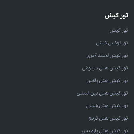
تور کیش
تور کیش
تور لوکس کیش
تور کیش لحظه آخری
تور کیش هتل داریوش
تور کیش هتل پالاس
تور کیش هتل بین المللی
تور کیش هتل شایان
تور کیش هتل ترنج
تور کیش هتل پارمیس