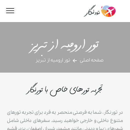
تور ارومیه از تبریز
صفحه اصلی
تور ارومیه از تبریز
تجربه تورهای خاص با تورنگار
در تورنگار، شما به فرصتی منحصر به فرد برای تجربه تورهای
متنوع داخلی و خارجی خواهید رسید. سفرهای داخلی شامل
شهرهای زیبا و دیدنی مانند مشهد، شیراز، اصفهان، یزد، قشم