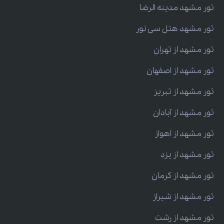
تور مشهد مدینه الرضا
تور مشهد هتل سی نور
تور مشهد از تهران
تور مشهد از اصفهان
تور مشهد از تبریز
تور مشهد از آبادان
تور مشهد از اهواز
تور مشهد از یزد
تور مشهد از کرمان
تور مشهد از شیراز
تور مشهد از رشت