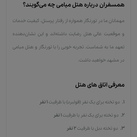
همسفران درباره هتل میامی چه می‌گویند؟
مهمانان ما در تورنگار همواره از رفتار پرسنل، کیفیت خدمات
و موقعیت عالی هتل رضایت داشته‌اند و این نشان‌دهنده
تعهد ما به شماست. تجربه خوبی را با تورنگار و هتل میامی
در مشهد خواهید داشت.
معرفی اتاق های هتل
1.
دو تخته برای یک نفر (فولبرد)
با ظرفیت
1
نفر
2.
دو تخته برای یک نفر
با ظرفیت
1
نفر
3.
دو تخته دبل
با ظرفیت
2
نفر