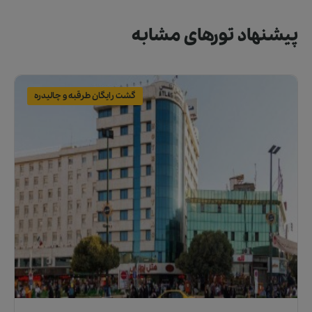
پیشنهاد تورهای مشابه
گشت رایگان طرقبه و چالیدره