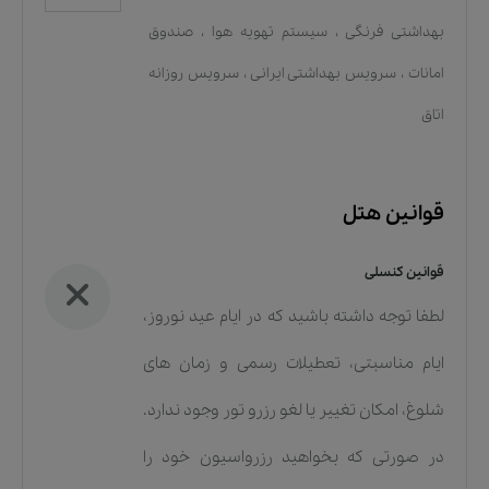
بهداشتی فرنگی
،
سیستم تهویه هوا
،
صندوق
امانات
،
سرویس بهداشتی ایرانی
،
سرویس روزانه
اتاق
قوانین هتل
قوانین کنسلی
لطفا توجه داشته باشید که در ایام عید نوروز،
ایام مناسبتی، تعطیلات رسمی و زمان های
شلوغ، امکان تغییر یا لغو رزرو تور وجود ندارد.
در صورتی که بخواهید رزرواسیون خود را