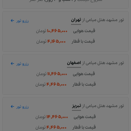
تور مشهد هتل میامی
از
تهران
رزرو تور
قیمت هوایی
۱۰,۴۶۵,۰۰۰
تومان
قیمت با قطار
۴,۱۶۵,۰۰۰
تومان
تور مشهد هتل میامی
از
اصفهان
رزرو تور
قیمت هوایی
۱۱,۴۶۵,۰۰۰
تومان
قیمت با قطار
۴,۴۶۵,۰۰۰
تومان
تور مشهد هتل میامی
از
تبریز
رزرو تور
قیمت هوایی
۱۴,۴۶۵,۰۰۰
تومان
قیمت با قطار
۴,۴۶۵,۰۰۰
تومان