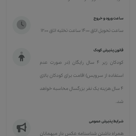
ساعت ورود و خروج
ساعت تحویل اتاق 14:00 ساعت تخلیه اتاق 12:00
قانون پذیرش کودک
کودکان زیر 4 سال رایگان (در صورت عدم
استفاده از سرویس) اقامت برای کودکان بالای
4 سال هزینه یک نفر بزرگسال محاسبه خواهد
شد.
شرایط پذیرش عمومی
همراه داشتن شناسنامه عکس دار میهمانان