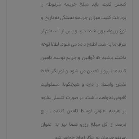
کنسل کنید، باید مبلغ جریمه مربوطه را
پرداخت کنید. میزان جریمه بستگی به تاریخ و
نوع رزرواسیون شما دارد و پس از استعلام از
طرف ما به شما اطلاع داده می شود. لطفا توجه
داشته باشید که قوانین و جرایم توسط تامین
کننده یا پرواز تعیین می شود و تورنگار فقط
نقش واسطه را دارد و هیچگونه مسئولیت
قانونی نخواهد داشت. در صورت کنسلی علاوه
بر هزینه اعلامی توسط تامین کننده ، پنج
درصد از کل مبلغ رزرو شما نیز به عنوان
هزینه خدمات تورنگار لحاظ خواهد شد.