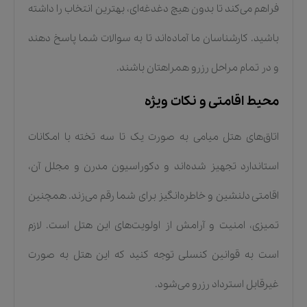
فراهم می‌کند تا بدون هیچ دغدغه‌ای، بهترین انتخاب را داشته
باشید. کارشناسان ما آماده‌اند تا به سوالات شما پاسخ دهند
و در تمام مراحل رزرو همراهتان باشند.
محیط اقامتی و نکات ویژه
اتاق‌های هتل میامی به صورت یک تا سه تخته با امکانات
استاندارد تجهیز شده‌اند و دکوراسیون مدرن و مجلل آن،
اقامتی دلنشین و خاطره‌انگیز برای شما رقم می‌زند. همچنین
تمیزی، امنیت و آرامش از اولویت‌های این هتل است. لازم
است به قوانین کنسلی توجه کنید که این هتل به صورت
غیرقابل استرداد رزرو می‌شود.