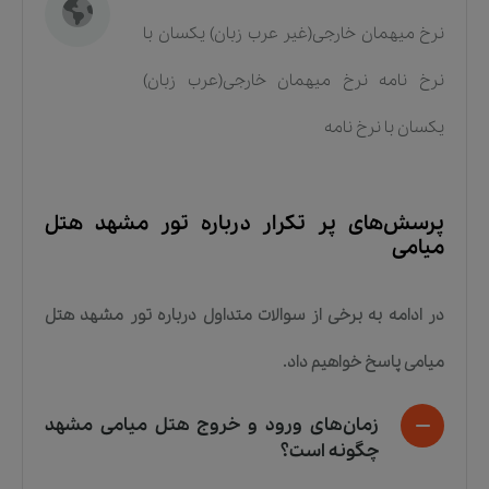
نرخ میهمان خارجی(غیر عرب زبان) یکسان با
نرخ نامه نرخ میهمان خارجی(عرب زبان)
یکسان با نرخ نامه
پرسش‌های پر تکرار درباره
تور مشهد هتل
میامی
در ادامه به برخی از سوالات متداول درباره
تور مشهد هتل
میامی
پاسخ خواهیم داد.
زمان‌های ورود و خروج هتل میامی مشهد
چگونه است؟