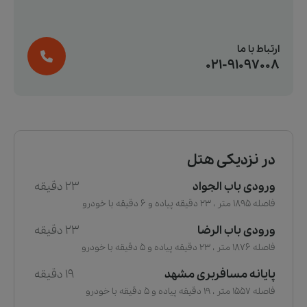
ارتباط با ما
021-91097008
در نزدیکی هتل
ورودی باب الجواد
23 دقیقه
فاصله 1895 متر ، 23 دقیقه پیاده و 6 دقیقه با خودرو
ورودی باب الرضا
23 دقیقه
فاصله 1876 متر ، 23 دقیقه پیاده و 5 دقیقه با خودرو
پایانه مسافربری مشهد
19 دقیقه
فاصله 1557 متر ، 19 دقیقه پیاده و 5 دقیقه با خودرو