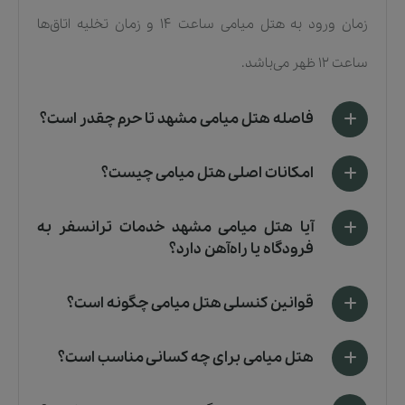
زمان ورود به هتل میامی ساعت 14 و زمان تخلیه اتاق‌ها
ساعت 12 ظهر می‌باشد.
فاصله هتل میامی مشهد تا حرم چقدر است؟
امکانات اصلی هتل میامی چیست؟
آیا هتل میامی مشهد خدمات ترانسفر به
فرودگاه یا راه‌آهن دارد؟
قوانین کنسلی هتل میامی چگونه است؟
هتل میامی برای چه کسانی مناسب است؟