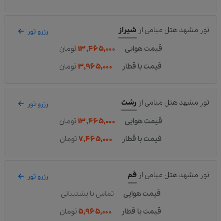
تور مشهد هتل میامی
از
شیراز
رزرو تور
قیمت هوایی
۱۳,۴۶۵,۰۰۰
تومان
قیمت با قطار
۳,۹۶۵,۰۰۰
تومان
تور مشهد هتل میامی
از
رشت
رزرو تور
قیمت هوایی
۱۳,۴۶۵,۰۰۰
تومان
قیمت با قطار
۷,۴۶۵,۰۰۰
تومان
تور مشهد هتل میامی
از
قم
رزرو تور
قیمت هوایی
تماس با پشتیبانی
قیمت با قطار
۵,۹۶۵,۰۰۰
تومان