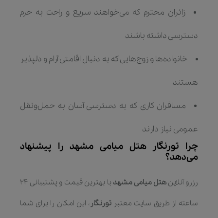
زائران محترم که می‌خواهند سریع و راحت به حرم
دسترسی داشته باشند
خانواده‌ها و زوج‌هایی که به دنبال اقامتی آرام و دلپذیر
هستند
مسافران کاری که به دسترسی آسان به حمل‌ونقل
عمومی نیاز دارند
چرا تورنگار هتل میامی مشهد را پیشنهاد
می‌دهد؟
رزرو آنلاین
هتل میامی مشهد
با بهترین قیمت و پشتیبانی ۲۴
ساعته از طریق سایت معتبر
تورنگار
، این امکان را برای شما