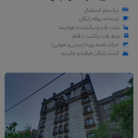
ترانسفر استقبال
صبحانه بوفه رایگان
بلیت رفت و برگشت با هواپیما
بلیط رفت برگشت با قطار
حرکت همه روزه ( زمینی و هوایی )
گشت رایگان طرقبه و چالیدره