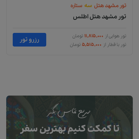
تور
مشهد
هتل
سه
ستاره
تور مشهد هتل اطلس
تور هوایی از
۱۱,۸۱۵,۰۰۰
تومان
رزرو تور
تور با قطار از
۵,۵۱۵,۰۰۰
تومان
سریع تماس بگیر
تا کمکت کنیم بهترین سفر