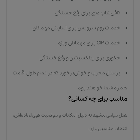
کافی‌شاپ دنج برای رفع خستگی
خدمات روم سرویس برای آسایش مهمانان
خدمات CIP برای مهمانان ویژه
جکوزی برای ریلکسیشن و رفع خستگی
پرسنل مجرب و خوش‌برخورد که در تمام طول اقامت
همراه شما خواهند بود
مناسب برای چه کسانی؟
هتل میامی مشهد به دلیل امکانات و موقعیت فوق‌العاده‌اش،
انتخاب مناسبی برای: