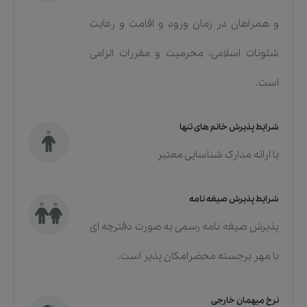
و همراهان در زمان ورود و اقامت و رعایت
شئونات اسلامی، محرمیت و مقررات الزامی
است.
شرایط پذیرش خانم های تنها
با ارائه مدارک شناسایی معتبر
شرایط پذیرش صیغه نامه
پذیرش صیغه نامه رسمی به صورت دفترچه ای
با مهر برجسته محضرامکان پذیر است.
نرخ میهمان خارجی