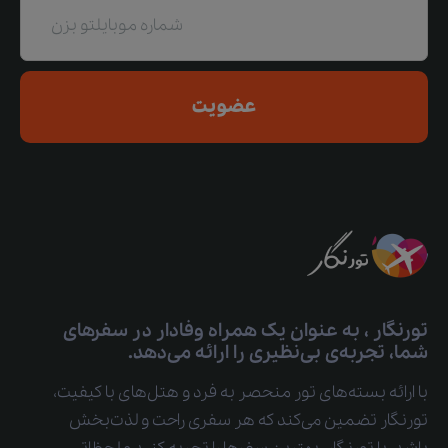
عضویت
تورنگار ، به عنوان یک همراه وفادار در سفرهای
شما، تجربه‌ی بی‌نظیری را ارائه می‌دهد.
با ارائه بسته‌های تور منحصر به فرد و هتل‌های با کیفیت،
تورنگار تضمین می‌کند که هر سفری راحت و لذت‌بخش