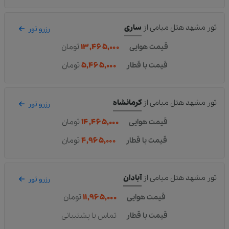
تور مشهد هتل میامی
از
ساری
رزرو تور
قیمت هوایی
۱۳,۴۶۵,۰۰۰
تومان
قیمت با قطار
۵,۴۶۵,۰۰۰
تومان
تور مشهد هتل میامی
از
کرمانشاه
رزرو تور
قیمت هوایی
۱۴,۴۶۵,۰۰۰
تومان
قیمت با قطار
۴,۹۶۵,۰۰۰
تومان
تور مشهد هتل میامی
از
آبادان
رزرو تور
قیمت هوایی
۱۱,۹۶۵,۰۰۰
تومان
قیمت با قطار
تماس با پشتیبانی