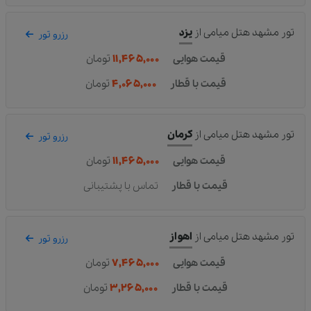
تور مشهد هتل میامی
از
یزد
رزرو تور
قیمت هوایی
۱۱,۴۶۵,۰۰۰
تومان
قیمت با قطار
۴,۰۶۵,۰۰۰
تومان
تور مشهد هتل میامی
از
کرمان
رزرو تور
قیمت هوایی
۱۱,۴۶۵,۰۰۰
تومان
قیمت با قطار
تماس با پشتیبانی
تور مشهد هتل میامی
از
اهواز
رزرو تور
قیمت هوایی
۷,۴۶۵,۰۰۰
تومان
قیمت با قطار
۳,۲۶۵,۰۰۰
تومان