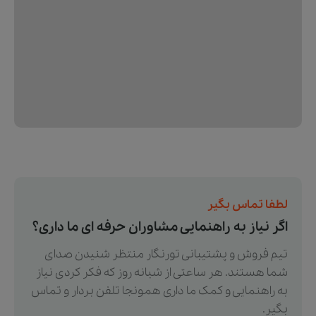
لطفا تماس بگیر
اگر نیاز به راهنمایی مشاوران حرفه ای ما داری؟
تیم فروش و پشتیبانی تورنگار منتظر شنیدن صدای
شما هستند. هر ساعتی از شبانه روز که فکر کردی نیاز
به راهنمایی و کمک ما داری همونجا تلفن بردار و تماس
بگیر.