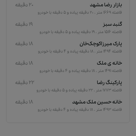
بازار رضا مشهد
20 دقیقه
فاصله 1669 متر ، 20 دقیقه پیاده و 5 دقیقه با خودرو
گنبد سبز
19 دقیقه
فاصله 1516 متر ، 19 دقیقه پیاده و 5 دقیقه با خودرو
پارک میرزاکوچک‌خان
18 دقیقه
فاصله 1494 متر ، 18 دقیقه پیاده و 4 دقیقه با خودرو
خانه ی ملک
18 دقیقه
فاصله 1491 متر ، 18 دقیقه پیاده و 4 دقیقه با خودرو
پارکینگ رضا
22 دقیقه
فاصله 1773 متر ، 22 دقیقه پیاده و 5 دقیقه با خودرو
خانه حسین ملک مشهد
18 دقیقه
فاصله 1493 متر ، 18 دقیقه پیاده و 4 دقیقه با خودرو