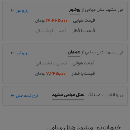
تور مشهد هتل میامی
از
بوشهر
رزرو تور
قیمت هوایی
۱۴,۴۶۵,۰۰۰
تومان
قیمت با قطار
تماس با پشتیبانی
تور مشهد هتل میامی
از
همدان
رزرو تور
قیمت هوایی
تماس با پشتیبانی
قیمت با قطار
۷,۲۶۵,۰۰۰
تومان
رزرو آنلاین اقامت تک
هتل میامی مشهد
نرخ نامه هتل
خدمات تور مشهد هتل میامی