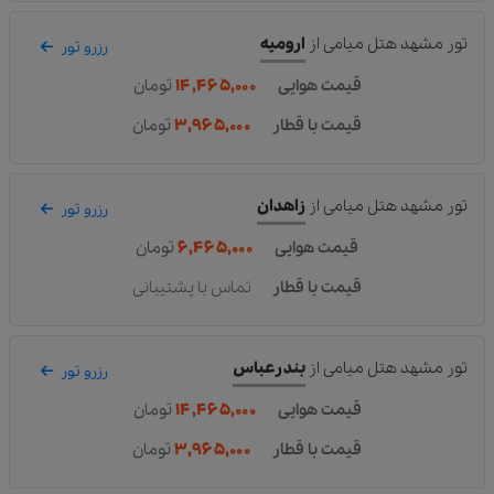
تور مشهد هتل میامی
از
ارومیه
رزرو تور
قیمت هوایی
۱۴,۴۶۵,۰۰۰
تومان
قیمت با قطار
۳,۹۶۵,۰۰۰
تومان
تور مشهد هتل میامی
از
زاهدان
رزرو تور
قیمت هوایی
۶,۴۶۵,۰۰۰
تومان
قیمت با قطار
تماس با پشتیبانی
تور مشهد هتل میامی
از
بندرعباس
رزرو تور
قیمت هوایی
۱۴,۴۶۵,۰۰۰
تومان
قیمت با قطار
۳,۹۶۵,۰۰۰
تومان