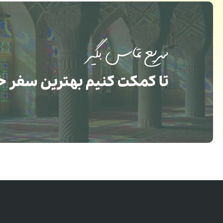
سریع تماس بگیر
تا کمکت کنیم بهترین سفر خ