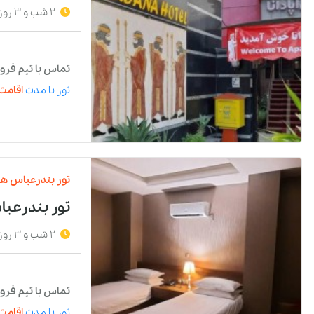
2 شب و 3 روز
تماس با تیم فرو
تور
با مدت
اقامت 
تور
بندرعباس
هت
تور بندرعب
2 شب و 3 روز
تماس با تیم فرو
تور
با مدت
اقامت 