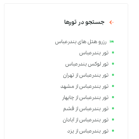
جستجو در تورها
رزرو هتل های بندرعباس
تور بندرعباس
تور لوکس بندرعباس
تور بندرعباس از تهران
تور بندرعباس از مشهد
تور بندرعباس از چابهار
تور بندرعباس از قشم
تور بندرعباس از آبادان
تور بندرعباس از یزد