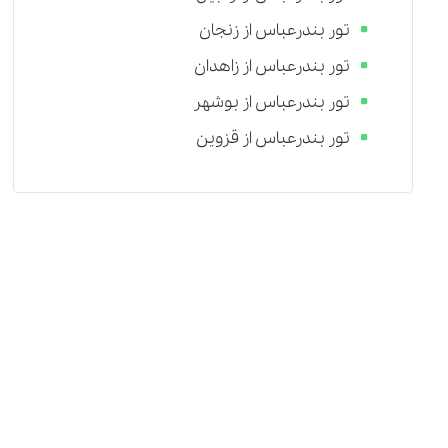
تور بندرعباس از زنجان
تور بندرعباس از زاهدان
تور بندرعباس از بوشهر
تور بندرعباس از قزوین