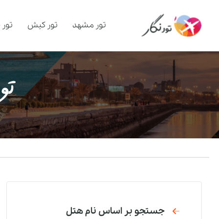
تور مشهد
تور کیش
تور 
تو
جستجو بر اساس نام هتل