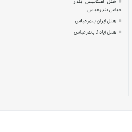
هتل استاتیس بندر
عباس بندرعباس
هتل ایران بندرعباس
هتل آپادانا بندرعباس