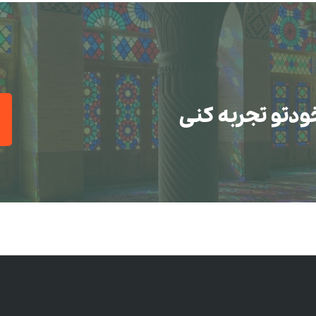
ودتو تجربه کنی