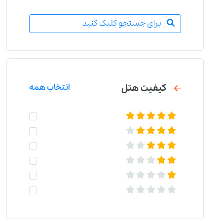
برای جستجو کلیک کنید
کیفیت هتل
انتخاب همه