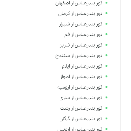
تور بندرعباس از اصفهان
تور بندرعباس از کرمان
تور بندرعباس از شیراز
تور بندرعباس از قم
تور بندرعباس از تبریز
تور بندرعباس از سنندج
تور بندرعباس از ایلام
تور بندرعباس از اهواز
تور بندرعباس از ارومیه
تور بندرعباس از ساری
تور بندرعباس از رشت
تور بندرعباس از گرگان
تور بندرعباس از اردبیل