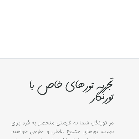
تجربه تورهای خاص با
تورنگار
در تورنگار، شما به فرصتی منحصر به فرد برای
تجربه تورهای متنوع داخلی و خارجی خواهید