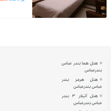
هتل هما بندر عباس
بندرعباس
هتل هرمز بندر
عباس بندرعباس
هتل آتیلار ۳ بندر
عباس بندرعباس