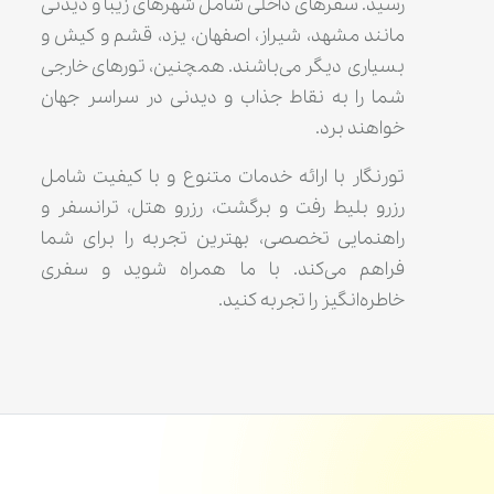
رسید. سفرهای داخلی شامل شهرهای زیبا و دیدنی
مانند مشهد، شیراز، اصفهان، یزد، قشم و کیش و
بسیاری دیگر می‌باشند. همچنین، تورهای خارجی
شما را به نقاط جذاب و دیدنی در سراسر جهان
خواهند برد.
تورنگار با ارائه خدمات متنوع و با کیفیت شامل
رزرو بلیط رفت و برگشت، رزرو هتل، ترانسفر و
راهنمایی تخصصی، بهترین تجربه را برای شما
فراهم می‌کند. با ما همراه شوید و سفری
خاطره‌انگیز را تجربه کنید.