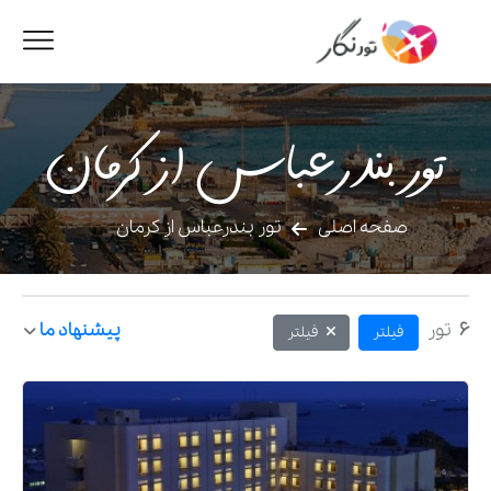
تور بندرعباس از کرمان
صفحه اصلی
تور بندرعباس از کرمان
6
تور
پیشنهاد ما
فیلتر
فیلتر