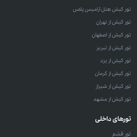
تور کیش هتل آرامیس پلاس
تور کیش از تهران
تور کیش از اصفهان
تور کیش از تبریز
تور کیش از یزد
تور کیش از کرمان
تور کیش از شیراز
تور کیش از مشهد
تورهای داخلی
تور قشم