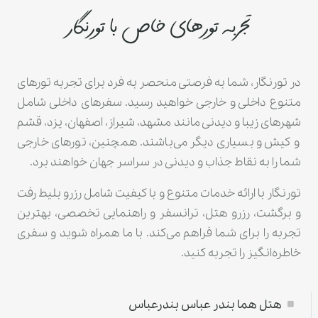
تجربه تورهای خاص با تورنگار
در تورنگار، شما به فرصتی منحصر به فرد برای تجربه تورهای
متنوع داخلی و خارجی خواهید رسید. سفرهای داخلی شامل
شهرهای زیبا و دیدنی مانند مشهد، شیراز، اصفهان، یزد، قشم
و کیش و بسیاری دیگر می‌باشند. همچنین، تورهای خارجی
شما را به نقاط جذاب و دیدنی در سراسر جهان خواهند برد.
تورنگار با ارائه خدمات متنوع و با کیفیت شامل رزرو بلیط رفت
و برگشت، رزرو هتل، ترانسفر و راهنمایی تخصصی، بهترین
تجربه را برای شما فراهم می‌کند. با ما همراه شوید و سفری
خاطره‌انگیز را تجربه کنید.
هتل هما بندر عباس بندرعباس