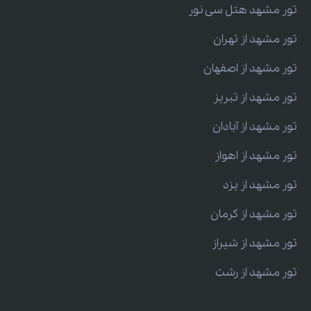
تور مشهد هتل سی نور
تور مشهد از تهران
تور مشهد از اصفهان
تور مشهد از تبریز
تور مشهد از آبادان
تور مشهد از اهواز
تور مشهد از یزد
تور مشهد از کرمان
تور مشهد از شیراز
تور مشهد از رشت