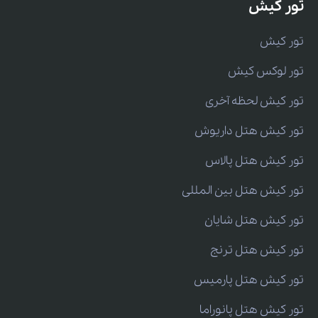
تور کیش
تور کیش
تور لوکس کیش
تور کیش لحظه آخری
تور کیش هتل داریوش
تور کیش هتل پالاس
تور کیش هتل بین المللی
تور کیش هتل شایان
تور کیش هتل ترنج
تور کیش هتل پارمیس
تور کیش هتل پانوراما