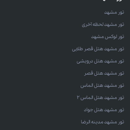
تور مشهد
تور مشهد لحظه آخری
تور لوکس مشهد
تور مشهد هتل قصر طلایی
تور مشهد هتل درویشی
تور مشهد هتل قصر
تور مشهد هتل الماس
تور مشهد هتل الماس 2
تور مشهد هتل جواد
تور مشهد مدینه الرضا