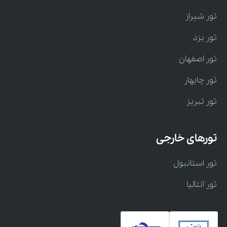
تور شیراز
تور یزد
تور اصفهان
تور چابهار
تور تبریز
تورهای خارجی
تور استانبول
تور آنتالیا