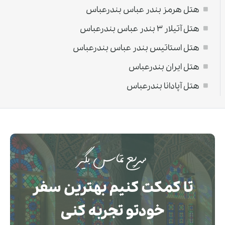
هتل هرمز بندر عباس بندرعباس
هتل آتیلار ۳ بندر عباس بندرعباس
هتل استاتیس بندر عباس بندرعباس
هتل ایران بندرعباس
هتل آپادانا بندرعباس
سریع تماس بگیر
تا کمکت کنیم بهترین سفر
خودتو تجربه کنی