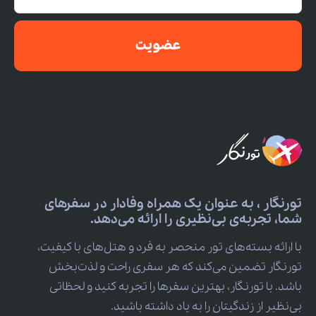
عضویت
تورنگار ، به عنوان یک همراه وفادار در سفرهای
شما، تجربه‌ی بی‌نظیری را ارائه می‌دهد.
با ارائه بسته‌های تور منحصر به فرد و هتل‌های با کیفیت،
تورنگار تضمین می‌کند که هر سفری راحت و لذت‌بخش
باشد. با تورنگار، بهترین سفرها را تجربه کنید و لحظاتی
بی‌نظیر از زندگیتان را به یاد داشته باشید.