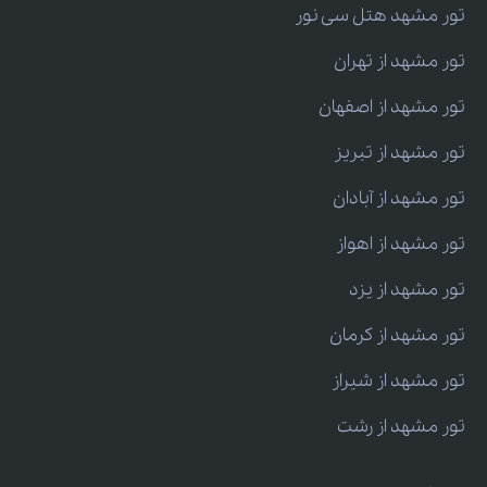
تور مشهد هتل سی نور
تور مشهد از تهران
تور مشهد از اصفهان
تور مشهد از تبریز
تور مشهد از آبادان
تور مشهد از اهواز
تور مشهد از یزد
تور مشهد از کرمان
تور مشهد از شیراز
تور مشهد از رشت