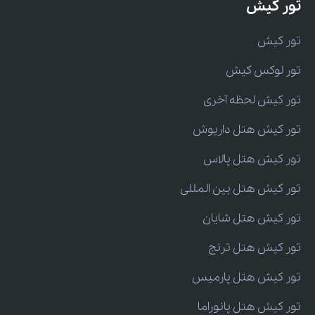
تور کیش
تور کیش
تور لوکس کیش
تور کیش لحظه آخری
تور کیش هتل داریوش
تور کیش هتل پالاس
تور کیش هتل بین المللی
تور کیش هتل شایان
تور کیش هتل ترنج
تور کیش هتل پارمیس
تور کیش هتل پانوراما