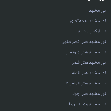
تور مشهد
تور مشهد لحظه آخری
تور لوکس مشهد
تور مشهد هتل قصر طلایی
تور مشهد هتل درویشی
تور مشهد هتل قصر
تور مشهد هتل الماس
تور مشهد هتل الماس 2
تور مشهد هتل جواد
تور مشهد مدینه الرضا