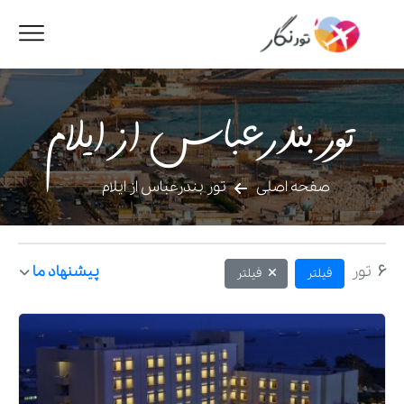
تور بندرعباس از ایلام
صفحه اصلی
تور بندرعباس از ایلام
6
تور
پیشنهاد ما
فیلتر
فیلتر