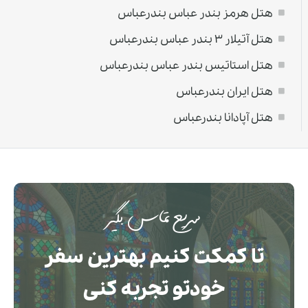
هتل هرمز بندر عباس بندرعباس
هتل آتیلار ۳ بندر عباس بندرعباس
هتل استاتیس بندر عباس بندرعباس
هتل ایران بندرعباس
هتل آپادانا بندرعباس
سریع تماس بگیر
تا کمکت کنیم بهترین سفر
خودتو تجربه کنی