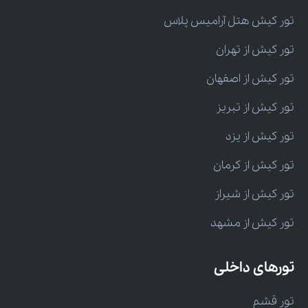
تور کیش هتل آرامیس پلاس
تور کیش از تهران
تور کیش از اصفهان
تور کیش از تبریز
تور کیش از یزد
تور کیش از کرمان
تور کیش از شیراز
تور کیش از مشهد
تورهای داخلی
تور قشم