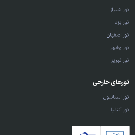
تور شیراز
تور یزد
تور اصفهان
تور چابهار
تور تبریز
تورهای خارجی
تور استانبول
تور آنتالیا