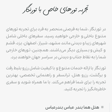
تجربه تورهای خاص با تورنگار
در تورنگار، شما به فرصتی منحصر به فرد برای تجربه تورهای
متنوع داخلی و خارجی خواهید رسید. سفرهای داخلی شامل
شهرهای زیبا و دیدنی مانند مشهد، شیراز، اصفهان، یزد، قشم
و کیش و بسیاری دیگر می‌باشند. همچنین، تورهای خارجی
شما را به نقاط جذاب و دیدنی در سراسر جهان خواهند برد.
تورنگار با ارائه خدمات متنوع و با کیفیت شامل رزرو بلیط رفت
و برگشت، رزرو هتل، ترانسفر و راهنمایی تخصصی، بهترین
تجربه را برای شما فراهم می‌کند. با ما همراه شوید و سفری
خاطره‌انگیز را تجربه کنید.
هتل هما بندر عباس بندرعباس