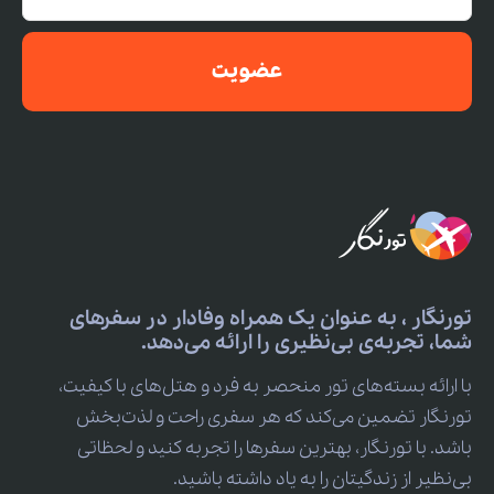
عضویت
تورنگار ، به عنوان یک همراه وفادار در سفرهای
شما، تجربه‌ی بی‌نظیری را ارائه می‌دهد.
با ارائه بسته‌های تور منحصر به فرد و هتل‌های با کیفیت،
تورنگار تضمین می‌کند که هر سفری راحت و لذت‌بخش
باشد. با تورنگار، بهترین سفرها را تجربه کنید و لحظاتی
بی‌نظیر از زندگیتان را به یاد داشته باشید.