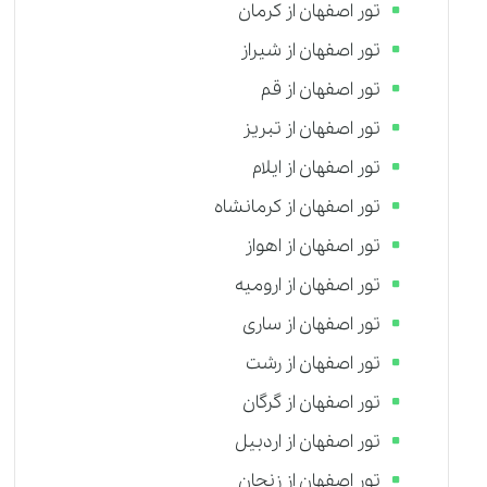
تور اصفهان از کرمان
تور اصفهان از شیراز
تور اصفهان از قم
تور اصفهان از تبریز
تور اصفهان از ایلام
تور اصفهان از کرمانشاه
تور اصفهان از اهواز
تور اصفهان از ارومیه
تور اصفهان از ساری
تور اصفهان از رشت
تور اصفهان از گرگان
تور اصفهان از اردبیل
تور اصفهان از زنجان