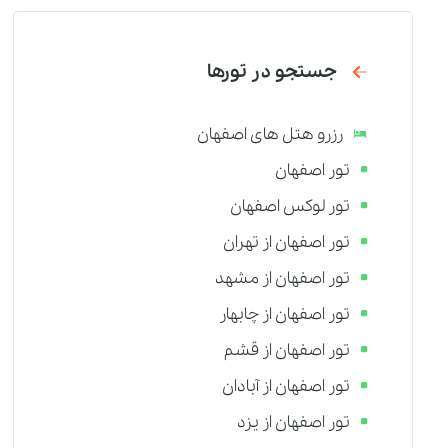
جستجو در تورها
رزرو هتل های اصفهان
تور اصفهان
تور لوکس اصفهان
تور اصفهان از تهران
تور اصفهان از مشهد
تور اصفهان از چابهار
تور اصفهان از قشم
تور اصفهان از آبادان
تور اصفهان از یزد