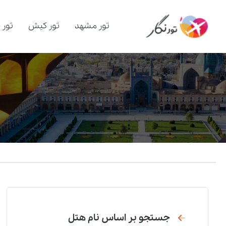
تور مشهد
تور کیش
تور 
جستجو بر اساس نام هتل