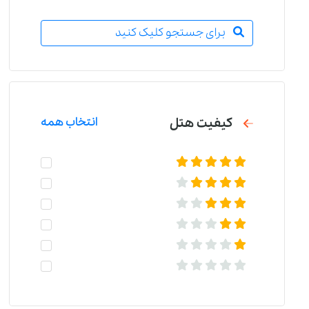
برای جستجو کلیک کنید
کیفیت هتل
انتخاب همه