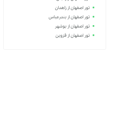
تور اصفهان از زاهدان
تور اصفهان از بندرعباس
تور اصفهان از بوشهر
تور اصفهان از قزوین