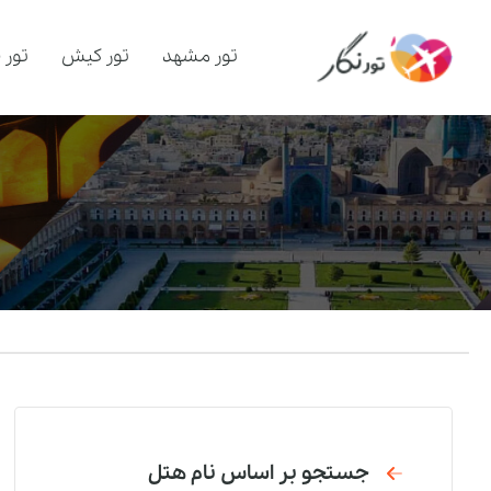
تور مشهد
تور کیش
تور 
جستجو بر اساس نام هتل