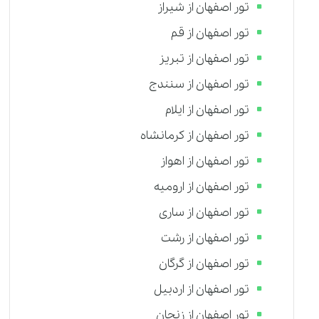
تور اصفهان از شیراز
تور اصفهان از قم
تور اصفهان از تبریز
تور اصفهان از سنندج
تور اصفهان از ایلام
تور اصفهان از کرمانشاه
تور اصفهان از اهواز
تور اصفهان از ارومیه
تور اصفهان از ساری
تور اصفهان از رشت
تور اصفهان از گرگان
تور اصفهان از اردبیل
تور اصفهان از زنجان