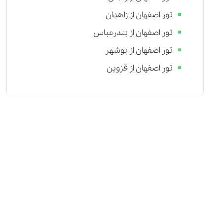
تور اصفهان از زاهدان
تور اصفهان از بندرعباس
تور اصفهان از بوشهر
تور اصفهان از قزوین