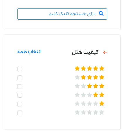
برای جستجو کلیک کنید
کیفیت هتل
انتخاب همه