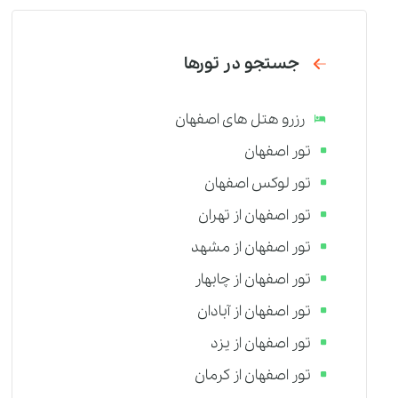
جستجو در تورها
رزرو هتل های اصفهان
تور اصفهان
تور لوکس اصفهان
تور اصفهان از تهران
تور اصفهان از مشهد
تور اصفهان از چابهار
تور اصفهان از آبادان
تور اصفهان از یزد
تور اصفهان از کرمان