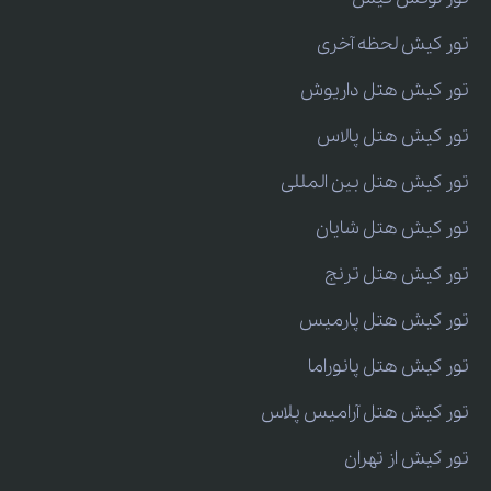
تور کیش لحظه آخری
تور کیش هتل داریوش
تور کیش هتل پالاس
تور کیش هتل بین المللی
تور کیش هتل شایان
تور کیش هتل ترنج
تور کیش هتل پارمیس
تور کیش هتل پانوراما
تور کیش هتل آرامیس پلاس
تور کیش از تهران