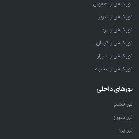
تور کیش از اصفهان
تور کیش از تبریز
تور کیش از یزد
تور کیش از کرمان
تور کیش از شیراز
تور کیش از مشهد
تورهای داخلی
تور قشم
تور شیراز
تور یزد