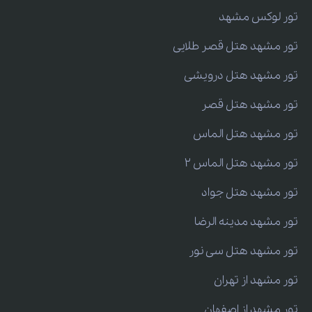
تور لوکس مشهد
تور مشهد هتل قصر طلایی
تور مشهد هتل درویشی
تور مشهد هتل قصر
تور مشهد هتل الماس
تور مشهد هتل الماس 2
تور مشهد هتل جواد
تور مشهد مدینه الرضا
تور مشهد هتل سی نور
تور مشهد از تهران
تور مشهد از اصفهان