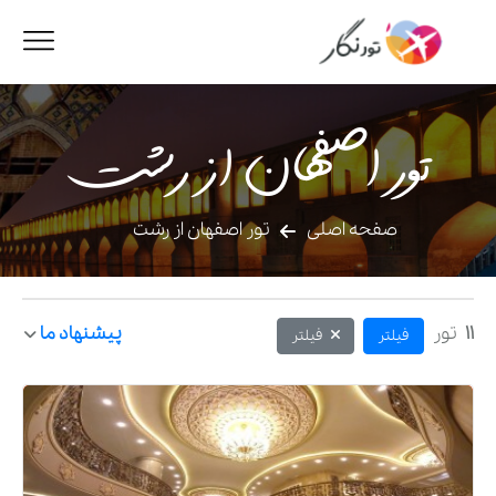
تور اصفهان از رشت
صفحه اصلی
تور اصفهان از رشت
11
تور
پیشنهاد ما
فیلتر
فیلتر