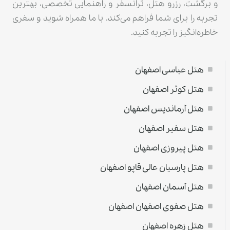
و برگشت، رزرو هتل، ترانسفر و راهنمایی تخصصی، بهترین
تجربه را برای شما فراهم می‌کند. با ما همراه شوید و سفری
خاطره‌انگیز را تجربه کنید.
هتل عباسی اصفهان
هتل کوثر اصفهان
هتل آرماندیس اصفهان
هتل سفیر اصفهان
هتل پیروزی اصفهان
هتل پارسیان عالی قاپو اصفهان
هتل آسمان اصفهان
هتل صفوی اصفهان اصفهان
هتل زهره اصفهان