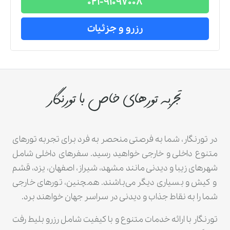
021-91097008
رزرو و جزئیات
تجربه تورهای خاص با تورنگار
در تورنگار، شما به فرصتی منحصر به فرد برای تجربه تورهای
متنوع داخلی و خارجی خواهید رسید. سفرهای داخلی شامل
شهرهای زیبا و دیدنی مانند مشهد، شیراز، اصفهان، یزد، قشم
و کیش و بسیاری دیگر می‌باشند. همچنین، تورهای خارجی
شما را به نقاط جذاب و دیدنی در سراسر جهان خواهند برد.
تورنگار با ارائه خدمات متنوع و با کیفیت شامل رزرو بلیط رفت