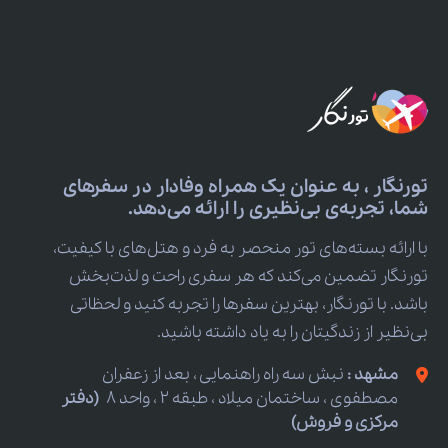
تورنگار ، به عنوان یک همراه وفادار در سفرهای
شما، تجربه‌ی بی‌نظیری را ارائه می‌دهد.
با ارائه بسته‌های تور منحصر به فرد و هتل‌های با کیفیت،
تورنگار تضمین می‌کند که هر سفری راحت و لذت‌بخش
باشد. با تورنگار، بهترین سفرها را تجربه کنید و لحظاتی
بی‌نظیر از زندگیتان را به یاد داشته باشید.
مشهد :
نبش سه راه راهنمایی ، بعد از زعفران
مصطفوی ، ساختمان میلاد ، طبقه 2 ، واحد 8
(دفتر
مرکزی و فروش)