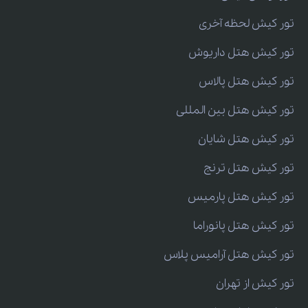
تور کیش لحظه آخری
تور کیش هتل داریوش
تور کیش هتل پالاس
تور کیش هتل بین المللی
تور کیش هتل شایان
تور کیش هتل ترنج
تور کیش هتل پارمیس
تور کیش هتل پانوراما
تور کیش هتل آرامیس پلاس
تور کیش از تهران