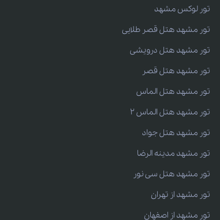
تور لوکس مشهد
تور مشهد هتل قصر طلایی
تور مشهد هتل درویشی
تور مشهد هتل قصر
تور مشهد هتل الماس
تور مشهد هتل الماس 2
تور مشهد هتل جواد
تور مشهد مدینه الرضا
تور مشهد هتل سی نور
تور مشهد از تهران
تور مشهد از اصفهان