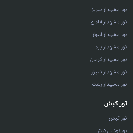
تور مشهد از تبریز
تور مشهد از آبادان
تور مشهد از اهواز
تور مشهد از یزد
تور مشهد از کرمان
تور مشهد از شیراز
تور مشهد از رشت
تور کیش
تور کیش
تور لوکس کیش