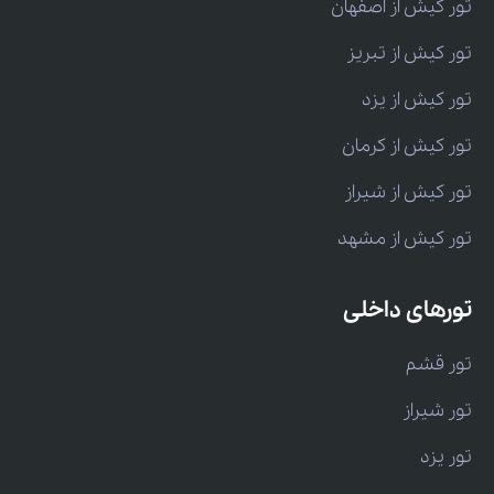
تور کیش از اصفهان
تور کیش از تبریز
تور کیش از یزد
تور کیش از کرمان
تور کیش از شیراز
تور کیش از مشهد
تورهای داخلی
تور قشم
تور شیراز
تور یزد