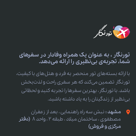
تورنگار ، به عنوان یک همراه وفادار در سفرهای
شما، تجربه‌ی بی‌نظیری را ارائه می‌دهد.
با ارائه بسته‌های تور منحصر به فرد و هتل‌های با کیفیت،
تورنگار تضمین می‌کند که هر سفری راحت و لذت‌بخش
باشد. با تورنگار، بهترین سفرها را تجربه کنید و لحظاتی
بی‌نظیر از زندگیتان را به یاد داشته باشید.
مشهد :
نبش سه راه راهنمایی ، بعد از زعفران
مصطفوی ، ساختمان میلاد ، طبقه 2 ، واحد 8
(دفتر
مرکزی و فروش)