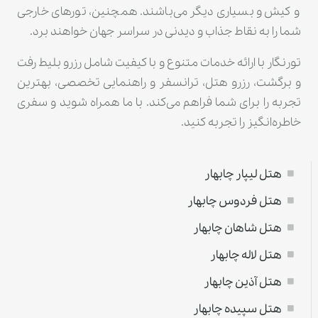
و کیش و بسیاری دیگر می‌باشند. همچنین، تورهای خارجی
شما را به نقاط جذاب و دیدنی در سراسر جهان خواهند برد.
تورنگار با ارائه خدمات متنوع و با کیفیت شامل رزرو بلیط رفت
و برگشت، رزرو هتل، ترانسفر و راهنمایی تخصصی، بهترین
تجربه را برای شما فراهم می‌کند. با ما همراه شوید و سفری
خاطره‌انگیز را تجربه کنید.
هتل لیپار چابهار
هتل فردوس چابهار
هتل شاهان چابهار
هتل لاله چابهار
هتل آذین چابهار
هتل سپیده چابهار