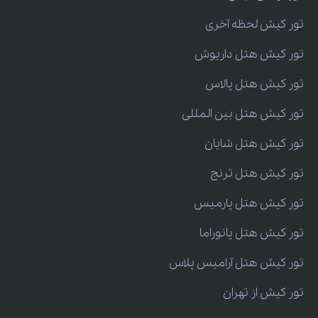
تور کیش لحظه آخری
تور کیش هتل داریوش
تور کیش هتل پالاس
تور کیش هتل بین المللی
تور کیش هتل شایان
تور کیش هتل ترنج
تور کیش هتل پارمیس
تور کیش هتل پانوراما
تور کیش هتل آرامیس پلاس
تور کیش از تهران