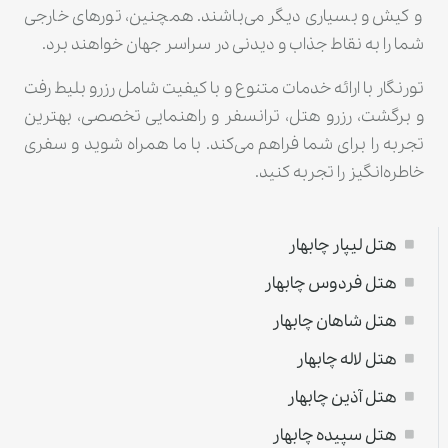
و کیش و بسیاری دیگر می‌باشند. همچنین، تورهای خارجی
شما را به نقاط جذاب و دیدنی در سراسر جهان خواهند برد.
تورنگار با ارائه خدمات متنوع و با کیفیت شامل رزرو بلیط رفت
و برگشت، رزرو هتل، ترانسفر و راهنمایی تخصصی، بهترین
تجربه را برای شما فراهم می‌کند. با ما همراه شوید و سفری
خاطره‌انگیز را تجربه کنید.
هتل لیپار چابهار
هتل فردوس چابهار
هتل شاهان چابهار
هتل لاله چابهار
هتل آذین چابهار
هتل سپیده چابهار