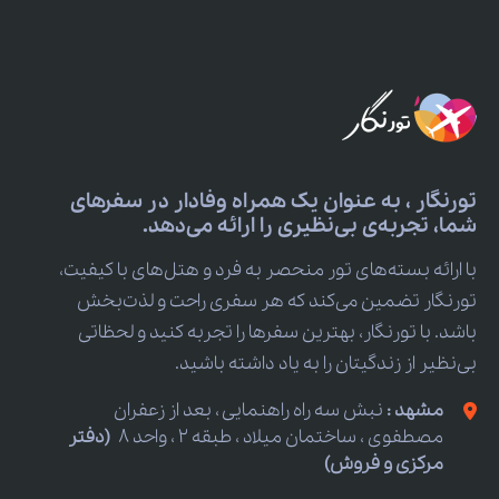
تورنگار ، به عنوان یک همراه وفادار در سفرهای
شما، تجربه‌ی بی‌نظیری را ارائه می‌دهد.
با ارائه بسته‌های تور منحصر به فرد و هتل‌های با کیفیت،
تورنگار تضمین می‌کند که هر سفری راحت و لذت‌بخش
باشد. با تورنگار، بهترین سفرها را تجربه کنید و لحظاتی
بی‌نظیر از زندگیتان را به یاد داشته باشید.
مشهد :
نبش سه راه راهنمایی ، بعد از زعفران
مصطفوی ، ساختمان میلاد ، طبقه 2 ، واحد 8
(دفتر
مرکزی و فروش)