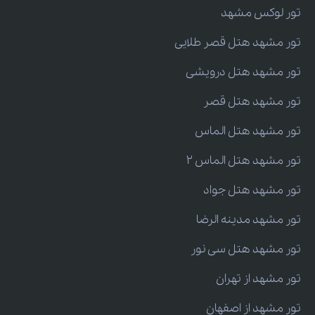
تور لوکس مشهد
تور مشهد هتل قصر طلایی
تور مشهد هتل درویشی
تور مشهد هتل قصر
تور مشهد هتل الماس
تور مشهد هتل الماس 2
تور مشهد هتل جواد
تور مشهد مدینه الرضا
تور مشهد هتل سی نور
تور مشهد از تهران
تور مشهد از اصفهان