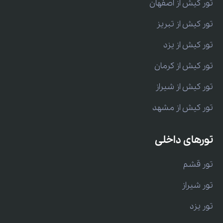
تور کیش از اصفهان
تور کیش از تبریز
تور کیش از یزد
تور کیش از کرمان
تور کیش از شیراز
تور کیش از مشهد
تورهای داخلی
تور قشم
تور شیراز
تور یزد