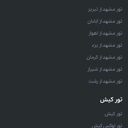
تور مشهد از تبریز
تور مشهد از آبادان
تور مشهد از اهواز
تور مشهد از یزد
تور مشهد از کرمان
تور مشهد از شیراز
تور مشهد از رشت
تور کیش
تور کیش
تور لوکس کیش