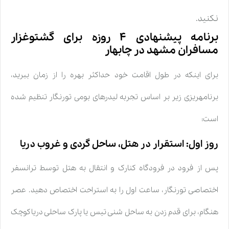
نکنید.
برنامه پیشنهادی ۴ روزه برای گشتوغزار
مسافران مشهد در چابهار
برای اینکه در طول اقامت خود حداکثر بهره را از زمان ببرید،
برنامهریزی زیر بر اساس تجربه لیدرهای بومی تورنگار تنظیم شده
است:
روز اول: استقرار در هتل، ساحل گردی و غروب دریا
پس از فرود در فرودگاه کنارک و انتقال به هتل توسط ترانسفر
اختصاصی تورنگار، ساعت اول را به استراحت اختصاص دهید. عصر
هنگام، برای قدم زدن به ساحل شنی تیس یا پارک ساحلی دریاکوچک