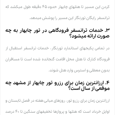
کردن این مسیر تا هتلهای چابهار حدود ۴۵ دقیقه طول میکشد که
ترانسفر رایگان تورنگار این مسیر را پوشش میدهد.
۳. خدمات ترانسفر فرودگاهی در تور چابهار به چه
صورت ارائه میشود؟
در تمامی پکیجهای استاندارد تورنگار، خدمات ترانسفر استقبال از
فرودگاه کنارک تا هتل محل اقامت گنجانده شده است تا مسافران
بدون معطلی و استرس وارد هتل شوند.
۴. ارزانترین زمان برای رزرو تور چابهار از مشهد چه
موقعی از سال است؟
ارزانترین زمان برای رزرو تور، روزهای میانی هفته در فصل تابستان و
اوایل خرداد است که هتلها و پروازها تخفیفهای سنگین تا ۴۰ درصد