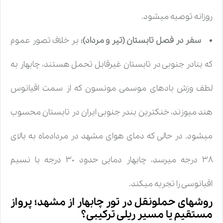
روزانه توصیه میشود.
سفر در فصل تابستان (تیر و مرداد):
بر خلاف تصور عموم
که بنادر جنوبی در تابستان غیرقابل تحمل هستند، چابهار به
لطف وزش بادهای موسمی مونسون که از سمت اقیانوس
هند میوزند، خنکترین بندر جنوبی ایران در تابستان محسوب
میشود. در حالی که دمای هوای مشهد در مردادماه به بالای
۳۸ درجه میرسد، چابهار دمایی حدود ۳۰ درجه با نسیم
اقیانوسی را تجربه میکند.
روشهای حملونقل در تور چابهار از مشهد؛ پرواز
مستقیم یا مسیر ریلی ترکیبی؟