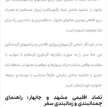
چابهار از مشهد شامل بلیط رفتوبرگشت پرواز مستقیم به همراه
رزرو قطعی بهترین هتلهای چابهار، منطقیترین و راحتترین راه برای
یک تعطیلات آسوده است.
ما در تورنگار تمامی گزینههای پروازی، اقامتی و برنامههای گردشگری
این خط سیر را به صورت یکپارچه گردآوری کردهایم تا بتوانید با
مقایسه واقعی ساعت حرکت پروازها و موقعیت هتلها در منطقه آزاد
تجاری یا حاشیه ساحل، پکیجی دقیقاً متناسب با بودجه و سلیقه
خانواده خود انتخاب کنید.
تضاد اقلیمی مشهد و چابهار؛ راهنمای
چمدانبندی و زمانبندی سفر