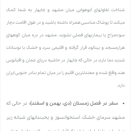
شناخت تفاوتهای آبوهوایی میان مشهد و چابهار به شما کمک
میکند تا پوشاک مناسبی همراه داشته باشید و در طول اقامت دچار
سوءمزاج یا بیماریهای فصلی نشوید. مشهد در دره میان کوههای
هزارمسجد و بینالود قرار گرفته و اقلیمی سرد و خشک با نوسانات
شدید دما دارد؛ در حالی که چابهار در حاشیه دریای عمان و اقیانوس
هند واقع شده و معتدلترین اقلیم را در میان تمام بنادر جنوبی ایران
دارد.
سفر در فصل زمستان (دی، بهمن و اسفند):
در حالی که
مشهد سرمای خشک، استخوانسوز و یخبندانهای شبانه زیر