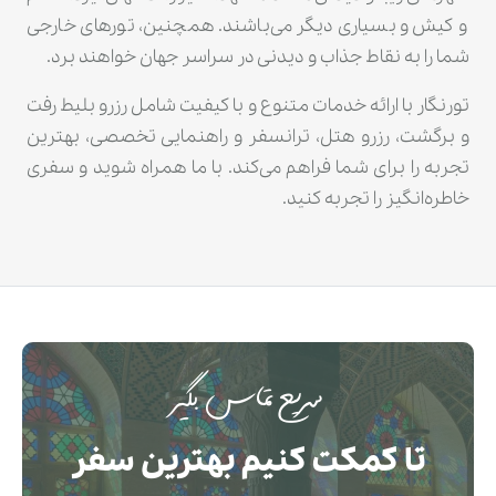
و کیش و بسیاری دیگر می‌باشند. همچنین، تورهای خارجی
شما را به نقاط جذاب و دیدنی در سراسر جهان خواهند برد.
تورنگار با ارائه خدمات متنوع و با کیفیت شامل رزرو بلیط رفت
و برگشت، رزرو هتل، ترانسفر و راهنمایی تخصصی، بهترین
تجربه را برای شما فراهم می‌کند. با ما همراه شوید و سفری
خاطره‌انگیز را تجربه کنید.
سریع تماس بگیر
تا کمکت کنیم بهترین سفر