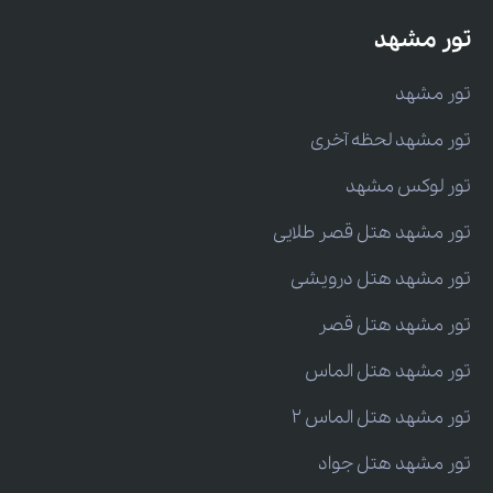
تور مشهد
تور مشهد
تور مشهد لحظه آخری
تور لوکس مشهد
تور مشهد هتل قصر طلایی
تور مشهد هتل درویشی
تور مشهد هتل قصر
تور مشهد هتل الماس
تور مشهد هتل الماس 2
تور مشهد هتل جواد