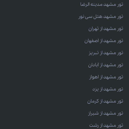
تور مشهد مدینه الرضا
تور مشهد هتل سی نور
تور مشهد از تهران
تور مشهد از اصفهان
تور مشهد از تبریز
تور مشهد از آبادان
تور مشهد از اهواز
تور مشهد از یزد
تور مشهد از کرمان
تور مشهد از شیراز
تور مشهد از رشت