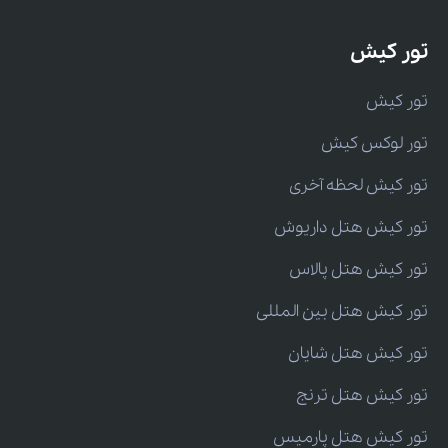
تور کیش
تور کیش
تور لوکس کیش
تور کیش لحظه آخری
تور کیش هتل داریوش
تور کیش هتل پالاس
تور کیش هتل بین المللی
تور کیش هتل شایان
تور کیش هتل ترنج
تور کیش هتل پارمیس