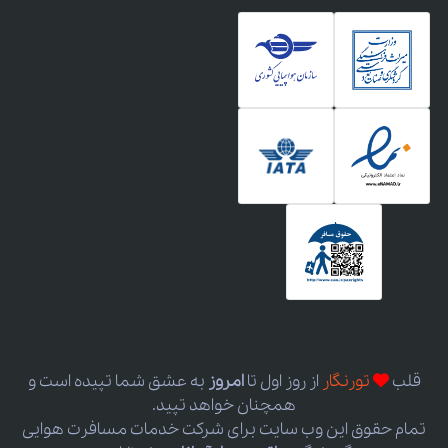
قلب
تورنگار
از روز اول
تا
امروز
به عشق شما تپیده است و
همچنان خواهد تپید.
تمام حقوق این وب سایت برای شرکت خدمات مسافرت هوایی