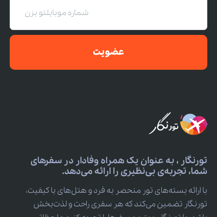
عضویت
تورنگار ، به عنوان یک همراه وفادار در سفرهای
شما، تجربه‌ی بی‌نظیری را ارائه می‌دهد.
با ارائه بسته‌های تور منحصر به فرد و هتل‌های با کیفیت،
تورنگار تضمین می‌کند که هر سفری راحت و لذت‌بخش