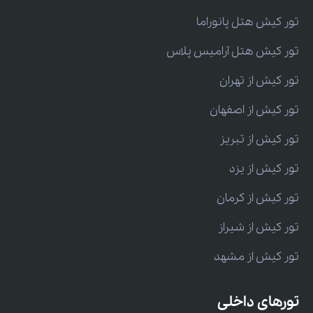
تور کیش هتل پانوراما
تور کیش هتل آرامیس پلاس
تور کیش از تهران
تور کیش از اصفهان
تور کیش از تبریز
تور کیش از یزد
تور کیش از کرمان
تور کیش از شیراز
تور کیش از مشهد
تورهای داخلی