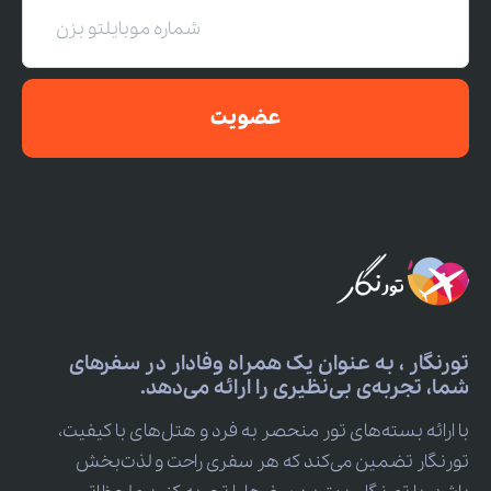
عضویت
تورنگار ، به عنوان یک همراه وفادار در سفرهای
شما، تجربه‌ی بی‌نظیری را ارائه می‌دهد.
با ارائه بسته‌های تور منحصر به فرد و هتل‌های با کیفیت،
تورنگار تضمین می‌کند که هر سفری راحت و لذت‌بخش