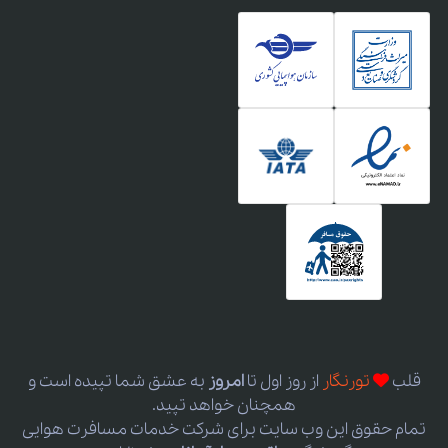
قلب
تورنگار
از روز اول
تا
امروز
به عشق شما تپیده است و
همچنان خواهد تپید.
تمام حقوق این وب سایت برای شرکت خدمات مسافرت هوایی