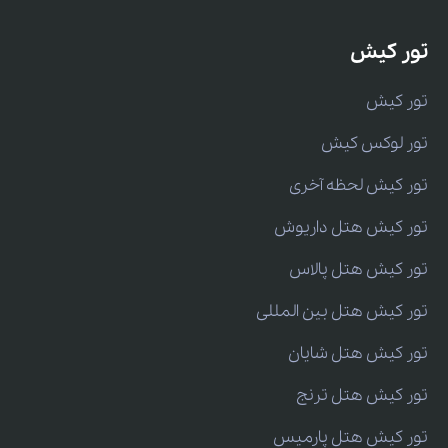
تور کیش
تور کیش
تور لوکس کیش
تور کیش لحظه آخری
تور کیش هتل داریوش
تور کیش هتل پالاس
تور کیش هتل بین المللی
تور کیش هتل شایان
تور کیش هتل ترنج
تور کیش هتل پارمیس