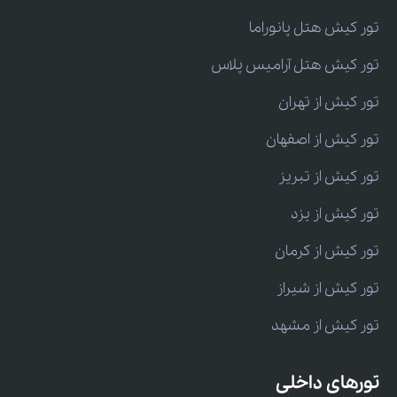
تور کیش هتل پانوراما
تور کیش هتل آرامیس پلاس
تور کیش از تهران
تور کیش از اصفهان
تور کیش از تبریز
تور کیش از یزد
تور کیش از کرمان
تور کیش از شیراز
تور کیش از مشهد
تورهای داخلی