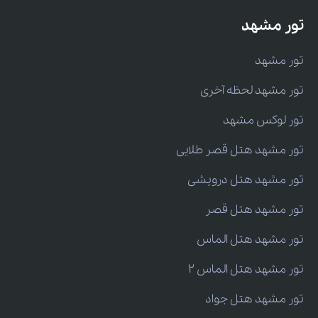
تور مشهد
تور مشهد
تور مشهد لحظه آخری
تور لوکس مشهد
تور مشهد هتل قصر طلایی
تور مشهد هتل درویشی
تور مشهد هتل قصر
تور مشهد هتل الماس
تور مشهد هتل الماس 2
تور مشهد هتل جواد