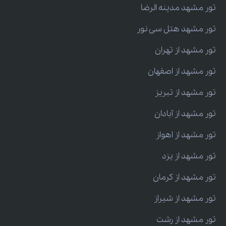
تور مشهد مدینه الرضا
تور مشهد هتل سی نور
تور مشهد از تهران
تور مشهد از اصفهان
تور مشهد از تبریز
تور مشهد از آبادان
تور مشهد از اهواز
تور مشهد از یزد
تور مشهد از کرمان
تور مشهد از شیراز
تور مشهد از رشت