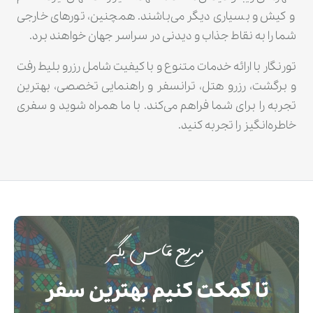
و کیش و بسیاری دیگر می‌باشند. همچنین، تورهای خارجی
شما را به نقاط جذاب و دیدنی در سراسر جهان خواهند برد.
تورنگار با ارائه خدمات متنوع و با کیفیت شامل رزرو بلیط رفت
و برگشت، رزرو هتل، ترانسفر و راهنمایی تخصصی، بهترین
تجربه را برای شما فراهم می‌کند. با ما همراه شوید و سفری
خاطره‌انگیز را تجربه کنید.
سریع تماس بگیر
تا کمکت کنیم بهترین سفر