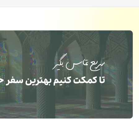
سریع تماس بگیر
تا کمکت کنیم بهترین سفر خ