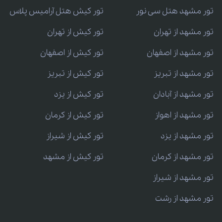
تور مشهد هتل سی نور
تور کیش هتل آرامیس پلاس
تور مشهد از تهران
تور کیش از تهران
تور مشهد از اصفهان
تور کیش از اصفهان
تور مشهد از تبریز
تور کیش از تبریز
تور مشهد از آبادان
تور کیش از یزد
تور مشهد از اهواز
تور کیش از کرمان
تور مشهد از یزد
تور کیش از شیراز
تور مشهد از کرمان
تور کیش از مشهد
تور مشهد از شیراز
تور مشهد از رشت