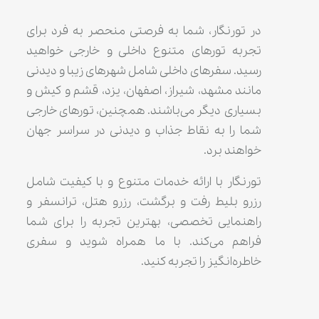
در تورنگار، شما به فرصتی منحصر به فرد برای
تجربه تورهای متنوع داخلی و خارجی خواهید
رسید. سفرهای داخلی شامل شهرهای زیبا و دیدنی
مانند مشهد، شیراز، اصفهان، یزد، قشم و کیش و
بسیاری دیگر می‌باشند. همچنین، تورهای خارجی
شما را به نقاط جذاب و دیدنی در سراسر جهان
خواهند برد.
تورنگار با ارائه خدمات متنوع و با کیفیت شامل
رزرو بلیط رفت و برگشت، رزرو هتل، ترانسفر و
راهنمایی تخصصی، بهترین تجربه را برای شما
فراهم می‌کند. با ما همراه شوید و سفری
خاطره‌انگیز را تجربه کنید.