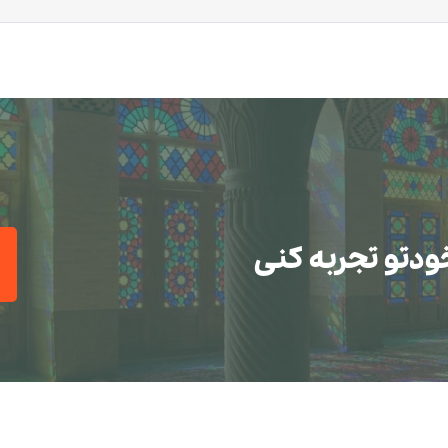
ودتو تجربه کنی