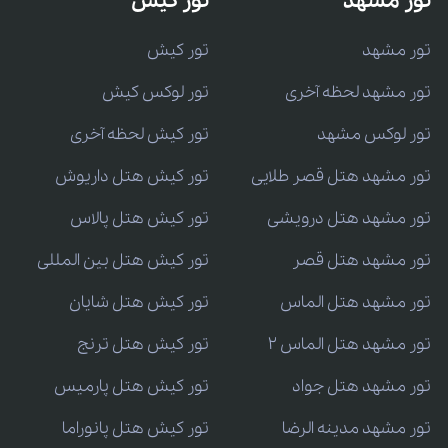
تور مشهد
تور کیش
تور مشهد
تور کیش
تور مشهد لحظه آخری
تور لوکس کیش
تور لوکس مشهد
تور کیش لحظه آخری
تور مشهد هتل قصر طلایی
تور کیش هتل داریوش
تور مشهد هتل درویشی
تور کیش هتل پالاس
تور مشهد هتل قصر
تور کیش هتل بین المللی
تور مشهد هتل الماس
تور کیش هتل شایان
تور مشهد هتل الماس 2
تور کیش هتل ترنج
تور مشهد هتل جواد
تور کیش هتل پارمیس
تور مشهد مدینه الرضا
تور کیش هتل پانوراما