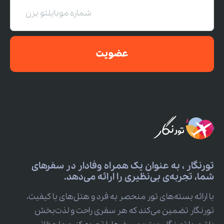
عضویت
تورنگار ، به عنوان یک همراه وفادار در سفرهای
شما، تجربه‌ی بی‌نظیری را ارائه می‌دهد.
با ارائه بسته‌های تور منحصر به فرد و هتل‌های با کیفیت،
تورنگار تضمین می‌کند که هر سفری راحت و لذت‌بخش