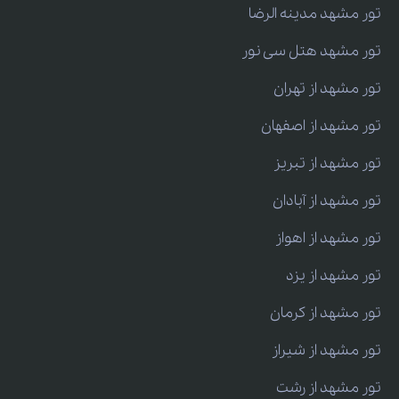
تور مشهد مدینه الرضا
تور مشهد هتل سی نور
تور مشهد از تهران
تور مشهد از اصفهان
تور مشهد از تبریز
تور مشهد از آبادان
تور مشهد از اهواز
تور مشهد از یزد
تور مشهد از کرمان
تور مشهد از شیراز
تور مشهد از رشت