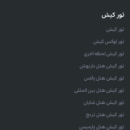
تور کیش
تور کیش
تور لوکس کیش
تور کیش لحظه آخری
تور کیش هتل داریوش
تور کیش هتل پالاس
تور کیش هتل بین المللی
تور کیش هتل شایان
تور کیش هتل ترنج
تور کیش هتل پارمیس