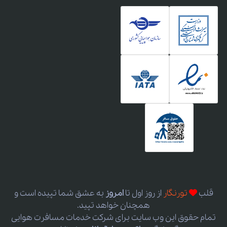
قلب
تورنگار
از روز اول
تا
امروز
به عشق شما تپیده است و
همچنان خواهد تپید.
تمام حقوق این وب سایت برای شرکت خدمات مسافرت هوایی