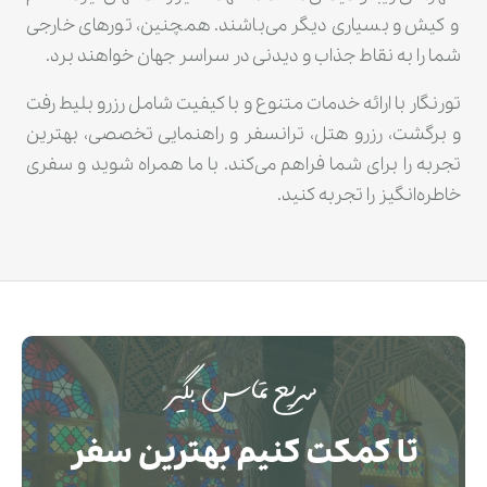
و کیش و بسیاری دیگر می‌باشند. همچنین، تورهای خارجی
شما را به نقاط جذاب و دیدنی در سراسر جهان خواهند برد.
تورنگار با ارائه خدمات متنوع و با کیفیت شامل رزرو بلیط رفت
و برگشت، رزرو هتل، ترانسفر و راهنمایی تخصصی، بهترین
تجربه را برای شما فراهم می‌کند. با ما همراه شوید و سفری
خاطره‌انگیز را تجربه کنید.
سریع تماس بگیر
تا کمکت کنیم بهترین سفر