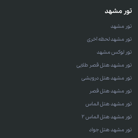
تور مشهد
تور مشهد
تور مشهد لحظه آخری
تور لوکس مشهد
تور مشهد هتل قصر طلایی
تور مشهد هتل درویشی
تور مشهد هتل قصر
تور مشهد هتل الماس
تور مشهد هتل الماس 2
تور مشهد هتل جواد