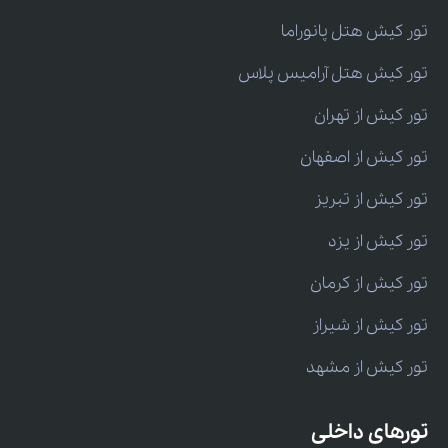
تور کیش هتل پانوراما
تور کیش هتل آرامیس پلاس
تور کیش از تهران
تور کیش از اصفهان
تور کیش از تبریز
تور کیش از یزد
تور کیش از کرمان
تور کیش از شیراز
تور کیش از مشهد
تورهای داخلی