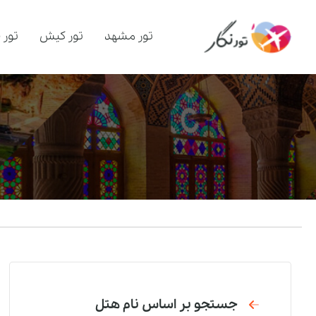
تور مشهد
تور کیش
تور 
جستجو بر اساس نام هتل