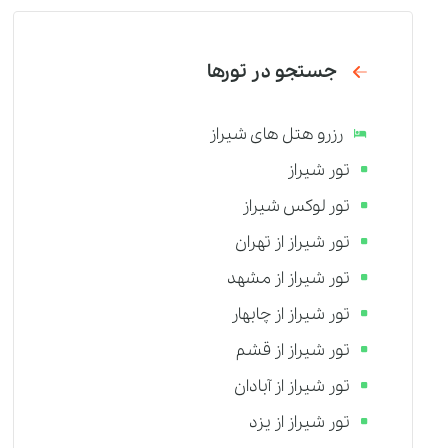
جستجو در تورها
رزرو هتل های شیراز
تور شیراز
تور لوکس شیراز
تور شیراز از تهران
تور شیراز از مشهد
تور شیراز از چابهار
تور شیراز از قشم
تور شیراز از آبادان
تور شیراز از یزد