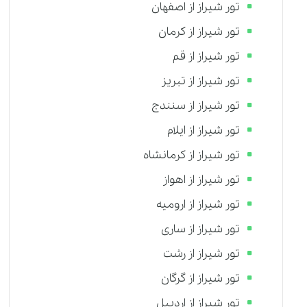
تور شیراز از اصفهان
تور شیراز از کرمان
تور شیراز از قم
تور شیراز از تبریز
تور شیراز از سنندج
تور شیراز از ایلام
تور شیراز از کرمانشاه
تور شیراز از اهواز
تور شیراز از ارومیه
تور شیراز از ساری
تور شیراز از رشت
تور شیراز از گرگان
تور شیراز از اردبیل