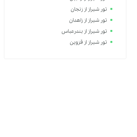
تور شیراز از زنجان
تور شیراز از زاهدان
تور شیراز از بندرعباس
تور شیراز از قزوین