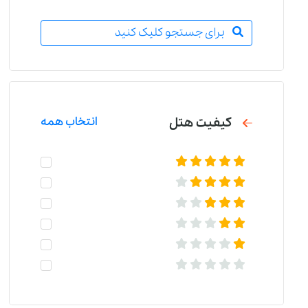
برای جستجو کلیک کنید
کیفیت هتل
انتخاب همه